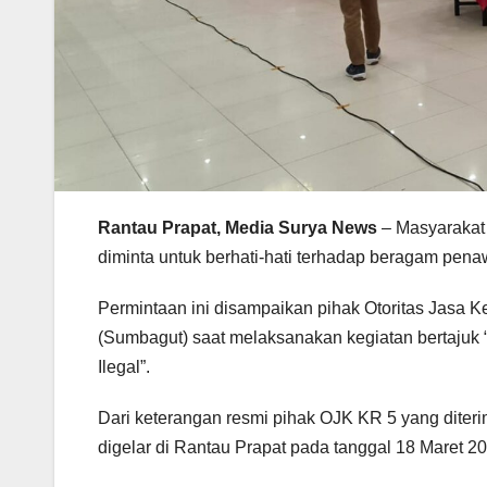
Rantau Prapat, Media Surya News
– Masyarakat 
diminta untuk berhati-hati terhadap beragam penawa
Permintaan ini disampaikan pihak Otoritas Jasa 
(Sumbagut) saat melaksanakan kegiatan bertajuk
Ilegal”.
Dari keterangan resmi pihak OJK KR 5 yang diteri
digelar di Rantau Prapat pada tanggal 18 Maret 20