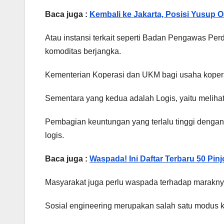
Baca juga :
Kembali ke Jakarta, Posisi Yusup 
Atau instansi terkait seperti Badan Pengawas Per
komoditas berjangka.
Kementerian Koperasi dan UKM bagi usaha koperas
Sementara yang kedua adalah Logis, yaitu melihat 
Pembagian keuntungan yang terlalu tinggi dengan t
logis.
Baca juga :
Waspada! Ini Daftar Terbaru 50 Pinj
Masyarakat juga perlu waspada terhadap marakn
Sosial engineering merupakan salah satu modus k