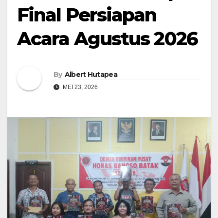
Final Persiapan
Acara Agustus 2026
By
Albert Hutapea
MEI 23, 2026