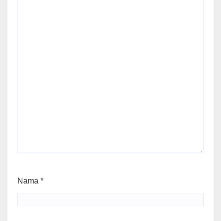
Nama
*