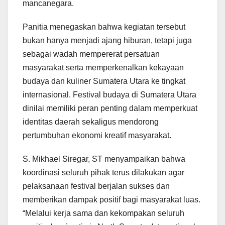
mancanegara.
Panitia menegaskan bahwa kegiatan tersebut
bukan hanya menjadi ajang hiburan, tetapi juga
sebagai wadah mempererat persatuan
masyarakat serta memperkenalkan kekayaan
budaya dan kuliner Sumatera Utara ke tingkat
internasional. Festival budaya di Sumatera Utara
dinilai memiliki peran penting dalam memperkuat
identitas daerah sekaligus mendorong
pertumbuhan ekonomi kreatif masyarakat.
S. Mikhael Siregar, ST menyampaikan bahwa
koordinasi seluruh pihak terus dilakukan agar
pelaksanaan festival berjalan sukses dan
memberikan dampak positif bagi masyarakat luas.
“Melalui kerja sama dan kekompakan seluruh