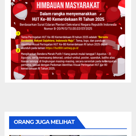
ORANG JUGA MELIHAT