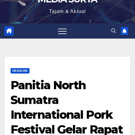
Tajam & Aktual
HEADLINE
Panitia North
Sumatra
International Pork
Festival Gelar Rapat