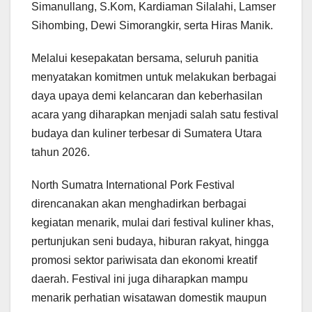
Simanullang, S.Kom, Kardiaman Silalahi, Lamser
Sihombing, Dewi Simorangkir, serta Hiras Manik.
Melalui kesepakatan bersama, seluruh panitia
menyatakan komitmen untuk melakukan berbagai
daya upaya demi kelancaran dan keberhasilan
acara yang diharapkan menjadi salah satu festival
budaya dan kuliner terbesar di Sumatera Utara
tahun 2026.
North Sumatra International Pork Festival
direncanakan akan menghadirkan berbagai
kegiatan menarik, mulai dari festival kuliner khas,
pertunjukan seni budaya, hiburan rakyat, hingga
promosi sektor pariwisata dan ekonomi kreatif
daerah. Festival ini juga diharapkan mampu
menarik perhatian wisatawan domestik maupun