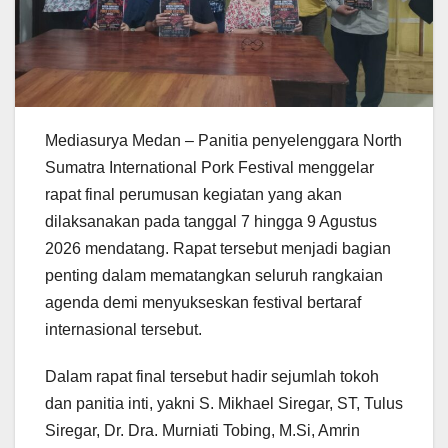
Mediasurya Medan – Panitia penyelenggara North
Sumatra International Pork Festival menggelar
rapat final perumusan kegiatan yang akan
dilaksanakan pada tanggal 7 hingga 9 Agustus
2026 mendatang. Rapat tersebut menjadi bagian
penting dalam mematangkan seluruh rangkaian
agenda demi menyukseskan festival bertaraf
internasional tersebut.
Dalam rapat final tersebut hadir sejumlah tokoh
dan panitia inti, yakni S. Mikhael Siregar, ST, Tulus
Siregar, Dr. Dra. Murniati Tobing, M.Si, Amrin