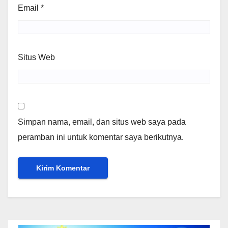
Email
*
Situs Web
Simpan nama, email, dan situs web saya pada
peramban ini untuk komentar saya berikutnya.