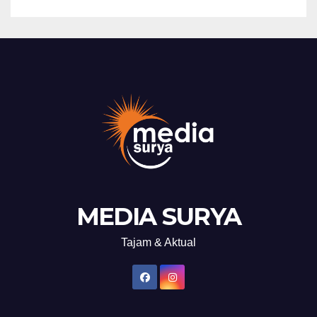
MEDIA SURYA
Tajam & Aktual