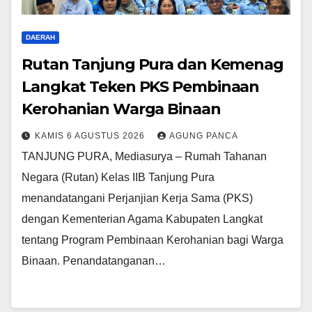
DAERAH
Rutan Tanjung Pura dan Kemenag
Langkat Teken PKS Pembinaan
Kerohanian Warga Binaan
KAMIS 6 AGUSTUS 2026
AGUNG PANCA
TANJUNG PURA, Mediasurya – Rumah Tahanan
Negara (Rutan) Kelas IIB Tanjung Pura
menandatangani Perjanjian Kerja Sama (PKS)
dengan Kementerian Agama Kabupaten Langkat
tentang Program Pembinaan Kerohanian bagi Warga
Binaan. Penandatanganan…