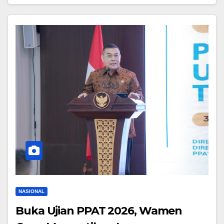
NASIONAL
Buka Ujian PPAT 2026, Wamen