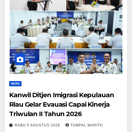
NEWS
Kanwil Ditjen Imigrasi Kepulauan
Riau Gelar Evauasi Capai Kinerja
Triwulan II Tahun 2026
RABU 5 AGUSTUS 2026
TUMPAL MARITO