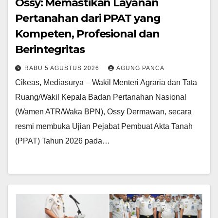
Ossy: Memastikan Layanan
Pertanahan dari PPAT yang
Kompeten, Profesional dan
Berintegritas
RABU 5 AGUSTUS 2026
AGUNG PANCA
Cikeas, Mediasurya – Wakil Menteri Agraria dan Tata
Ruang/Wakil Kepala Badan Pertanahan Nasional
(Wamen ATR/Waka BPN), Ossy Dermawan, secara
resmi membuka Ujian Pejabat Pembuat Akta Tanah
(PPAT) Tahun 2026 pada…