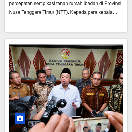
percepatan sertipikasi tanah rumah ibadah di Provinsi
Nusa Tenggara Timur (NTT). Kepada para kepala…