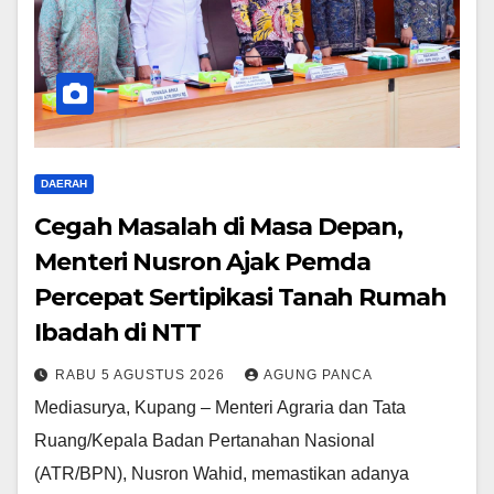
DAERAH
Cegah Masalah di Masa Depan,
Menteri Nusron Ajak Pemda
Percepat Sertipikasi Tanah Rumah
Ibadah di NTT
RABU 5 AGUSTUS 2026
AGUNG PANCA
Mediasurya, Kupang – Menteri Agraria dan Tata
Ruang/Kepala Badan Pertanahan Nasional
(ATR/BPN), Nusron Wahid, memastikan adanya