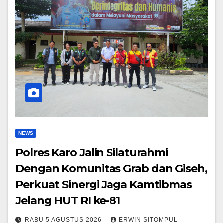
NEWS
Polres Karo Jalin Silaturahmi
Dengan Komunitas Grab dan Giseh,
Perkuat Sinergi Jaga Kamtibmas
Jelang HUT RI ke-81
RABU 5 AGUSTUS 2026
ERWIN SITOMPUL