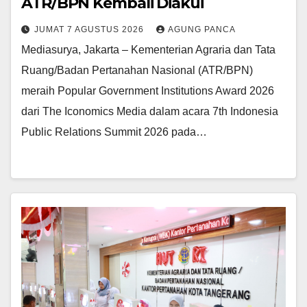
ATR/BPN Kembali Diakui
JUMAT 7 AGUSTUS 2026
AGUNG PANCA
Mediasurya, Jakarta – Kementerian Agraria dan Tata
Ruang/Badan Pertanahan Nasional (ATR/BPN)
meraih Popular Government Institutions Award 2026
dari The Iconomics Media dalam acara 7th Indonesia
Public Relations Summit 2026 pada…