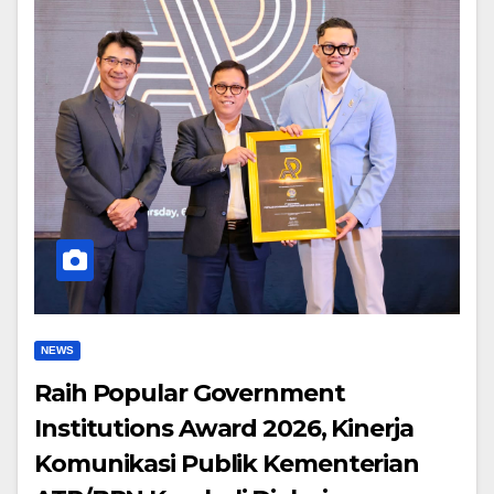
NEWS
Raih Popular Government
Institutions Award 2026, Kinerja
Komunikasi Publik Kementerian