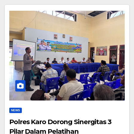
NEWS
Polres Karo Dorong Sinergitas 3
Pilar Dalam Pelatihan