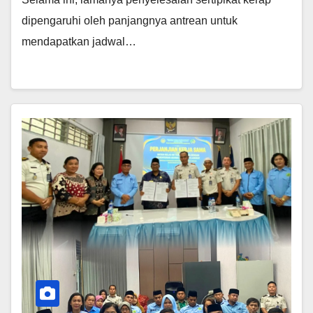
dipengaruhi oleh panjangnya antrean untuk
mendapatkan jadwal…