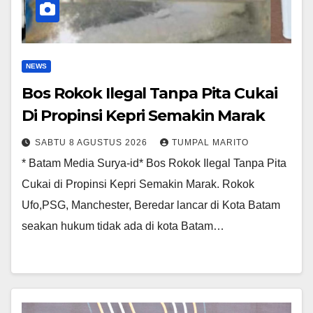
NEWS
Bos Rokok Ilegal Tanpa Pita Cukai
Di Propinsi Kepri Semakin Marak
SABTU 8 AGUSTUS 2026
TUMPAL MARITO
* Batam Media Surya-id* Bos Rokok Ilegal Tanpa Pita
Cukai di Propinsi Kepri Semakin Marak. Rokok
Ufo,PSG, Manchester, Beredar lancar di Kota Batam
seakan hukum tidak ada di kota Batam…