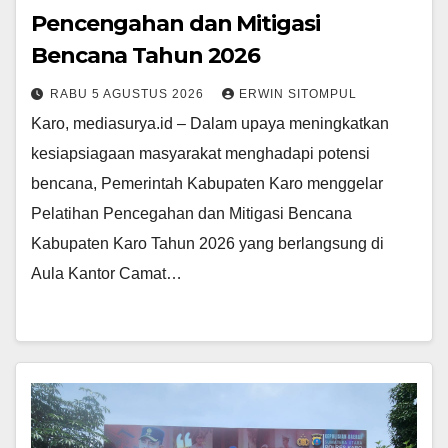
Pencengahan dan Mitigasi
Bencana Tahun 2026
RABU 5 AGUSTUS 2026
ERWIN SITOMPUL
Karo, mediasurya.id – Dalam upaya meningkatkan
kesiapsiagaan masyarakat menghadapi potensi
bencana, Pemerintah Kabupaten Karo menggelar
Pelatihan Pencegahan dan Mitigasi Bencana
Kabupaten Karo Tahun 2026 yang berlangsung di
Aula Kantor Camat…