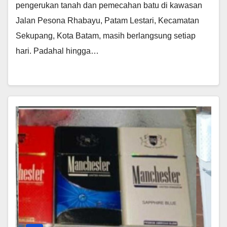
pengerukan tanah dan pemecahan batu di kawasan
Jalan Pesona Rhabayu, Patam Lestari, Kecamatan
Sekupang, Kota Batam, masih berlangsung setiap
hari. Padahal hingga…