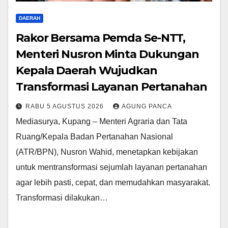
DAERAH
Rakor Bersama Pemda Se-NTT,
Menteri Nusron Minta Dukungan
Kepala Daerah Wujudkan
Transformasi Layanan Pertanahan
RABU 5 AGUSTUS 2026
AGUNG PANCA
Mediasurya, Kupang – Menteri Agraria dan Tata
Ruang/Kepala Badan Pertanahan Nasional
(ATR/BPN), Nusron Wahid, menetapkan kebijakan
untuk mentransformasi sejumlah layanan pertanahan
agar lebih pasti, cepat, dan memudahkan masyarakat.
Transformasi dilakukan…