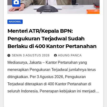
NASIONAL
Menteri ATR/Kepala BPN:
Pengukuran Terjadwal Sudah
Berlaku di 400 Kantor Pertanahan
SENIN 3 AGUSTUS 2026
AGUNG PANCA
Mediasurya, Jakarta – Kantor Pertanahan yang
menerapkan Pengukuran Terjadwal jumlahnya terus
ditingkatkan. Per 3 Agustus 2026, Pengukuran
Terjadwal diterapkan di 400 Kantor Pertanahan di
seluruh Indonesia. Penerapan kebijakan ini menjadi…