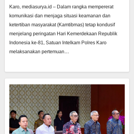
Karo, mediasurya.id – Dalam rangka mempererat
komunikasi dan menjaga situasi keamanan dan
ketertiban masyarakat (Kamtibmas) tetap kondusif
menjelang peringatan Hari Kemerdekaan Republik
Indonesia ke-81, Satuan Intelkam Polres Karo
melaksanakan pertemuan…