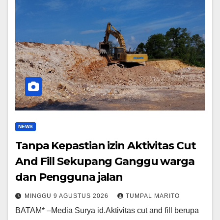
NEWS
Tanpa Kepastian izin Aktivitas Cut
And Fill Sekupang Ganggu warga
dan Pengguna jalan
MINGGU 9 AGUSTUS 2026
TUMPAL MARITO
BATAM* –Media Surya id.Aktivitas cut and fill berupa