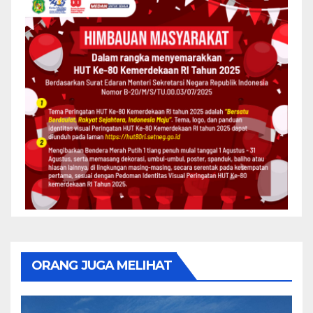
ORANG JUGA MELIHAT