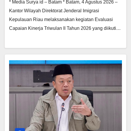
* Media Surya id – Batam * Batam, 4 Agustus 2026 –
Kantor Wilayah Direktorat Jenderal Imigrasi
Kepulauan Riau melaksanakan kegiatan Evaluasi
Capaian Kinerja Triwulan II Tahun 2026 yang diikuti…