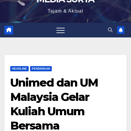
Tajam & Aktual
HEADLINE
PENDIDIKAN
Unimed dan UM
Malaysia Gelar
Kuliah Umum
Bersama