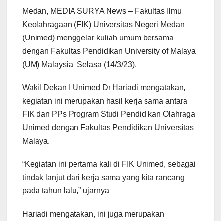
Medan, MEDIA SURYA News – Fakultas Ilmu
Keolahragaan (FIK) Universitas Negeri Medan
(Unimed) menggelar kuliah umum bersama
dengan Fakultas Pendidikan University of Malaya
(UM) Malaysia, Selasa (14/3/23).
Wakil Dekan I Unimed Dr Hariadi mengatakan,
kegiatan ini merupakan hasil kerja sama antara
FIK dan PPs Program Studi Pendidikan Olahraga
Unimed dengan Fakultas Pendidikan Universitas
Malaya.
“Kegiatan ini pertama kali di FIK Unimed, sebagai
tindak lanjut dari kerja sama yang kita rancang
pada tahun lalu,” ujarnya.
Hariadi mengatakan, ini juga merupakan