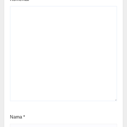
Nama
*