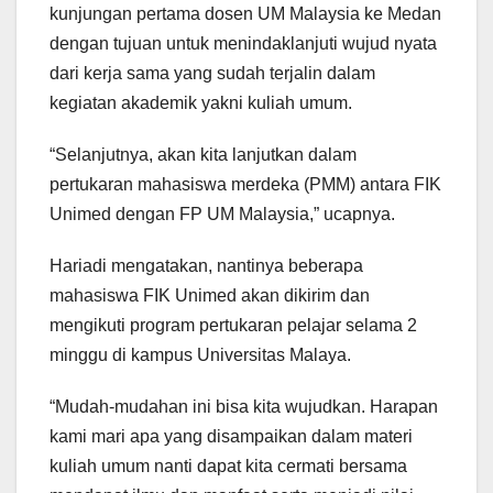
kunjungan pertama dosen UM Malaysia ke Medan
dengan tujuan untuk menindaklanjuti wujud nyata
dari kerja sama yang sudah terjalin dalam
kegiatan akademik yakni kuliah umum.
“Selanjutnya, akan kita lanjutkan dalam
pertukaran mahasiswa merdeka (PMM) antara FIK
Unimed dengan FP UM Malaysia,” ucapnya.
Hariadi mengatakan, nantinya beberapa
mahasiswa FIK Unimed akan dikirim dan
mengikuti program pertukaran pelajar selama 2
minggu di kampus Universitas Malaya.
“Mudah-mudahan ini bisa kita wujudkan. Harapan
kami mari apa yang disampaikan dalam materi
kuliah umum nanti dapat kita cermati bersama