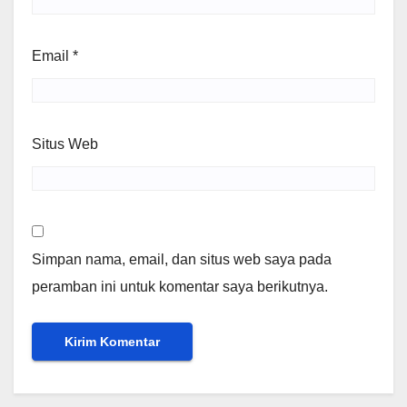
Email
*
Situs Web
Simpan nama, email, dan situs web saya pada
peramban ini untuk komentar saya berikutnya.