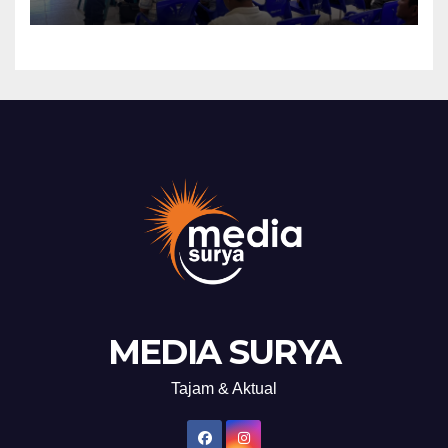
Mitigasi Bencana Tahun 2026
MEDIA SURYA
Tajam & Aktual