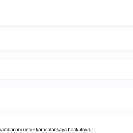
amban ini untuk komentar saya berikutnya.