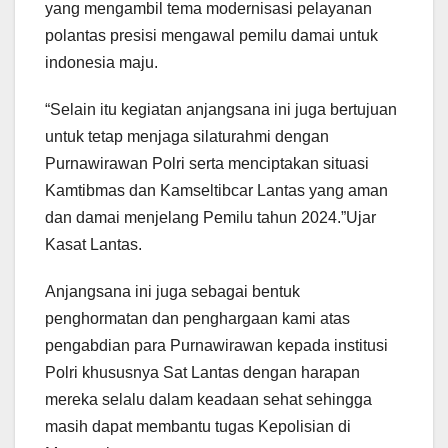
yang mengambil tema modernisasi pelayanan
polantas presisi mengawal pemilu damai untuk
indonesia maju.
“Selain itu kegiatan anjangsana ini juga bertujuan
untuk tetap menjaga silaturahmi dengan
Purnawirawan Polri serta menciptakan situasi
Kamtibmas dan Kamseltibcar Lantas yang aman
dan damai menjelang Pemilu tahun 2024.”Ujar
Kasat Lantas.
Anjangsana ini juga sebagai bentuk
penghormatan dan penghargaan kami atas
pengabdian para Purnawirawan kepada institusi
Polri khususnya Sat Lantas dengan harapan
mereka selalu dalam keadaan sehat sehingga
masih dapat membantu tugas Kepolisian di