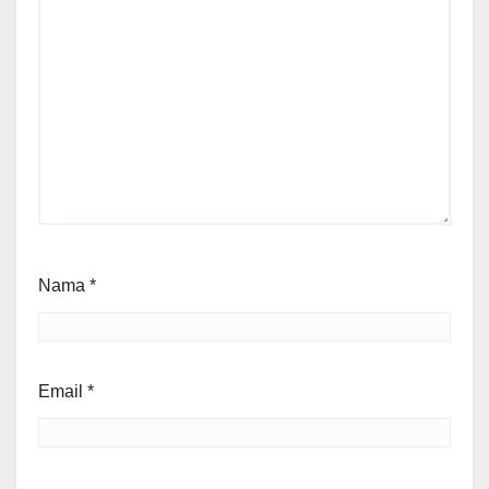
Nama
*
Email
*