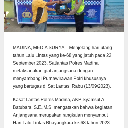
MADINA, MEDIA SURYA – Menjelang hari ulang
tahun Lalu Lintas yang ke-68 yang jatuh pada 22
September 2023, Satlantas Polres Madina
melaksanakan giat anjangsana dengan
menyambangi Purnawirawan Polri khususnya
yang bertugas di Sat Lantas, Rabu (13/09/2023).
Kasat Lantas Polres Madina, AKP Syamsul A
Batubara, S.E.,M.Si mengatakan bahwa kegiatan
Anjangsana merupakan rangkaian menyambut
Hari Lalu Lintas Bhayangkara ke-68 tahun 2023