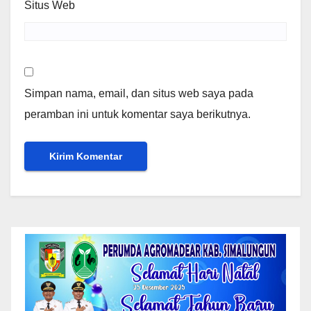
Situs Web
Simpan nama, email, dan situs web saya pada
peramban ini untuk komentar saya berikutnya.