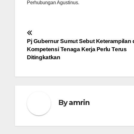
Perhubungan Agustinus.
Navigasi
Pj Gubernur Sumut Sebut Keterampilan 
pos
Kompetensi Tenaga Kerja Perlu Terus
Ditingkatkan
By
amrin