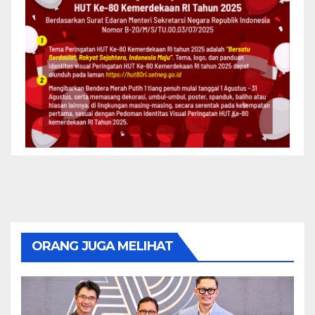
ORANG JUGA MELIHAT