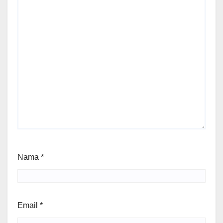
Nama
*
Email
*