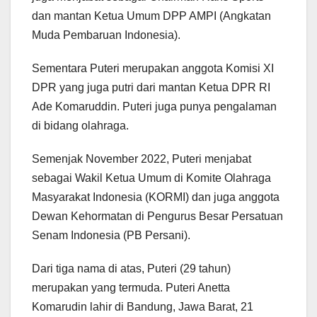
dan mantan Ketua Umum DPP AMPI (Angkatan
Muda Pembaruan Indonesia).
Sementara Puteri merupakan anggota Komisi XI
DPR yang juga putri dari mantan Ketua DPR RI
Ade Komaruddin. Puteri juga punya pengalaman
di bidang olahraga.
Semenjak November 2022, Puteri menjabat
sebagai Wakil Ketua Umum di Komite Olahraga
Masyarakat Indonesia (KORMI) dan juga anggota
Dewan Kehormatan di Pengurus Besar Persatuan
Senam Indonesia (PB Persani).
Dari tiga nama di atas, Puteri (29 tahun)
merupakan yang termuda. Puteri Anetta
Komarudin lahir di Bandung, Jawa Barat, 21