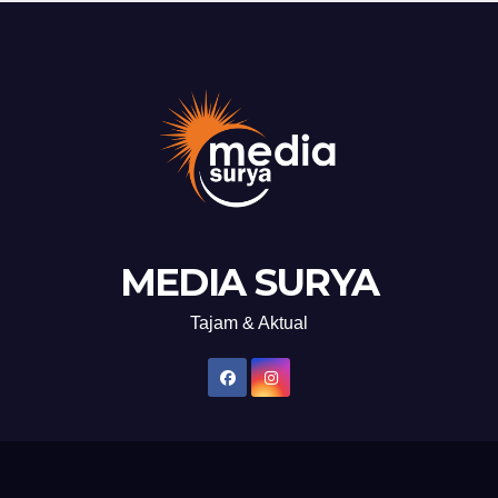
MEDIA SURYA
Tajam & Aktual