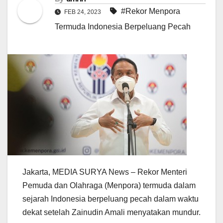
#Rekor Menpora
FEB 24, 2023
Termuda Indonesia Berpeluang Pecah
Jakarta, MEDIA SURYA News – Rekor Menteri
Pemuda dan Olahraga (Menpora) termuda dalam
sejarah Indonesia berpeluang pecah dalam waktu
dekat setelah Zainudin Amali menyatakan mundur.