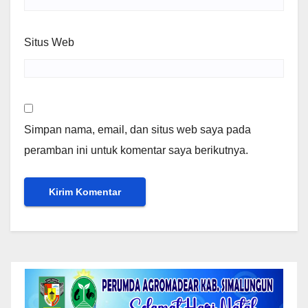
Situs Web
Simpan nama, email, dan situs web saya pada
peramban ini untuk komentar saya berikutnya.