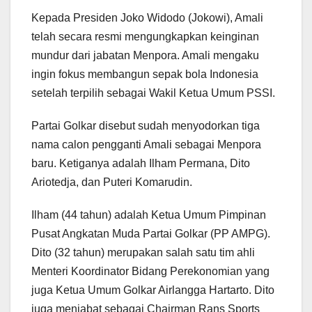
Kepada Presiden Joko Widodo (Jokowi), Amali
telah secara resmi mengungkapkan keinginan
mundur dari jabatan Menpora. Amali mengaku
ingin fokus membangun sepak bola Indonesia
setelah terpilih sebagai Wakil Ketua Umum PSSI.
Partai Golkar disebut sudah menyodorkan tiga
nama calon pengganti Amali sebagai Menpora
baru. Ketiganya adalah Ilham Permana, Dito
Ariotedja, dan Puteri Komarudin.
Ilham (44 tahun) adalah Ketua Umum Pimpinan
Pusat Angkatan Muda Partai Golkar (PP AMPG).
Dito (32 tahun) merupakan salah satu tim ahli
Menteri Koordinator Bidang Perekonomian yang
juga Ketua Umum Golkar Airlangga Hartarto. Dito
juga menjabat sebagai Chairman Rans Sports