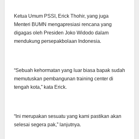
Ketua Umum PSSI, Erick Thohir, yang juga
Menteri BUMN mengapresiasi rencana yang
digagas oleh Presiden Joko Widodo dalam
mendukung persepakbolaan Indonesia.
“Sebuah kehormatan yang luar biasa bapak sudah
memutuskan pembangunan training center di
tengah kota,” kata Erick.
“Ini merupakan sesuatu yang kami pastikan akan
selesai segera pak,” lanjutnya.