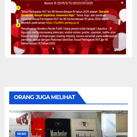
ORANG JUGA MELIHAT
NEWS