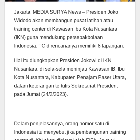
Jakarta, MEDIA SURYA News – Presiden Joko
Widodo akan membangun pusat latihan atau
training center di Kawasan Ibu Kota Nusantara
(IKN) guna mendukung persepakbolaan
Indonesia. TC direncananya memiliki 8 lapangan.
Hal itu diungkapkan Presiden Jokowi di IKN
Nusantara, di sela-sela meninjau Kawasan IB, Ibu
Kota Nusantara, Kabupaten Penajam Paser Utara,
dalam keterangan tertulis Sekretariat Presiden,
pada Jumat (24/2/2023).
Dalam penjelasannya, orang nomor satu di
Indonesia itu menyebut jika pembangunan training