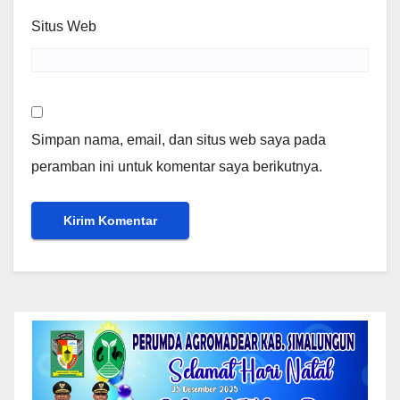
Situs Web
Simpan nama, email, dan situs web saya pada
peramban ini untuk komentar saya berikutnya.