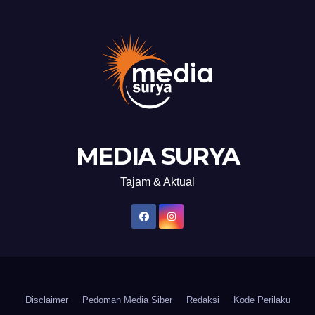
MEDIA SURYA
Tajam & Aktual
Disclaimer
Pedoman Media Siber
Redaksi
Kode Perilaku