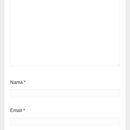
Nama
*
Email
*