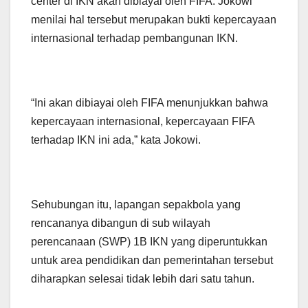
center di IKN akan dibiayai oleh FIFA. Jokowi
menilai hal tersebut merupakan bukti kepercayaan
internasional terhadap pembangunan IKN.
“Ini akan dibiayai oleh FIFA menunjukkan bahwa
kepercayaan internasional, kepercayaan FIFA
terhadap IKN ini ada,” kata Jokowi.
Sehubungan itu, lapangan sepakbola yang
rencananya dibangun di sub wilayah
perencanaan (SWP) 1B IKN yang diperuntukkan
untuk area pendidikan dan pemerintahan tersebut
diharapkan selesai tidak lebih dari satu tahun.