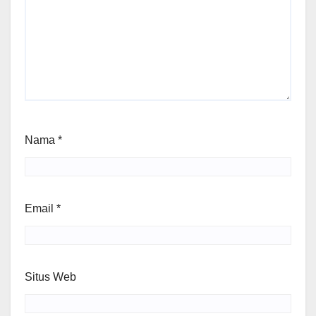
Nama
*
Email
*
Situs Web