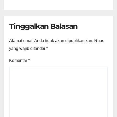
Tinggalkan Balasan
Alamat email Anda tidak akan dipublikasikan.
Ruas
yang wajib ditandai
*
Komentar
*