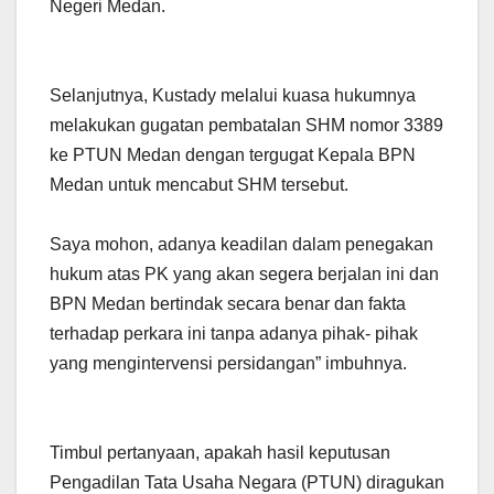
Negeri Medan.
Selanjutnya, Kustady melalui kuasa hukumnya
melakukan gugatan pembatalan SHM nomor 3389
ke PTUN Medan dengan tergugat Kepala BPN
Medan untuk mencabut SHM tersebut.
Saya mohon, adanya keadilan dalam penegakan
hukum atas PK yang akan segera berjalan ini dan
BPN Medan bertindak secara benar dan fakta
terhadap perkara ini tanpa adanya pihak- pihak
yang mengintervensi persidangan” imbuhnya.
Timbul pertanyaan, apakah hasil keputusan
Pengadilan Tata Usaha Negara (PTUN) diragukan