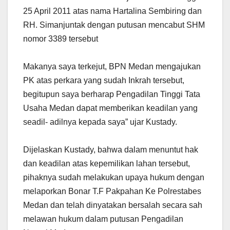
25 April 2011 atas nama Hartalina Sembiring dan
RH. Simanjuntak dengan putusan mencabut SHM
nomor 3389 tersebut
Makanya saya terkejut, BPN Medan mengajukan
PK atas perkara yang sudah Inkrah tersebut,
begitupun saya berharap Pengadilan Tinggi Tata
Usaha Medan dapat memberikan keadilan yang
seadil- adilnya kepada saya” ujar Kustady.
Dijelaskan Kustady, bahwa dalam menuntut hak
dan keadilan atas kepemilikan lahan tersebut,
pihaknya sudah melakukan upaya hukum dengan
melaporkan Bonar T.F Pakpahan Ke Polrestabes
Medan dan telah dinyatakan bersalah secara sah
melawan hukum dalam putusan Pengadilan