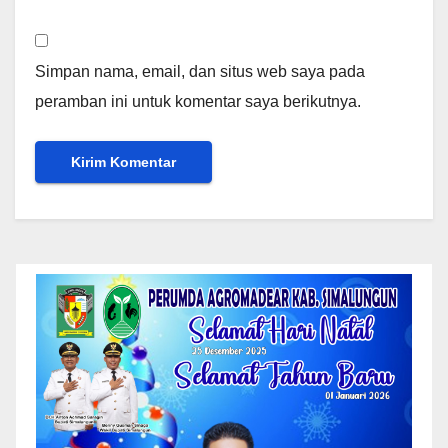
Simpan nama, email, dan situs web saya pada
peramban ini untuk komentar saya berikutnya.