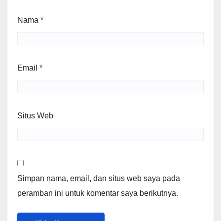
Nama
*
Email
*
Situs Web
Simpan nama, email, dan situs web saya pada
peramban ini untuk komentar saya berikutnya.