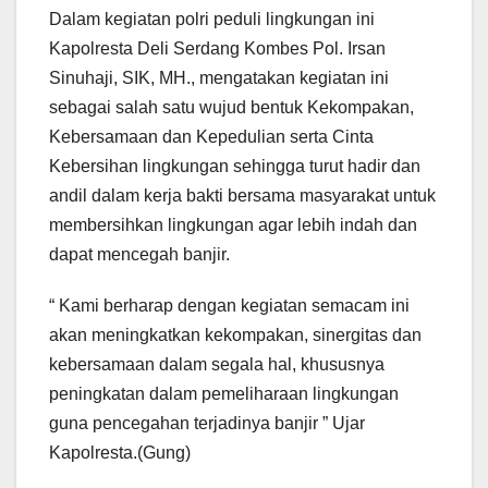
Dalam kegiatan polri peduli lingkungan ini
Kapolresta Deli Serdang Kombes Pol. Irsan
Sinuhaji, SIK, MH., mengatakan kegiatan ini
sebagai salah satu wujud bentuk Kekompakan,
Kebersamaan dan Kepedulian serta Cinta
Kebersihan lingkungan sehingga turut hadir dan
andil dalam kerja bakti bersama masyarakat untuk
membersihkan lingkungan agar lebih indah dan
dapat mencegah banjir.
“ Kami berharap dengan kegiatan semacam ini
akan meningkatkan kekompakan, sinergitas dan
kebersamaan dalam segala hal, khususnya
peningkatan dalam pemeliharaan lingkungan
guna pencegahan terjadinya banjir ” Ujar
Kapolresta.(Gung)