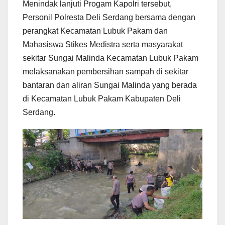
Menindak lanjuti Progam Kapolri tersebut,
Personil Polresta Deli Serdang bersama dengan
perangkat Kecamatan Lubuk Pakam dan
Mahasiswa Stikes Medistra serta masyarakat
sekitar Sungai Malinda Kecamatan Lubuk Pakam
melaksanakan pembersihan sampah di sekitar
bantaran dan aliran Sungai Malinda yang berada
di Kecamatan Lubuk Pakam Kabupaten Deli
Serdang.