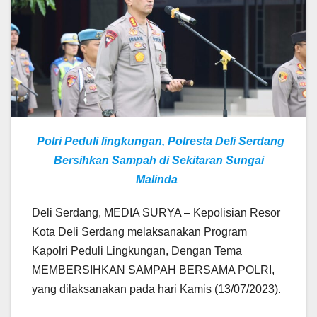
Polri Peduli lingkungan, Polresta Deli Serdang
Bersihkan Sampah di Sekitaran Sungai
Malinda
Deli Serdang, MEDIA SURYA – Kepolisian Resor
Kota Deli Serdang melaksanakan Program
Kapolri Peduli Lingkungan, Dengan Tema
MEMBERSIHKAN SAMPAH BERSAMA POLRI,
yang dilaksanakan pada hari Kamis (13/07/2023).