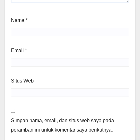
Nama
*
Email
*
Situs Web
Simpan nama, email, dan situs web saya pada
peramban ini untuk komentar saya berikutnya.