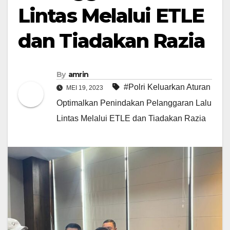
Lintas Melalui ETLE
dan Tiadakan Razia
By
amrin
#Polri Keluarkan Aturan
MEI 19, 2023
Optimalkan Penindakan Pelanggaran Lalu
Lintas Melalui ETLE dan Tiadakan Razia