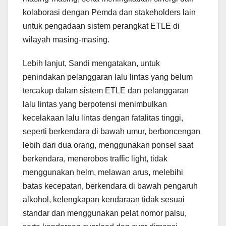
kolaborasi dengan Pemda dan stakeholders lain
untuk pengadaan sistem perangkat ETLE di
wilayah masing-masing.
Lebih lanjut, Sandi mengatakan, untuk
penindakan pelanggaran lalu lintas yang belum
tercakup dalam sistem ETLE dan pelanggaran
lalu lintas yang berpotensi menimbulkan
kecelakaan lalu lintas dengan fatalitas tinggi,
seperti berkendara di bawah umur, berboncengan
lebih dari dua orang, menggunakan ponsel saat
berkendara, menerobos traffic light, tidak
menggunakan helm, melawan arus, melebihi
batas kecepatan, berkendara di bawah pengaruh
alkohol, kelengkapan kendaraan tidak sesuai
standar dan menggunakan pelat nomor palsu,