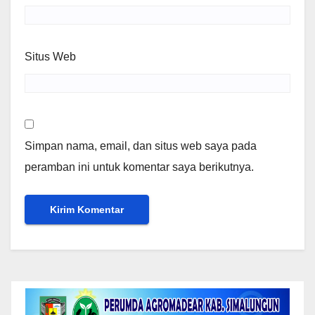
Situs Web
Simpan nama, email, dan situs web saya pada
peramban ini untuk komentar saya berikutnya.