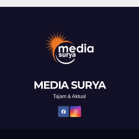
MEDIA SURYA
Tajam & Aktual