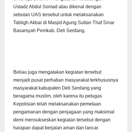
Ustadz Abdul Somad atau dikenal dengan
sebutan UAS tersebut untuk melaksanakan
Tabligh Akbar di Masjid Agung Sultan Thaf Sinar
Basarsyah Pemkab. Deli Serdang.
Beliau juga mengatakan kegiatan tersebut
menjadi pusat perhatian masyarakat terkhususnya
masyarakat kabupaten Deli Serdang yang
beragama muslim, oleh karena itu petugas
Kepolisian telah melaksanakan pemetaan
pengamanan dengan penjagaan yang maksimal
demi mensukseskan kegiatan tersebut dengan
harapan dapat berjalan aman dan lancar.