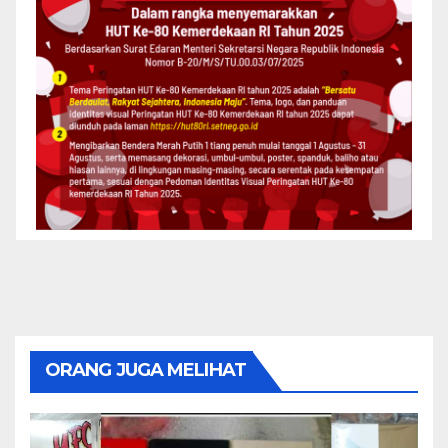
ORANG JUGA MELIHAT