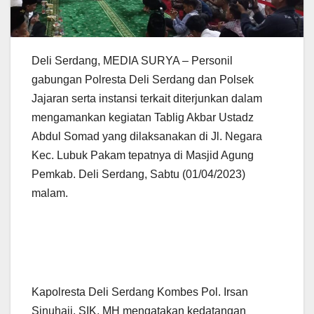
Deli Serdang, MEDIA SURYA – Personil
gabungan Polresta Deli Serdang dan Polsek
Jajaran serta instansi terkait diterjunkan dalam
mengamankan kegiatan Tablig Akbar Ustadz
Abdul Somad yang dilaksanakan di Jl. Negara
Kec. Lubuk Pakam tepatnya di Masjid Agung
Pemkab. Deli Serdang, Sabtu (01/04/2023)
malam.
Kapolresta Deli Serdang Kombes Pol. Irsan
Sinuhaji, SIK, MH mengatakan kedatangan