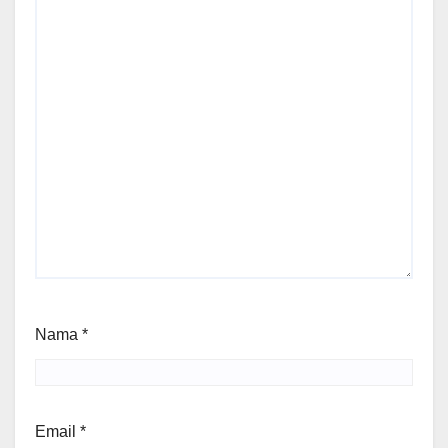
Nama
*
Email
*