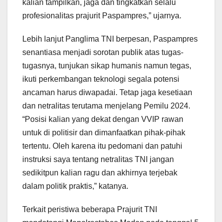
kalian tampilkan, jaga dan tingkatkan selalu
profesionalitas prajurit Paspampres,” ujarnya.
Lebih lanjut Panglima TNI berpesan, Paspampres
senantiasa menjadi sorotan publik atas tugas-
tugasnya, tunjukan sikap humanis namun tegas,
ikuti perkembangan teknologi segala potensi
ancaman harus diwapadai. Tetap jaga kesetiaan
dan netralitas terutama menjelang Pemilu 2024.
“Posisi kalian yang dekat dengan VVIP rawan
untuk di politisir dan dimanfaatkan pihak-pihak
tertentu. Oleh karena itu pedomani dan patuhi
instruksi saya tentang netralitas TNI jangan
sedikitpun kalian ragu dan akhirnya terjebak
dalam politik praktis,” katanya.
Terkait peristiwa beberapa Prajurit TNI