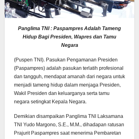
Panglima TNI : Paspampres Adalah Tameng
Hidup Bagi Presiden, Wapres dan Tamu
Negara
(Puspen TNI). Pasukan Pengamanan Presiden
(Paspampres) adalah pasukan terlatih profesional
dan tangguh, mendapat amanah dari negara untuk
menjadi tameng hidup dalam menjaga Presiden,
Wakil Presiden dan keluarganya serta tamu
negara setingkat Kepala Negara.
Demikian disampaikan Panglima TNI Laksamana
TNI Yudo Margono, S.E., M.M., dihadapan ratusan
Prajurit Paspampres saat menerima Pembaretan