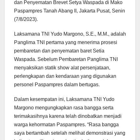
dan Penyematan Brevet Setya Waspada di Mako
Paspampres Tanah Abang II, Jakarta Pusat, Senin
(7/8/2023).
Laksamana TNI Yudo Margono, S.E., M.M., adalah
Panglima TNI pertama yang menerima prosesi
pembaretan dan penyematan baret Setia
Waspada. Sebelum Pembaretan Panglima TNI
menyaksikan statik show alat persenjataan,
perlengkapan dan kendaraan yang digunakan
personel Paspampres dalam bertugas.
Dalam kesempatan ini, Laksamana TNI Yudo
Margono mengungkapkan rasa bangga serta
terimakasihnya karena telah dinobatkan menjadi
warga kehormatan Paspampres. “Rasa bangga
saya bertambah setelah melihat demonstrasi yang