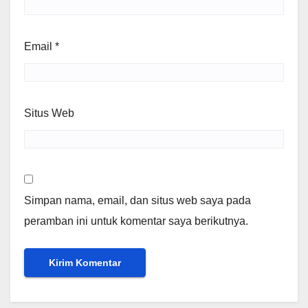
Email
*
Situs Web
Simpan nama, email, dan situs web saya pada
peramban ini untuk komentar saya berikutnya.