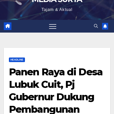
Tajam & Aktual
HEADLINE
Panen Raya di Desa
Lubuk Cuit, Pj
Gubernur Dukung
Pembangunan