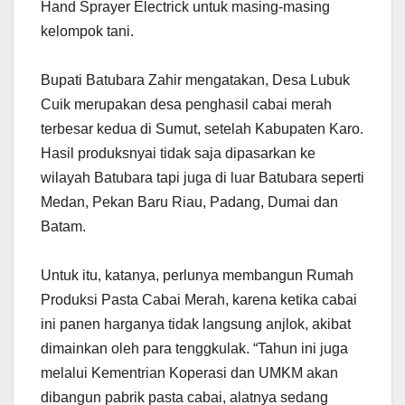
Hand Sprayer Electrick untuk masing-masing
kelompok tani.
Bupati Batubara Zahir mengatakan, Desa Lubuk
Cuik merupakan desa penghasil cabai merah
terbesar kedua di Sumut, setelah Kabupaten Karo.
Hasil produksnyai tidak saja dipasarkan ke
wilayah Batubara tapi juga di luar Batubara seperti
Medan, Pekan Baru Riau, Padang, Dumai dan
Batam.
Untuk itu, katanya, perlunya membangun Rumah
Produksi Pasta Cabai Merah, karena ketika cabai
ini panen harganya tidak langsung anjlok, akibat
dimainkan oleh para tenggkulak. “Tahun ini juga
melalui Kementrian Koperasi dan UMKM akan
dibangun pabrik pasta cabai, alatnya sedang