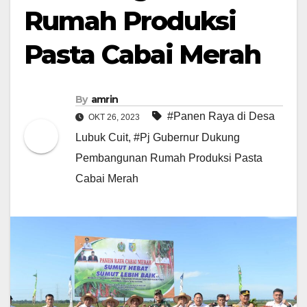
Rumah Produksi
Pasta Cabai Merah
By
amrin
#Panen Raya di Desa
OKT 26, 2023
Lubuk Cuit
,
#Pj Gubernur Dukung
Pembangunan Rumah Produksi Pasta
Cabai Merah