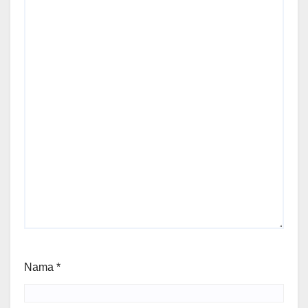
Nama
*