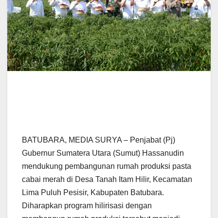
BATUBARA, MEDIA SURYA – Penjabat (Pj)
Gubernur Sumatera Utara (Sumut) Hassanudin
mendukung pembangunan rumah produksi pasta
cabai merah di Desa Tanah Itam Hilir, Kecamatan
Lima Puluh Pesisir, Kabupaten Batubara.
Diharapkan program hilirisasi dengan