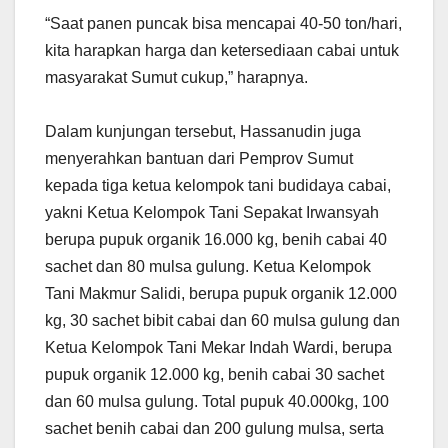
“Saat panen puncak bisa mencapai 40-50 ton/hari,
kita harapkan harga dan ketersediaan cabai untuk
masyarakat Sumut cukup,” harapnya.
Dalam kunjungan tersebut, Hassanudin juga
menyerahkan bantuan dari Pemprov Sumut
kepada tiga ketua kelompok tani budidaya cabai,
yakni Ketua Kelompok Tani Sepakat Irwansyah
berupa pupuk organik 16.000 kg, benih cabai 40
sachet dan 80 mulsa gulung. Ketua Kelompok
Tani Makmur Salidi, berupa pupuk organik 12.000
kg, 30 sachet bibit cabai dan 60 mulsa gulung dan
Ketua Kelompok Tani Mekar Indah Wardi, berupa
pupuk organik 12.000 kg, benih cabai 30 sachet
dan 60 mulsa gulung. Total pupuk 40.000kg, 100
sachet benih cabai dan 200 gulung mulsa, serta