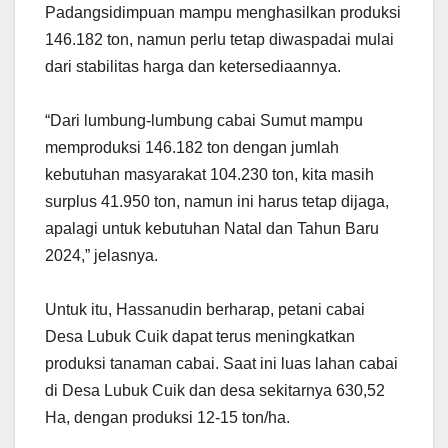
Padangsidimpuan mampu menghasilkan produksi
146.182 ton, namun perlu tetap diwaspadai mulai
dari stabilitas harga dan ketersediaannya.
“Dari lumbung-lumbung cabai Sumut mampu
memproduksi 146.182 ton dengan jumlah
kebutuhan masyarakat 104.230 ton, kita masih
surplus 41.950 ton, namun ini harus tetap dijaga,
apalagi untuk kebutuhan Natal dan Tahun Baru
2024,” jelasnya.
Untuk itu, Hassanudin berharap, petani cabai
Desa Lubuk Cuik dapat terus meningkatkan
produksi tanaman cabai. Saat ini luas lahan cabai
di Desa Lubuk Cuik dan desa sekitarnya 630,52
Ha, dengan produksi 12-15 ton/ha.