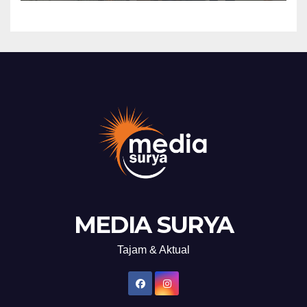
MEDIA SURYA
Tajam & Aktual