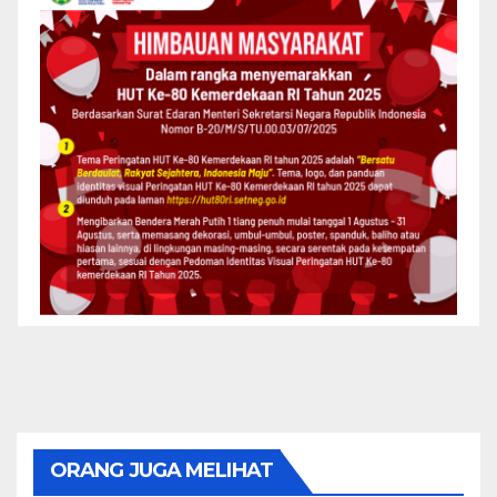
ORANG JUGA MELIHAT