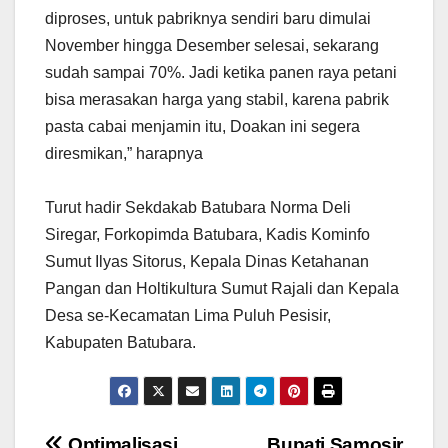
diproses, untuk pabriknya sendiri baru dimulai
November hingga Desember selesai, sekarang
sudah sampai 70%. Jadi ketika panen raya petani
bisa merasakan harga yang stabil, karena pabrik
pasta cabai menjamin itu, Doakan ini segera
diresmikan,” harapnya
Turut hadir Sekdakab Batubara Norma Deli
Siregar, Forkopimda Batubara, Kadis Kominfo
Sumut Ilyas Sitorus, Kepala Dinas Ketahanan
Pangan dan Holtikultura Sumut Rajali dan Kepala
Desa se-Kecamatan Lima Puluh Pesisir,
Kabupaten Batubara.
Optimalisasi
Bupati Samosir