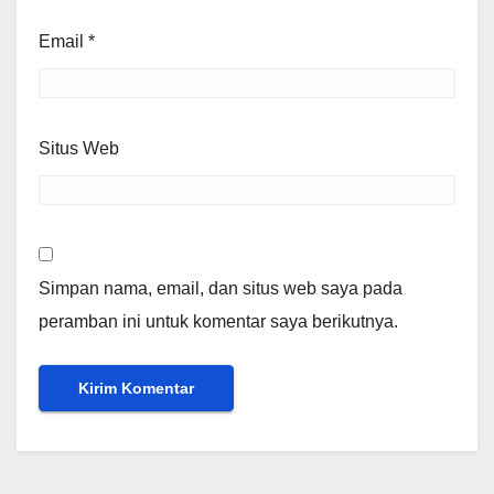
Email
*
Situs Web
Simpan nama, email, dan situs web saya pada
peramban ini untuk komentar saya berikutnya.