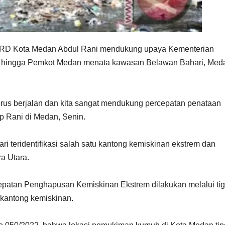
PRD Kota Medan Abdul Rani mendukung upaya Kementerian
hingga Pemkot Medan menata kawasan Belawan Bahari, Med
rus berjalan dan kita sangat mendukung percepatan penataan
p Rani di Medan, Senin.
ri teridentifikasi salah satu kantong kemiskinan ekstrem dan
a Utara.
cepatan Penghapusan Kemiskinan Ekstrem dilakukan melalui ti
-kantong kemiskinan.