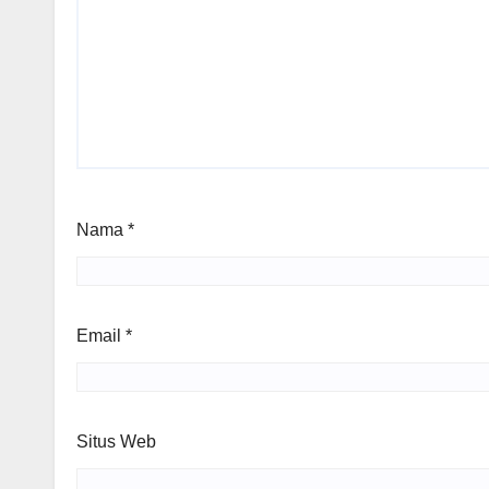
Nama
*
Email
*
Situs Web