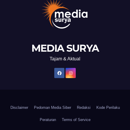
MEDIA SURYA
Tajam & Aktual
Disclaimer
Pedoman Media Siber
Redaksi
Kode Perilaku
Peraturan
Terms of Service