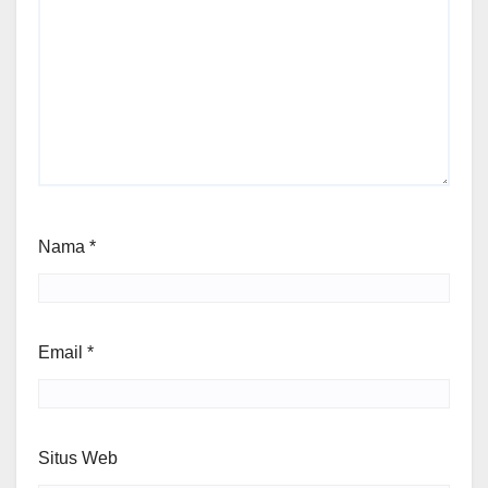
Nama
*
Email
*
Situs Web