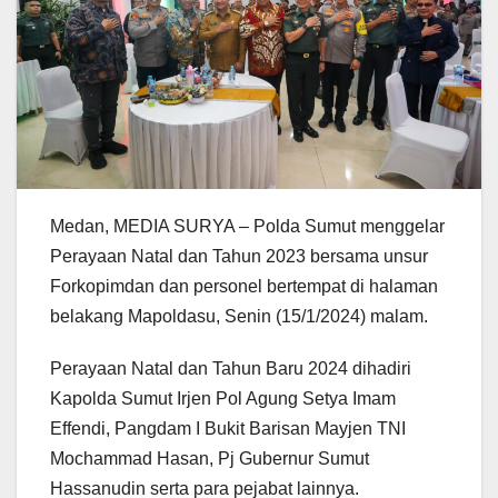
Medan, MEDIA SURYA – Polda Sumut menggelar
Perayaan Natal dan Tahun 2023 bersama unsur
Forkopimdan dan personel bertempat di halaman
belakang Mapoldasu, Senin (15/1/2024) malam.
Perayaan Natal dan Tahun Baru 2024 dihadiri
Kapolda Sumut Irjen Pol Agung Setya Imam
Effendi, Pangdam I Bukit Barisan Mayjen TNI
Mochammad Hasan, Pj Gubernur Sumut
Hassanudin serta para pejabat lainnya.