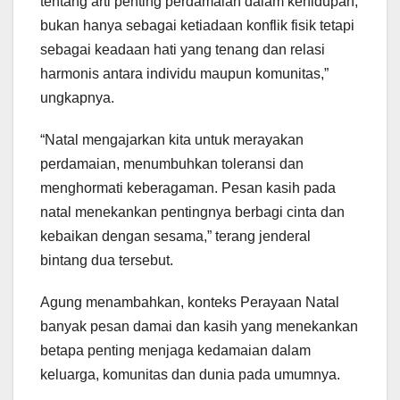
tentang arti penting perdamaian dalam kehidupan,
bukan hanya sebagai ketiadaan konflik fisik tetapi
sebagai keadaan hati yang tenang dan relasi
harmonis antara individu maupun komunitas,”
ungkapnya.
“Natal mengajarkan kita untuk merayakan
perdamaian, menumbuhkan toleransi dan
menghormati keberagaman. Pesan kasih pada
natal menekankan pentingnya berbagi cinta dan
kebaikan dengan sesama,” terang jenderal
bintang dua tersebut.
Agung menambahkan, konteks Perayaan Natal
banyak pesan damai dan kasih yang menekankan
betapa penting menjaga kedamaian dalam
keluarga, komunitas dan dunia pada umumnya.