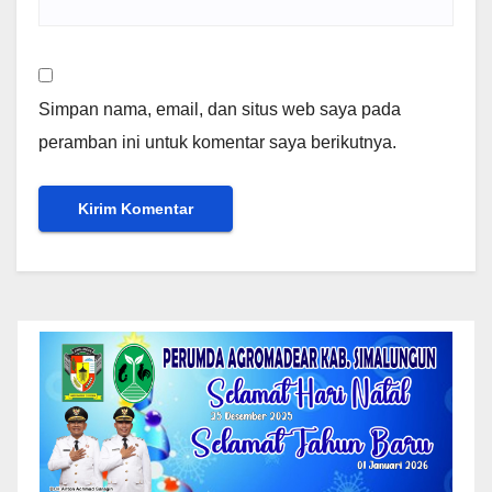
Simpan nama, email, dan situs web saya pada
peramban ini untuk komentar saya berikutnya.