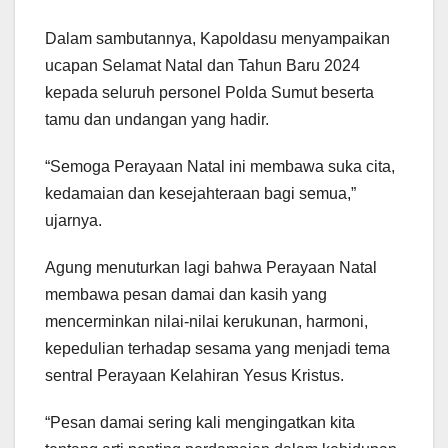
Dalam sambutannya, Kapoldasu menyampaikan
ucapan Selamat Natal dan Tahun Baru 2024
kepada seluruh personel Polda Sumut beserta
tamu dan undangan yang hadir.
“Semoga Perayaan Natal ini membawa suka cita,
kedamaian dan kesejahteraan bagi semua,”
ujarnya.
Agung menuturkan lagi bahwa Perayaan Natal
membawa pesan damai dan kasih yang
mencerminkan nilai-nilai kerukunan, harmoni,
kepedulian terhadap sesama yang menjadi tema
sentral Perayaan Kelahiran Yesus Kristus.
“Pesan damai sering kali mengingatkan kita