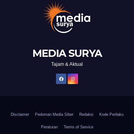
MEDIA SURYA
Tajam & Aktual
Disclaimer
Pedoman Media Siber
Redaksi
Kode Perilaku
Peraturan
Terms of Service