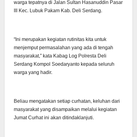
warga tepatnya di Jalan Sultan Hasanuddin Pasar
III Kec. Lubuk Pakam Kab. Deli Serdang.
“Ini merupakan kegiatan rutinitas kita untuk
menjemput permasalahan yang ada di tengah
masyarakat,” kata Kabag Log Polresta Deli
Serdang Kompol Soedaryanto kepada seluruh
warga yang hadir.
Beliau mengatakan setiap curhatan, keluhan dari
masyarakat yang disampaikan melalui kegiatan
Jumat Curhat ini akan ditindaklanjuti.