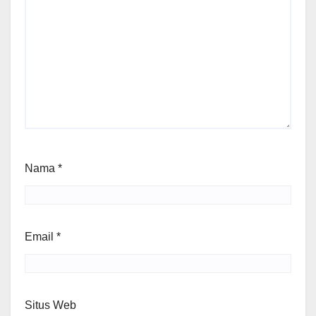
Nama
*
Email
*
Situs Web