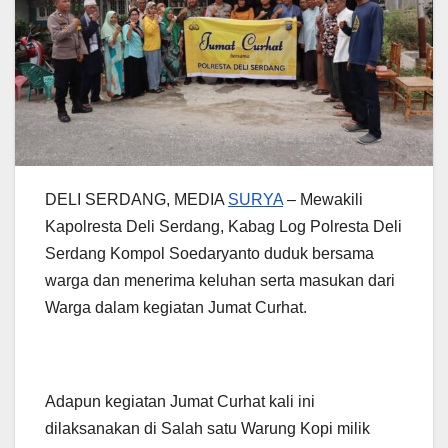
DELI SERDANG, MEDIA
SURYA
– Mewakili
Kapolresta Deli Serdang, Kabag Log Polresta Deli
Serdang Kompol Soedaryanto duduk bersama
warga dan menerima keluhan serta masukan dari
Warga dalam kegiatan Jumat Curhat.
Adapun kegiatan Jumat Curhat kali ini
dilaksanakan di Salah satu Warung Kopi milik