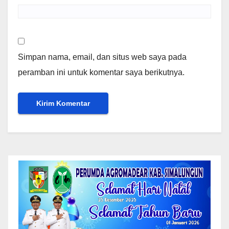
Simpan nama, email, dan situs web saya pada
peramban ini untuk komentar saya berikutnya.