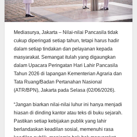
Mediasurya, Jakarta – Nilai-nilai Pancasila tidak
cukup diperingati setiap tahun, tetapi harus hadir
dalam setiap tindakan dan pelayanan kepada
masyarakat. Semangat itulah yang digaungkan
dalam Upacara Peringatan Hari Lahir Pancasila
Tahun 2026 di lapangan Kementerian Agraria dan
Tata Ruang/Badan Pertanahan Nasional
(ATR/BPN), Jakarta pada Selasa (02/06/2026).
“Jangan biarkan nilai-nilai luhur ini hanya menjadi
hiasan di dinding kantor atau teks di buku sejarah.
Pastikan setiap kebijakan publik yang lahir
berlandaskan keadilan sosial, memenuhi rasa