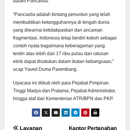
dalam Pancasila.
“Pancasila adalah bintang penuntun yang telah
membuktikan ketangguhannya di tengah dunia
yang diwarnai ketidakpastian dan ancaman
fragmentasi. Indonesia tetap berdiri kokoh sebagai
contoh nyata bagaimana keberagaman yang
terdiri atas lebih dari 17 ribu pulau dan ratusan
etnik dapat disatukan dalam ikatan kebangsaan,”
ucap Yaved Duma Parembang.
Upacara ini diikuti oleh para Pejabat Pimpinan
Tinggi Madya dan Pratama; Pejabat Administrator,
hingga staf dari Kementerian ATR/BPN dan PKP.
Layanan
Kantor Pertanahan