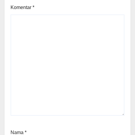
Komentar
*
Nama
*