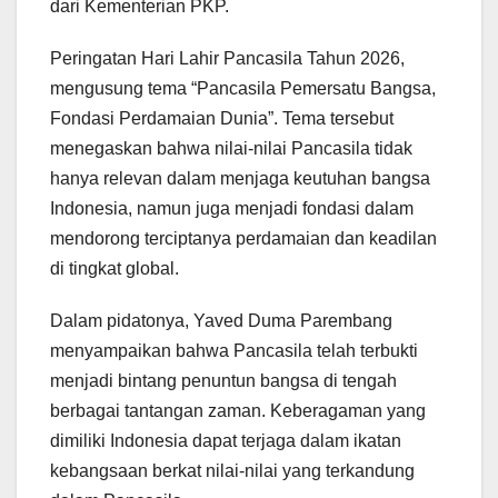
dari Kementerian PKP.
Peringatan Hari Lahir Pancasila Tahun 2026,
mengusung tema “Pancasila Pemersatu Bangsa,
Fondasi Perdamaian Dunia”. Tema tersebut
menegaskan bahwa nilai-nilai Pancasila tidak
hanya relevan dalam menjaga keutuhan bangsa
Indonesia, namun juga menjadi fondasi dalam
mendorong terciptanya perdamaian dan keadilan
di tingkat global.
Dalam pidatonya, Yaved Duma Parembang
menyampaikan bahwa Pancasila telah terbukti
menjadi bintang penuntun bangsa di tengah
berbagai tantangan zaman. Keberagaman yang
dimiliki Indonesia dapat terjaga dalam ikatan
kebangsaan berkat nilai-nilai yang terkandung