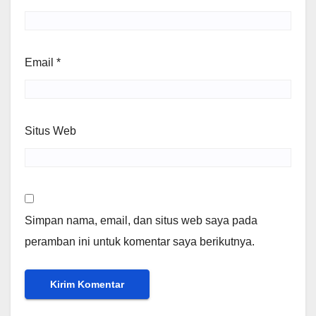
Email
*
Situs Web
Simpan nama, email, dan situs web saya pada
peramban ini untuk komentar saya berikutnya.