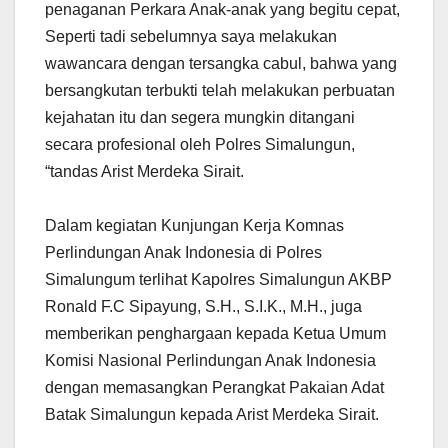
penaganan Perkara Anak-anak yang begitu cepat,
Seperti tadi sebelumnya saya melakukan
wawancara dengan tersangka cabul, bahwa yang
bersangkutan terbukti telah melakukan perbuatan
kejahatan itu dan segera mungkin ditangani
secara profesional oleh Polres Simalungun,
“tandas Arist Merdeka Sirait.
Dalam kegiatan Kunjungan Kerja Komnas
Perlindungan Anak Indonesia di Polres
Simalungum terlihat Kapolres Simalungun AKBP
Ronald F.C Sipayung, S.H., S.I.K., M.H., juga
memberikan penghargaan kepada Ketua Umum
Komisi Nasional Perlindungan Anak Indonesia
dengan memasangkan Perangkat Pakaian Adat
Batak Simalungun kepada Arist Merdeka Sirait.