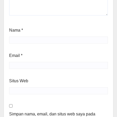
Nama
*
Email
*
Situs Web
Simpan nama, email, dan situs web saya pada