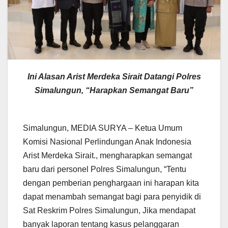
Ini Alasan Arist Merdeka Sirait Datangi Polres
Simalungun, “Harapkan Semangat Baru”
Simalungun, MEDIA SURYA – Ketua Umum
Komisi Nasional Perlindungan Anak Indonesia
Arist Merdeka Sirait., mengharapkan semangat
baru dari personel Polres Simalungun, “Tentu
dengan pemberian penghargaan ini harapan kita
dapat menambah semangat bagi para penyidik di
Sat Reskrim Polres Simalungun, Jika mendapat
banyak laporan tentang kasus pelanggaran