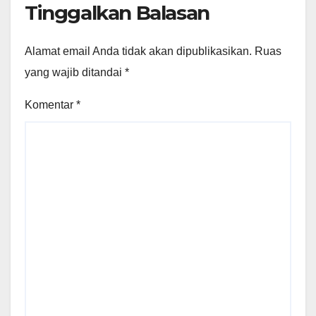
Tinggalkan Balasan
Alamat email Anda tidak akan dipublikasikan.
Ruas
yang wajib ditandai
*
Komentar
*