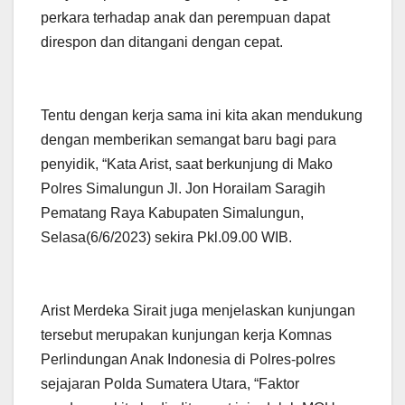
perkara terhadap anak dan perempuan dapat
direspon dan ditangani dengan cepat.
Tentu dengan kerja sama ini kita akan mendukung
dengan memberikan semangat baru bagi para
penyidik, “Kata Arist, saat berkunjung di Mako
Polres Simalungun Jl. Jon Horailam Saragih
Pematang Raya Kabupaten Simalungun,
Selasa(6/6/2023) sekira Pkl.09.00 WIB.
Arist Merdeka Sirait juga menjelaskan kunjungan
tersebut merupakan kunjungan kerja Komnas
Perlindungan Anak Indonesia di Polres-polres
sejajaran Polda Sumatera Utara, “Faktor