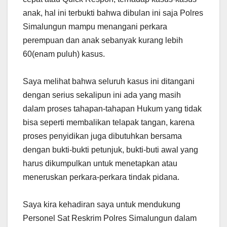
anak, hal ini terbukti bahwa dibulan ini saja Polres
Simalungun mampu menangani perkara
perempuan dan anak sebanyak kurang lebih
60(enam puluh) kasus.
Saya melihat bahwa seluruh kasus ini ditangani
dengan serius sekalipun ini ada yang masih
dalam proses tahapan-tahapan Hukum yang tidak
bisa seperti membalikan telapak tangan, karena
proses penyidikan juga dibutuhkan bersama
dengan bukti-bukti petunjuk, bukti-buti awal yang
harus dikumpulkan untuk menetapkan atau
meneruskan perkara-perkara tindak pidana.
Saya kira kehadiran saya untuk mendukung
Personel Sat Reskrim Polres Simalungun dalam