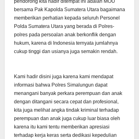
pendorong kita hadir ditempat ini adalah MOU
bersama Pak Kapolda Sumatera Utara bagaimana
memberikan perhatian kepada seluruh Personel
Polda Sumatera Utara yang berada di Polres-
polres pada persoalan anak berkonflik dengan
hukum, karena di Indonesia ternyata jumlahnya
cukup tinggi dan usianya juga semakin rendah.
Kami hadir disini juga karena kami mendapat
informasi bahwa Polres Simalungun dapat
menangani banyak perkara perempuan dan anak
dengan ditangani secara cepat dan profesional,
kita juga melihat angka tindak kriminal terhadap
perempuan dan anak juga cukup luar biasa oleh
karena itu kami tentu memberikan apresiasi
terhadap kerja keras serta dedikasi kepedulian