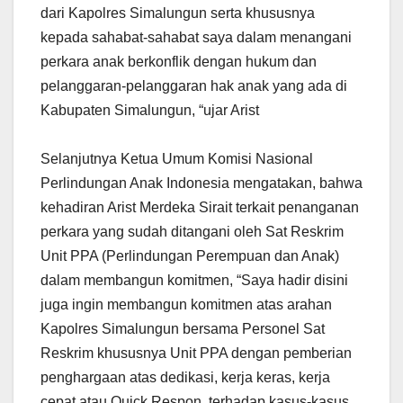
dari Kapolres Simalungun serta khususnya
kepada sahabat-sahabat saya dalam menangani
perkara anak berkonflik dengan hukum dan
pelanggaran-pelanggaran hak anak yang ada di
Kabupaten Simalungun, “ujar Arist
Selanjutnya Ketua Umum Komisi Nasional
Perlindungan Anak Indonesia mengatakan, bahwa
kehadiran Arist Merdeka Sirait terkait penanganan
perkara yang sudah ditangani oleh Sat Reskrim
Unit PPA (Perlindungan Perempuan dan Anak)
dalam membangun komitmen, “Saya hadir disini
juga ingin membangun komitmen atas arahan
Kapolres Simalungun bersama Personel Sat
Reskrim khususnya Unit PPA dengan pemberian
penghargaan atas dedikasi, kerja keras, kerja
cepat atau Quick Respon, terhadap kasus-kasus