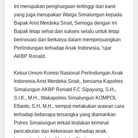
Ini merupakan penghargaan tertinggi dari kami
yang juga merupakan Warga Simalungun kepada
Bapak Arist Merdeka Sirait, Semoga dengan ini
Bapak tetap sehat dan sukses selalu untuk tetap
berinovasi dan berkarya dalam memperjuangkan
Perlindungan terhadap Anak Indonesia, “ujar
AKBP Ronald.
Ketua Umum Komisi Nasional Perlindungan Anak
Indonesia Arist Merdeka Sirait., bersama Kapolres
Simalungun AKBP Ronald F.C Sipayung, S.H.,
S.I.K., M.H., Wakapolres Simalungun KOMPOL
Efianto, S.H, M.H., sempat melakukan wawan cara
terhadap beberapa tersangka yang diamankan
Polres Simalungun terkait tindakan kriminal
pencabulan dan kekerasan terhadap anak,