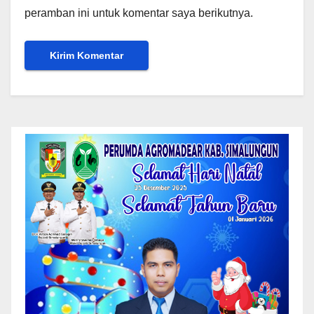
peramban ini untuk komentar saya berikutnya.