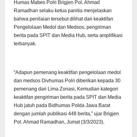
Humas Mabes Polri Brigjen Pol. Ahmad
Ramadhan selaku ketua panitia menjelaskan
bahwa penilaian tersebut dilihat dari keaktifan
Pengelolaan Medol dan Medsos, pengiriman
berita pada SPIT dan Media Hub, serta amplifikasi
terbanyak.
“Adapun pemenang keaktifan pengelolaan medol
dan medsos Divhumas Polri diberikan kepada 30
pemenang dari Lima Zonasi, Kemudian kategori
keaktifan pengiriman berita pada SPIT dan Media
Hub jatuh pada Bidhumas Polda Jawa Barat
dengan jumlah publikasi 448 berita,” ujar Brigjen
Pol. Ahmad Ramadhan, Jumat (3/3/2023).