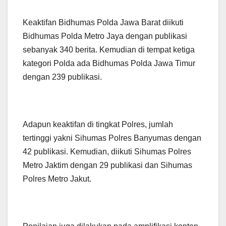
Keaktifan Bidhumas Polda Jawa Barat diikuti
Bidhumas Polda Metro Jaya dengan publikasi
sebanyak 340 berita. Kemudian di tempat ketiga
kategori Polda ada Bidhumas Polda Jawa Timur
dengan 239 publikasi.
Adapun keaktifan di tingkat Polres, jumlah
tertinggi yakni Sihumas Polres Banyumas dengan
42 publikasi. Kemudian, diikuti Sihumas Polres
Metro Jaktim dengan 29 publikasi dan Sihumas
Polres Metro Jakut.