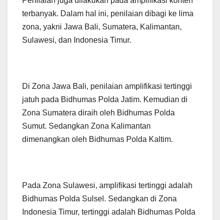
Penilaian juga dilakukan pada amplifikasi konten
terbanyak. Dalam hal ini, penilaian dibagi ke lima
zona, yakni Jawa Bali, Sumatera, Kalimantan,
Sulawesi, dan Indonesia Timur.
Di Zona Jawa Bali, penilaian amplifikasi tertinggi
jatuh pada Bidhumas Polda Jatim. Kemudian di
Zona Sumatera diraih oleh Bidhumas Polda
Sumut. Sedangkan Zona Kalimantan
dimenangkan oleh Bidhumas Polda Kaltim.
Pada Zona Sulawesi, amplifikasi tertinggi adalah
Bidhumas Polda Sulsel. Sedangkan di Zona
Indonesia Timur, tertinggi adalah Bidhumas Polda