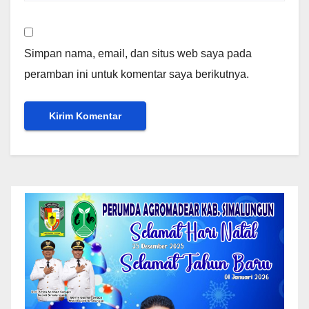
Simpan nama, email, dan situs web saya pada
peramban ini untuk komentar saya berikutnya.