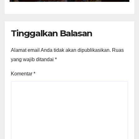
Tinggalkan Balasan
Alamat email Anda tidak akan dipublikasikan.
Ruas
yang wajib ditandai
*
Komentar
*