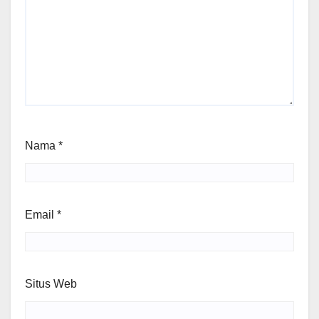
Nama
*
Email
*
Situs Web