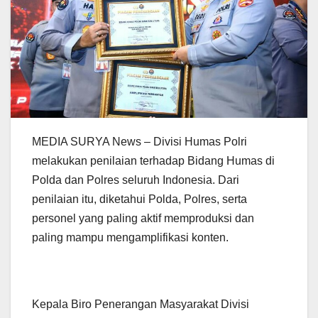
MEDIA SURYA News – Divisi Humas Polri
melakukan penilaian terhadap Bidang Humas di
Polda dan Polres seluruh Indonesia. Dari
penilaian itu, diketahui Polda, Polres, serta
personel yang paling aktif memproduksi dan
paling mampu mengamplifikasi konten.
Kepala Biro Penerangan Masyarakat Divisi