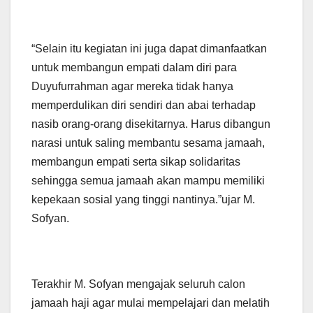
“Selain itu kegiatan ini juga dapat dimanfaatkan
untuk membangun empati dalam diri para
Duyufurrahman agar mereka tidak hanya
memperdulikan diri sendiri dan abai terhadap
nasib orang-orang disekitarnya. Harus dibangun
narasi untuk saling membantu sesama jamaah,
membangun empati serta sikap solidaritas
sehingga semua jamaah akan mampu memiliki
kepekaan sosial yang tinggi nantinya.”ujar M.
Sofyan.
Terakhir M. Sofyan mengajak seluruh calon
jamaah haji agar mulai mempelajari dan melatih