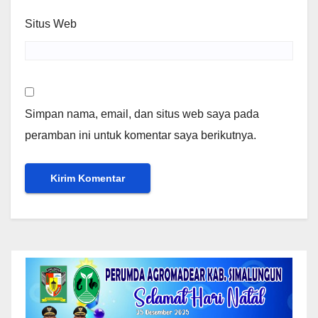
Situs Web
Simpan nama, email, dan situs web saya pada
peramban ini untuk komentar saya berikutnya.