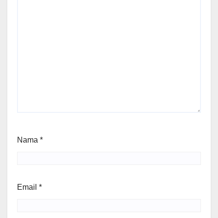
Nama
*
Email
*