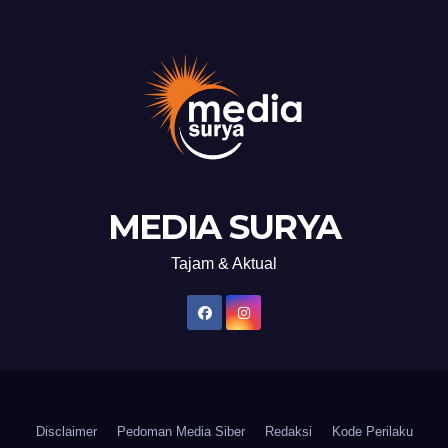
MEDIA SURYA
Tajam & Aktual
Disclaimer
Pedoman Media Siber
Redaksi
Kode Perilaku