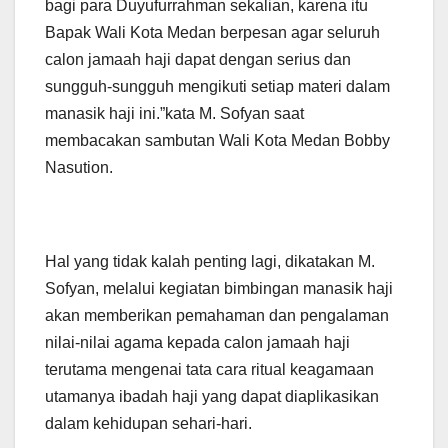
bagi para Duyufurrahman sekalian, karena itu
Bapak Wali Kota Medan berpesan agar seluruh
calon jamaah haji dapat dengan serius dan
sungguh-sungguh mengikuti setiap materi dalam
manasik haji ini.”kata M. Sofyan saat
membacakan sambutan Wali Kota Medan Bobby
Nasution.
Hal yang tidak kalah penting lagi, dikatakan M.
Sofyan, melalui kegiatan bimbingan manasik haji
akan memberikan pemahaman dan pengalaman
nilai-nilai agama kepada calon jamaah haji
terutama mengenai tata cara ritual keagamaan
utamanya ibadah haji yang dapat diaplikasikan
dalam kehidupan sehari-hari.