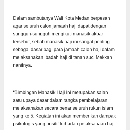
Dalam sambutanya Wali Kota Medan berpesan
agar seluruh calon jamaah haji dapat dengan
sungguh-sungguh mengikuti manasik akbar
tersebut, sebab manasik haji ini sangat penting
sebagai dasar bagi para jamaah calon haji dalam
melaksanakan ibadah haji di tanah suci Mekkah
nantinya.
“Bimbingan Manasik Haji ini merupakan salah
satu upaya dasar dalam rangka pembelajaran
melaksanakan secara benar seluruh rukun islam
yang ke 5. Kegiatan ini akan memberikan dampak
psikologis yang positif terhadap pelaksanaan haji