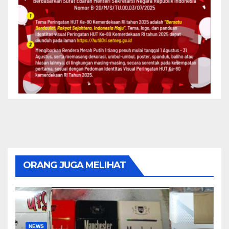
ORANG JUGA MELIHAT
NEWS