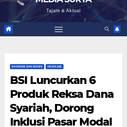
Tajam & Aktual
EKONOMI DAN BISNIS
HEADLINE
BSI Luncurkan 6
Produk Reksa Dana
Syariah, Dorong
Inklusi Pasar Modal