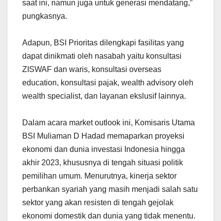
saat ini, namun juga untuk generasi mendatang,”
pungkasnya.
Adapun, BSI Prioritas dilengkapi fasilitas yang
dapat dinikmati oleh nasabah yaitu konsultasi
ZISWAF dan waris, konsultasi overseas
education, konsultasi pajak, wealth advisory oleh
wealth specialist, dan layanan ekslusif lainnya.
Dalam acara market outlook ini, Komisaris Utama
BSI Muliaman D Hadad memaparkan proyeksi
ekonomi dan dunia investasi Indonesia hingga
akhir 2023, khususnya di tengah situasi politik
pemilihan umum. Menurutnya, kinerja sektor
perbankan syariah yang masih menjadi salah satu
sektor yang akan resisten di tengah gejolak
ekonomi domestik dan dunia yang tidak menentu.