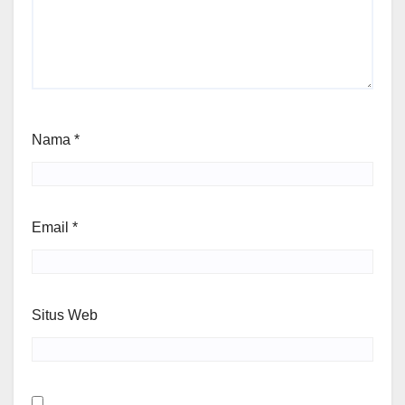
Nama
*
Email
*
Situs Web