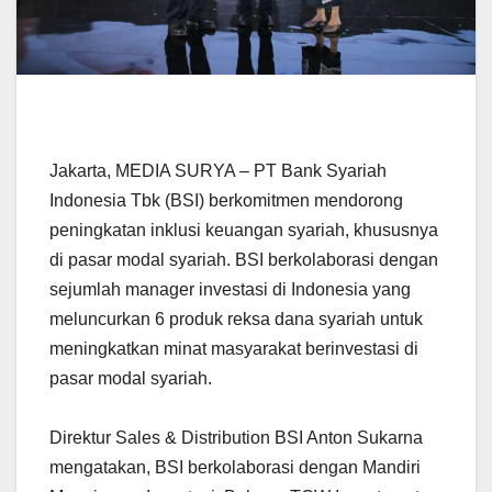
Jakarta, MEDIA SURYA – PT Bank Syariah
Indonesia Tbk (BSI) berkomitmen mendorong
peningkatan inklusi keuangan syariah, khususnya
di pasar modal syariah. BSI berkolaborasi dengan
sejumlah manager investasi di Indonesia yang
meluncurkan 6 produk reksa dana syariah untuk
meningkatkan minat masyarakat berinvestasi di
pasar modal syariah.
Direktur Sales & Distribution BSI Anton Sukarna
mengatakan, BSI berkolaborasi dengan Mandiri