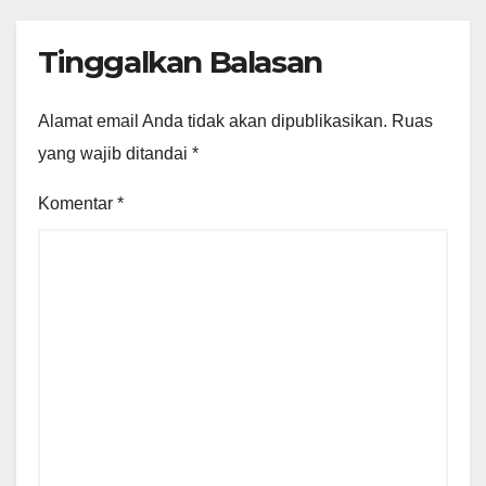
Tinggalkan Balasan
Alamat email Anda tidak akan dipublikasikan.
Ruas
yang wajib ditandai
*
Komentar
*