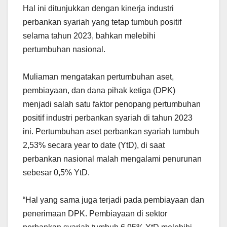
Hal ini ditunjukkan dengan kinerja industri
perbankan syariah yang tetap tumbuh positif
selama tahun 2023, bahkan melebihi
pertumbuhan nasional.
Muliaman mengatakan pertumbuhan aset,
pembiayaan, dan dana pihak ketiga (DPK)
menjadi salah satu faktor penopang pertumbuhan
positif industri perbankan syariah di tahun 2023
ini. Pertumbuhan aset perbankan syariah tumbuh
2,53% secara year to date (YtD), di saat
perbankan nasional malah mengalami penurunan
sebesar 0,5% YtD.
“Hal yang sama juga terjadi pada pembiayaan dan
penerimaan DPK. Pembiayaan di sektor