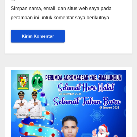
Simpan nama, email, dan situs web saya pada
peramban ini untuk komentar saya berikutnya.