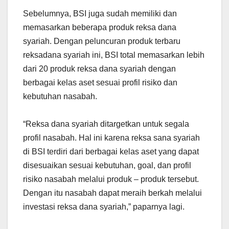
Sebelumnya, BSI juga sudah memiliki dan
memasarkan beberapa produk reksa dana
syariah. Dengan peluncuran produk terbaru
reksadana syariah ini, BSI total memasarkan lebih
dari 20 produk reksa dana syariah dengan
berbagai kelas aset sesuai profil risiko dan
kebutuhan nasabah.
“Reksa dana syariah ditargetkan untuk segala
profil nasabah. Hal ini karena reksa sana syariah
di BSI terdiri dari berbagai kelas aset yang dapat
disesuaikan sesuai kebutuhan, goal, dan profil
risiko nasabah melalui produk – produk tersebut.
Dengan itu nasabah dapat meraih berkah melalui
investasi reksa dana syariah,” paparnya lagi.