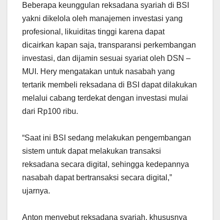
Beberapa keunggulan reksadana syariah di BSI
yakni dikelola oleh manajemen investasi yang
profesional, likuiditas tinggi karena dapat
dicairkan kapan saja, transparansi perkembangan
investasi, dan dijamin sesuai syariat oleh DSN –
MUI. Hery mengatakan untuk nasabah yang
tertarik membeli reksadana di BSI dapat dilakukan
melalui cabang terdekat dengan investasi mulai
dari Rp100 ribu.
“Saat ini BSI sedang melakukan pengembangan
sistem untuk dapat melakukan transaksi
reksadana secara digital, sehingga kedepannya
nasabah dapat bertransaksi secara digital,”
ujarnya.
Anton menyebut reksadana syariah, khususnya