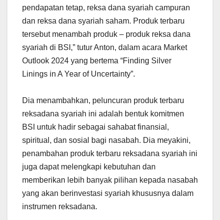
pendapatan tetap, reksa dana syariah campuran
dan reksa dana syariah saham. Produk terbaru
tersebut menambah produk – produk reksa dana
syariah di BSI,” tutur Anton, dalam acara Market
Outlook 2024 yang bertema “Finding Silver
Linings in A Year of Uncertainty”.
Dia menambahkan, peluncuran produk terbaru
reksadana syariah ini adalah bentuk komitmen
BSI untuk hadir sebagai sahabat finansial,
spiritual, dan sosial bagi nasabah. Dia meyakini,
penambahan produk terbaru reksadana syariah ini
juga dapat melengkapi kebutuhan dan
memberikan lebih banyak pilihan kepada nasabah
yang akan berinvestasi syariah khususnya dalam
instrumen reksadana.