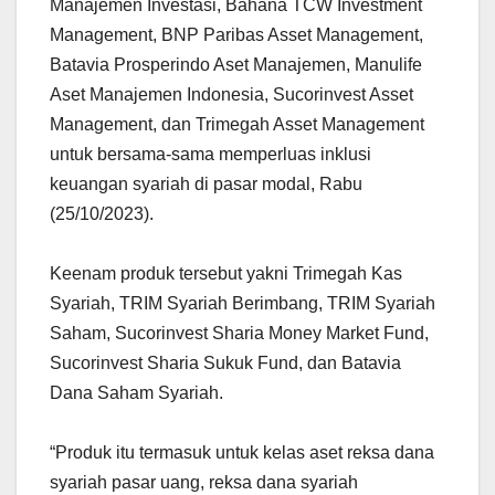
Manajemen Investasi, Bahana TCW Investment
Management, BNP Paribas Asset Management,
Batavia Prosperindo Aset Manajemen, Manulife
Aset Manajemen Indonesia, Sucorinvest Asset
Management, dan Trimegah Asset Management
untuk bersama-sama memperluas inklusi
keuangan syariah di pasar modal, Rabu
(25/10/2023).
Keenam produk tersebut yakni Trimegah Kas
Syariah, TRIM Syariah Berimbang, TRIM Syariah
Saham, Sucorinvest Sharia Money Market Fund,
Sucorinvest Sharia Sukuk Fund, dan Batavia
Dana Saham Syariah.
“Produk itu termasuk untuk kelas aset reksa dana
syariah pasar uang, reksa dana syariah