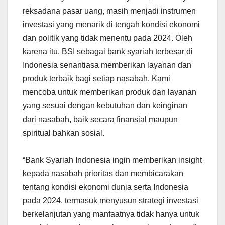
reksadana pasar uang, masih menjadi instrumen
investasi yang menarik di tengah kondisi ekonomi
dan politik yang tidak menentu pada 2024. Oleh
karena itu, BSI sebagai bank syariah terbesar di
Indonesia senantiasa memberikan layanan dan
produk terbaik bagi setiap nasabah. Kami
mencoba untuk memberikan produk dan layanan
yang sesuai dengan kebutuhan dan keinginan
dari nasabah, baik secara finansial maupun
spiritual bahkan sosial.
“Bank Syariah Indonesia ingin memberikan insight
kepada nasabah prioritas dan membicarakan
tentang kondisi ekonomi dunia serta Indonesia
pada 2024, termasuk menyusun strategi investasi
berkelanjutan yang manfaatnya tidak hanya untuk