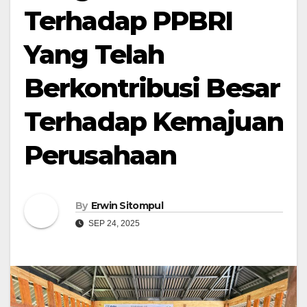
Terhadap PPBRI
Yang Telah
Berkontribusi Besar
Terhadap Kemajuan
Perusahaan
By
Erwin Sitompul
SEP 24, 2025