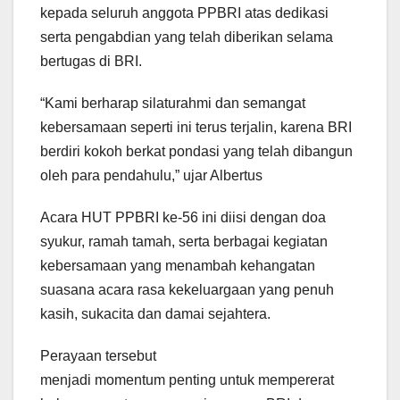
kepada seluruh anggota PPBRI atas dedikasi
serta pengabdian yang telah diberikan selama
bertugas di BRI.
“Kami berharap silaturahmi dan semangat
kebersamaan seperti ini terus terjalin, karena BRI
berdiri kokoh berkat pondasi yang telah dibangun
oleh para pendahulu,” ujar Albertus
Acara HUT PPBRI ke-56 ini diisi dengan doa
syukur, ramah tamah, serta berbagai kegiatan
kebersamaan yang menambah kehangatan
suasana acara rasa kekeluargaan yang penuh
kasih, sukacita dan damai sejahtera.
Perayaan tersebut
menjadi momentum penting untuk mempererat