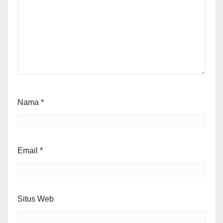
Nama
*
Email
*
Situs Web