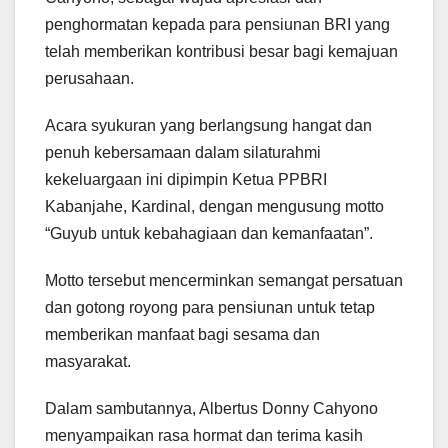
penghormatan kepada para pensiunan BRI yang
telah memberikan kontribusi besar bagi kemajuan
perusahaan.
Acara syukuran yang berlangsung hangat dan
penuh kebersamaan dalam silaturahmi
kekeluargaan ini dipimpin Ketua PPBRI
Kabanjahe, Kardinal, dengan mengusung motto
“Guyub untuk kebahagiaan dan kemanfaatan”.
Motto tersebut mencerminkan semangat persatuan
dan gotong royong para pensiunan untuk tetap
memberikan manfaat bagi sesama dan
masyarakat.
Dalam sambutannya, Albertus Donny Cahyono
menyampaikan rasa hormat dan terima kasih