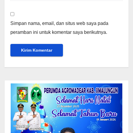
Simpan nama, email, dan situs web saya pada
peramban ini untuk komentar saya berikutnya.