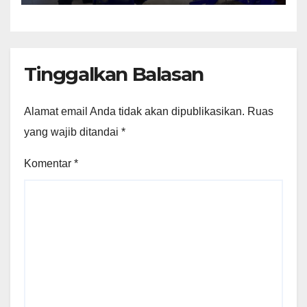
Tinggalkan Balasan
Alamat email Anda tidak akan dipublikasikan.
Ruas
yang wajib ditandai
*
Komentar
*