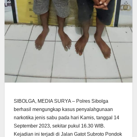
SIBOLGA, MEDIA SURYA – Polres Sibolga
berhasil mengungkap kasus penyalahgunaan
narkotika jenis sabu pada hari Kamis, tanggal 14
September 2023, sekitar pukul 16.30 WIB.
Kejadian ini terjadi di Jalan Gatot Subroto Pondok