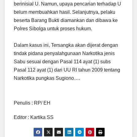
berinisial U. Namun, upaya pencarian terhadap U
belum membuahkan hasil. Selanjutnya, pelaku
beserta Barang Bukti diamankan dan dibawa ke
Polres Sibolga untuk proses hukum.
Dalam kasus ini, Tersangka akan dijerat dengan
tindak pidana penyalahgunaan Narkotika jenis
Sabu sesuai dengan Pasal 114 ayat (1) subs
Pasal 112 ayat (1) dari UU RI tahun 2009 tentang
Narkotika pungkas Sugiono….
Penulis : RP/ EH
Editor : Kartika SS