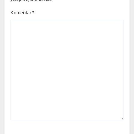
Komentar
*