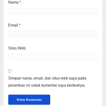
Nama
*
Email
*
Situs Web
Simpan nama, email, dan situs web saya pada
peramban ini untuk komentar saya berikutnya.