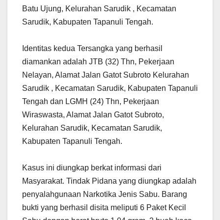
Batu Ujung, Kelurahan Sarudik , Kecamatan
Sarudik, Kabupaten Tapanuli Tengah.
Identitas kedua Tersangka yang berhasil
diamankan adalah JTB (32) Thn, Pekerjaan
Nelayan, Alamat Jalan Gatot Subroto Kelurahan
Sarudik , Kecamatan Sarudik, Kabupaten Tapanuli
Tengah dan LGMH (24) Thn, Pekerjaan
Wiraswasta, Alamat Jalan Gatot Subroto,
Kelurahan Sarudik, Kecamatan Sarudik,
Kabupaten Tapanuli Tengah.
Kasus ini diungkap berkat informasi dari
Masyarakat. Tindak Pidana yang diungkap adalah
penyalahgunaan Narkotika Jenis Sabu. Barang
bukti yang berhasil disita meliputi 6 Paket Kecil