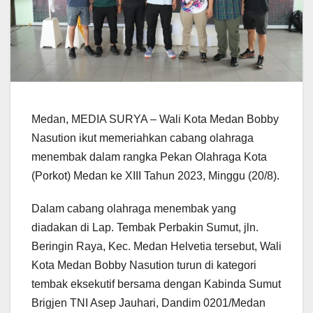
Medan, MEDIA SURYA – Wali Kota Medan Bobby
Nasution ikut memeriahkan cabang olahraga
menembak dalam rangka Pekan Olahraga Kota
(Porkot) Medan ke XIII Tahun 2023, Minggu (20/8).
Dalam cabang olahraga menembak yang
diadakan di Lap. Tembak Perbakin Sumut, jln.
Beringin Raya, Kec. Medan Helvetia tersebut, Wali
Kota Medan Bobby Nasution turun di kategori
tembak eksekutif bersama dengan Kabinda Sumut
Brigjen TNI Asep Jauhari, Dandim 0201/Medan