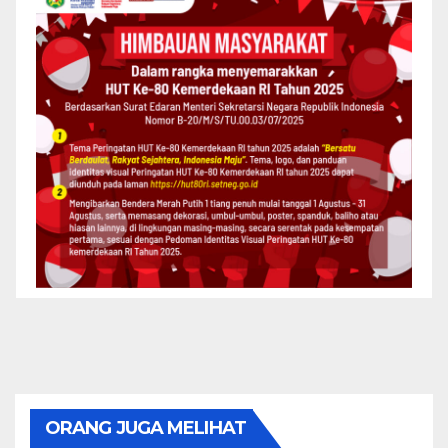
ORANG JUGA MELIHAT