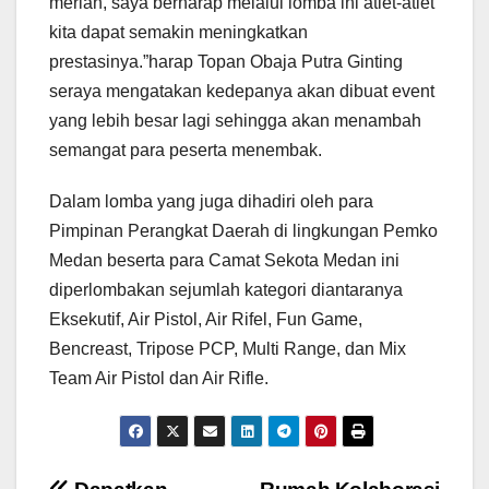
meriah, saya berharap melalui lomba ini atlet-atlet
kita dapat semakin meningkatkan
prestasinya.”harap Topan Obaja Putra Ginting
seraya mengatakan kedepanya akan dibuat event
yang lebih besar lagi sehingga akan menambah
semangat para peserta menembak.
Dalam lomba yang juga dihadiri oleh para
Pimpinan Perangkat Daerah di lingkungan Pemko
Medan beserta para Camat Sekota Medan ini
diperlombakan sejumlah kategori diantaranya
Eksekutif, Air Pistol, Air Rifel, Fun Game,
Bencreast, Tripose PCP, Multi Range, dan Mix
Team Air Pistol dan Air Rifle.