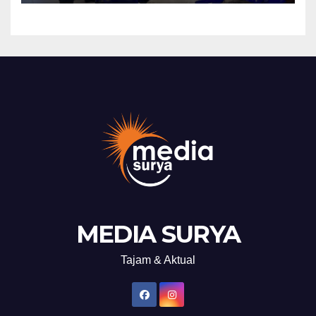
MEDIA SURYA
Tajam & Aktual