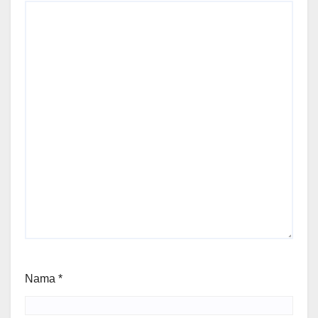
Nama
*