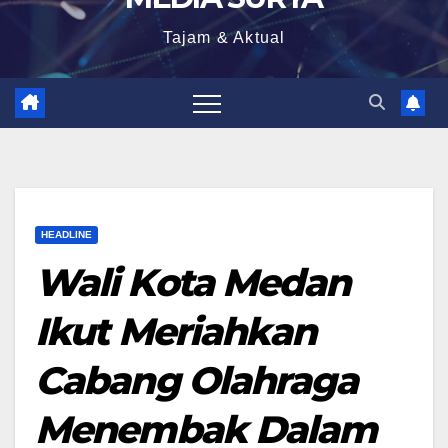
Tajam & Aktual
HEADLINE
Wali Kota Medan
Ikut Meriahkan
Cabang Olahraga
Menembak Dalam