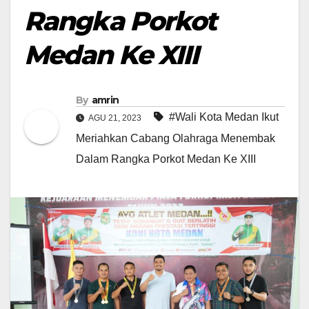
Rangka Porkot
Medan Ke XIII
By
amrin
#Wali Kota Medan Ikut
AGU 21, 2023
Meriahkan Cabang Olahraga Menembak
Dalam Rangka Porkot Medan Ke XIII