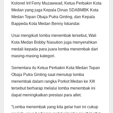
Kolonel Inf Ferry Muzawwad, Ketua Perbakin Kota
Medan yang juga Kepala Dinas SDABMBK Kota
Medan Topan Obaja Putra Ginting, dan Kepala
Bappeda Kota Medan Benny Iskandar.
Usai mengikuti lomba menembak tersebut, Wali
Kota Medan Bobby Nasution juga menyerahkan
medali kepada para juara lomba menembak dari
masing-masing kategori.
Sementara itu Ketua Perbakin Kota Medan Topan
Obaja Putra Ginting saat menutup lomba
menembak dalam rangka Porkot Medan ke XIII
tersebut berharap melalui lomba menembak ini
dapat meningkatkan prestasi para atlet.
“Lomba menembak yang kita gelar hari ini cukup