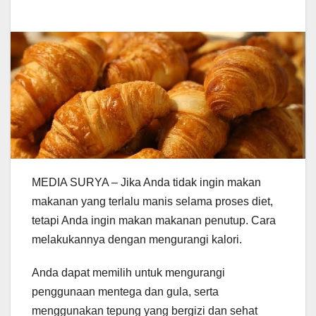
MEDIA SURYA – Jika Anda tidak ingin makan
makanan yang terlalu manis selama proses diet,
tetapi Anda ingin makan makanan penutup. Cara
melakukannya dengan mengurangi kalori.
Anda dapat memilih untuk mengurangi
penggunaan mentega dan gula, serta
menggunakan tepung yang bergizi dan sehat