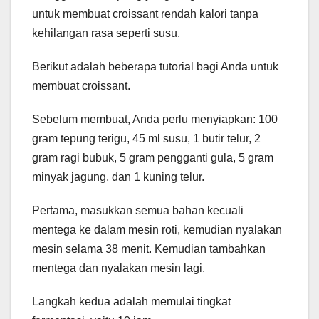
untuk membuat croissant rendah kalori tanpa
kehilangan rasa seperti susu.
Berikut adalah beberapa tutorial bagi Anda untuk
membuat croissant.
Sebelum membuat, Anda perlu menyiapkan: 100
gram tepung terigu, 45 ml susu, 1 butir telur, 2
gram ragi bubuk, 5 gram pengganti gula, 5 gram
minyak jagung, dan 1 kuning telur.
Pertama, masukkan semua bahan kecuali
mentega ke dalam mesin roti, kemudian nyalakan
mesin selama 38 menit. Kemudian tambahkan
mentega dan nyalakan mesin lagi.
Langkah kedua adalah memulai tingkat