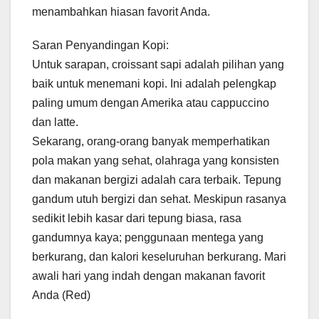
menambahkan hiasan favorit Anda.
Saran Penyandingan Kopi:
Untuk sarapan, croissant sapi adalah pilihan yang
baik untuk menemani kopi. Ini adalah pelengkap
paling umum dengan Amerika atau cappuccino
dan latte.
Sekarang, orang-orang banyak memperhatikan
pola makan yang sehat, olahraga yang konsisten
dan makanan bergizi adalah cara terbaik. Tepung
gandum utuh bergizi dan sehat. Meskipun rasanya
sedikit lebih kasar dari tepung biasa, rasa
gandumnya kaya; penggunaan mentega yang
berkurang, dan kalori keseluruhan berkurang. Mari
awali hari yang indah dengan makanan favorit
Anda (Red)