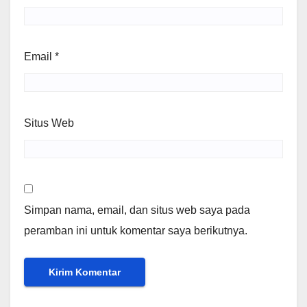
Email
*
Situs Web
Simpan nama, email, dan situs web saya pada
peramban ini untuk komentar saya berikutnya.