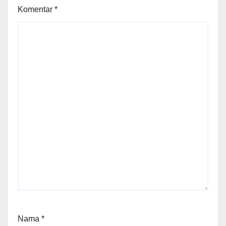
Komentar
*
Nama
*