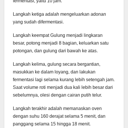
fermentasi, yaitu 10 jam.
Langkah ketiga adalah mengeluarkan adonan
yang sudah difermentasi.
Langkah keempat Gulung menjadi lingkaran
besar, potong menjadi 8 bagian, keluarkan satu
potongan, dan gulung dari bawah ke atas.
Langkah kelima, gulung secara bergantian,
masukkan ke dalam loyang, dan lakukan
fermentasi lagi selama kurang lebih setengah jam.
Saat volume roti menjadi dua kali lebih besar dari
sebelumnya, olesi dengan cairan putih telur.
Langkah terakhir adalah memanaskan oven
dengan suhu 160 derajat selama 5 menit, dan
panggang selama 15 hingga 18 menit.