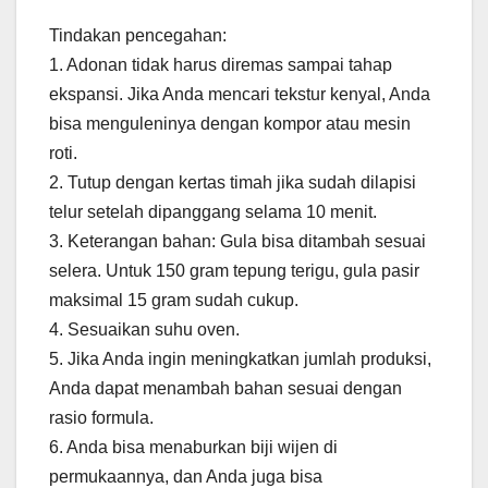
Tindakan pencegahan:
1. Adonan tidak harus diremas sampai tahap
ekspansi. Jika Anda mencari tekstur kenyal, Anda
bisa menguleninya dengan kompor atau mesin
roti.
2. Tutup dengan kertas timah jika sudah dilapisi
telur setelah dipanggang selama 10 menit.
3. Keterangan bahan: Gula bisa ditambah sesuai
selera. Untuk 150 gram tepung terigu, gula pasir
maksimal 15 gram sudah cukup.
4. Sesuaikan suhu oven.
5. Jika Anda ingin meningkatkan jumlah produksi,
Anda dapat menambah bahan sesuai dengan
rasio formula.
6. Anda bisa menaburkan biji wijen di
permukaannya, dan Anda juga bisa