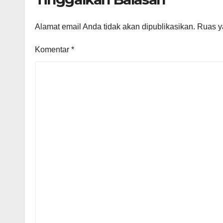
Alamat email Anda tidak akan dipublikasikan.
Ruas y
Komentar
*