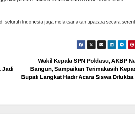
 di seluruh Indonesia juga melaksanakan upacara secara serent
Wakil Kepala SPN Poldasu, AKBP Na
 Jadi
Bangun, Sampaikan Terimakasih Kepad
Bupati Langkat Hadir Acara Siswa Ditukba 