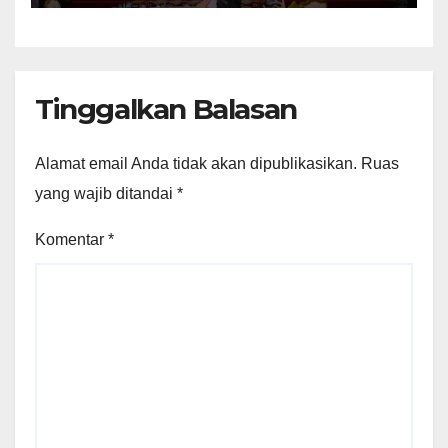
Tinggalkan Balasan
Alamat email Anda tidak akan dipublikasikan.
Ruas
yang wajib ditandai
*
Komentar
*