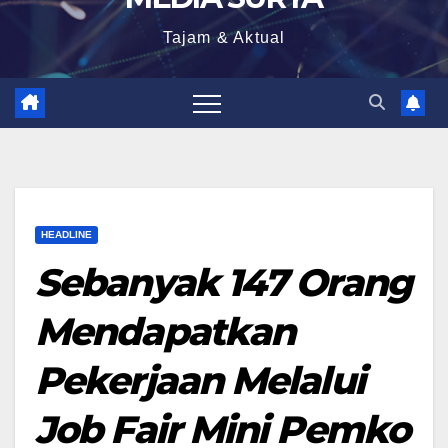
Tajam & Aktual
HEADLINE
Sebanyak 147 Orang
Mendapatkan
Pekerjaan Melalui
Job Fair Mini Pemko