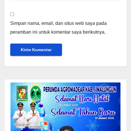
Simpan nama, email, dan situs web saya pada
peramban ini untuk komentar saya berikutnya.