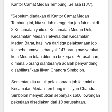
Kantor Camat Medan Tembung, Selasa (18/7).
“Sebelum diadakan di Kantor Camat Medan
Tembung ini, kita sudah menggelar job fair mini di
3 Kecamatan yaitu di Kecamatan Medan Deli,
Kecamatan Medan Helvetia dan Kecamatan
Medan Barat, hasilnya dari tiga pelaksanaan job
fair sebelumnya sebanyak 147 orang masyarakat
kota Medan telah diterima bekerja di Perusahaan,
dimana 5 orang diantaranya adalah penyandang
disabilitas.”kata Illyan Chandra Simbolon.
Sementara itu untuk pelaksanaan job fair mini di
Kecamatan Medan Tembung ini, Illyan Chandra
Simbolon menyebutkan sebanyak 1600 lowongan
pekerjaan disediakan dari 10 perusahaan.