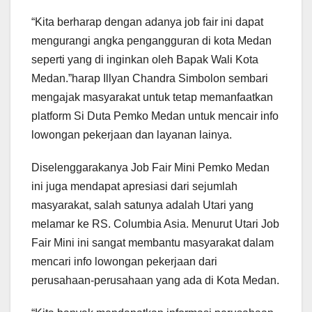
“Kita berharap dengan adanya job fair ini dapat
mengurangi angka pengangguran di kota Medan
seperti yang di inginkan oleh Bapak Wali Kota
Medan.”harap Illyan Chandra Simbolon sembari
mengajak masyarakat untuk tetap memanfaatkan
platform Si Duta Pemko Medan untuk mencair info
lowongan pekerjaan dan layanan lainya.
Diselenggarakanya Job Fair Mini Pemko Medan
ini juga mendapat apresiasi dari sejumlah
masyarakat, salah satunya adalah Utari yang
melamar ke RS. Columbia Asia. Menurut Utari Job
Fair Mini ini sangat membantu masyarakat dalam
mencari info lowongan pekerjaan dari
perusahaan-perusahaan yang ada di Kota Medan.