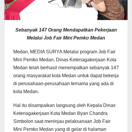
Sebanyak 147 Orang Mendapatkan Pekerjaan
Melalui Job Fair Mini Pemko Medan
Medan, MEDIA SURYA Melalui program Job Fair
Mini Pemko Medan, Dinas Ketenagakerjaan Kota
Medan telah berhasil menempatkan sebanyak 147
orang masyarakat kota Medan untuk dapat bekerja
di perusahaan-perusahaan ternama yang ada di
kota Medan.
Hal itu disampaikan langsung oleh Kepala Dinas
Ketenagakerjaan Kota Medan Illyan Chandra
Simbolon saat meninjau pelaksanaan Job Fair
Mini Pemko Medan yang di gelar di halaman