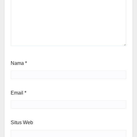
Nama
*
Email
*
Situs Web