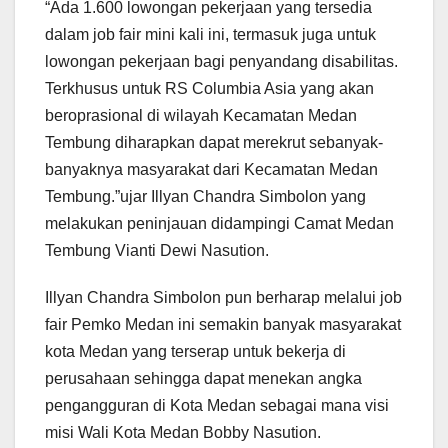
“Ada 1.600 lowongan pekerjaan yang tersedia
dalam job fair mini kali ini, termasuk juga untuk
lowongan pekerjaan bagi penyandang disabilitas.
Terkhusus untuk RS Columbia Asia yang akan
beroprasional di wilayah Kecamatan Medan
Tembung diharapkan dapat merekrut sebanyak-
banyaknya masyarakat dari Kecamatan Medan
Tembung.”ujar Illyan Chandra Simbolon yang
melakukan peninjauan didampingi Camat Medan
Tembung Vianti Dewi Nasution.
Illyan Chandra Simbolon pun berharap melalui job
fair Pemko Medan ini semakin banyak masyarakat
kota Medan yang terserap untuk bekerja di
perusahaan sehingga dapat menekan angka
pengangguran di Kota Medan sebagai mana visi
misi Wali Kota Medan Bobby Nasution.