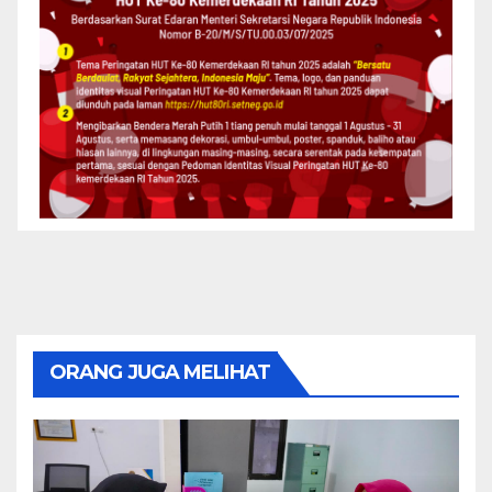
ORANG JUGA MELIHAT