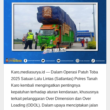
Karo,mediasurya.id — Dalam Operasi Patuh Toba
2025 Satuan Lalu Lintas (Satlantas) Polres Tanah
Karo kembali mengingatkan pentingnya
kepatuhan terhadap aturan kendaraan, khususnya
terkait pelanggaran Over Dimension dan Over
Loading (ODOL). Dalam upaya menciptakan jalan