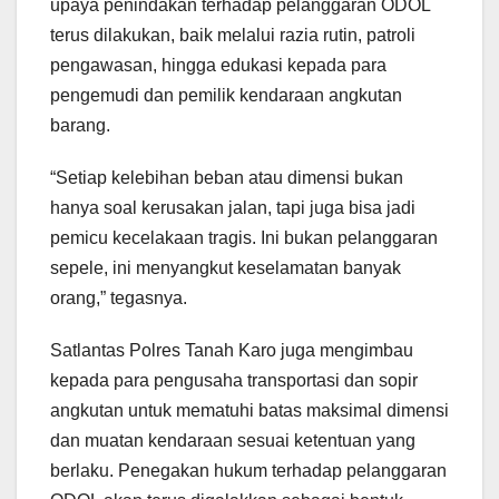
upaya penindakan terhadap pelanggaran ODOL
terus dilakukan, baik melalui razia rutin, patroli
pengawasan, hingga edukasi kepada para
pengemudi dan pemilik kendaraan angkutan
barang.
“Setiap kelebihan beban atau dimensi bukan
hanya soal kerusakan jalan, tapi juga bisa jadi
pemicu kecelakaan tragis. Ini bukan pelanggaran
sepele, ini menyangkut keselamatan banyak
orang,” tegasnya.
Satlantas Polres Tanah Karo juga mengimbau
kepada para pengusaha transportasi dan sopir
angkutan untuk mematuhi batas maksimal dimensi
dan muatan kendaraan sesuai ketentuan yang
berlaku. Penegakan hukum terhadap pelanggaran