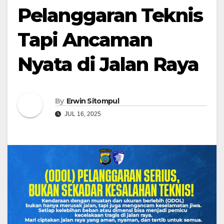
Pelanggaran Teknis
Tapi Ancaman
Nyata di Jalan Raya
By
Erwin Sitompul
JUL 16, 2025