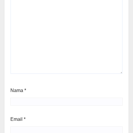
Nama
*
Email
*