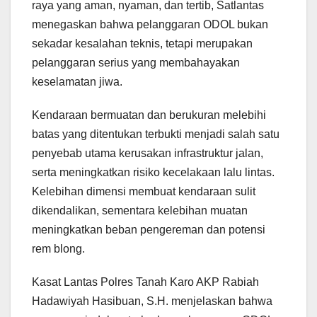
raya yang aman, nyaman, dan tertib, Satlantas
menegaskan bahwa pelanggaran ODOL bukan
sekadar kesalahan teknis, tetapi merupakan
pelanggaran serius yang membahayakan
keselamatan jiwa.
Kendaraan bermuatan dan berukuran melebihi
batas yang ditentukan terbukti menjadi salah satu
penyebab utama kerusakan infrastruktur jalan,
serta meningkatkan risiko kecelakaan lalu lintas.
Kelebihan dimensi membuat kendaraan sulit
dikendalikan, sementara kelebihan muatan
meningkatkan beban pengereman dan potensi
rem blong.
Kasat Lantas Polres Tanah Karo AKP Rabiah
Hadawiyah Hasibuan, S.H. menjelaskan bahwa