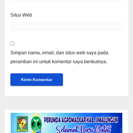
Situs Web
Simpan nama, email, dan situs web saya pada
peramban ini untuk komentar saya berikutnya.