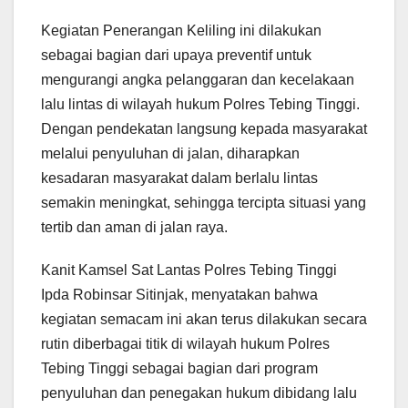
Kegiatan Penerangan Keliling ini dilakukan
sebagai bagian dari upaya preventif untuk
mengurangi angka pelanggaran dan kecelakaan
lalu lintas di wilayah hukum Polres Tebing Tinggi.
Dengan pendekatan langsung kepada masyarakat
melalui penyuluhan di jalan, diharapkan
kesadaran masyarakat dalam berlalu lintas
semakin meningkat, sehingga tercipta situasi yang
tertib dan aman di jalan raya.
Kanit Kamsel Sat Lantas Polres Tebing Tinggi
Ipda Robinsar Sitinjak, menyatakan bahwa
kegiatan semacam ini akan terus dilakukan secara
rutin diberbagai titik di wilayah hukum Polres
Tebing Tinggi sebagai bagian dari program
penyuluhan dan penegakan hukum dibidang lalu