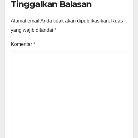
Tinggalkan Balasan
Alamat email Anda tidak akan dipublikasikan.
Ruas
yang wajib ditandai
*
Komentar
*