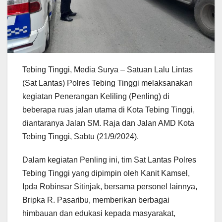
Tebing Tinggi, Media Surya – Satuan Lalu Lintas
(Sat Lantas) Polres Tebing Tinggi melaksanakan
kegiatan Penerangan Keliling (Penling) di
beberapa ruas jalan utama di Kota Tebing Tinggi,
diantaranya Jalan SM. Raja dan Jalan AMD Kota
Tebing Tinggi, Sabtu (21/9/2024).
Dalam kegiatan Penling ini, tim Sat Lantas Polres
Tebing Tinggi yang dipimpin oleh Kanit Kamsel,
Ipda Robinsar Sitinjak, bersama personel lainnya,
Bripka R. Pasaribu, memberikan berbagai
himbauan dan edukasi kepada masyarakat,