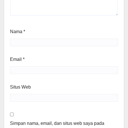
Nama
*
Email
*
Situs Web
Simpan nama, email, dan situs web saya pada