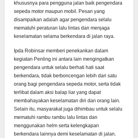
khususnya para pengguna jalan baik pengendara
sepeda motor maupun mobil. Pesan yang
disampaikan adalah agar pengendara selalu
mematuhi peraturan lalu lintas dan menjaga
keselamatan selama berkendara di jalan raya.
Ipda Robinsar memberi penekankan dalam
kegiatan Penling ini antara lain mengingatkan
pengendara untuk selalu berhati hati saat
berkendara, tidak berboncengan lebih dari satu
orang bagi pengendara sepeda motor, serta tidak
terlibat dalam aksi balap liar yang dapat
membahayakan keselamatan diri dan orang lain.
Selain itu, masyarakat juga dihimbau untuk selalu
mematuhi rambu rambu lalu lintas dan
menggunakan helm serta kelengkapan
berkendara lainnya demi keselamatan di jalan.