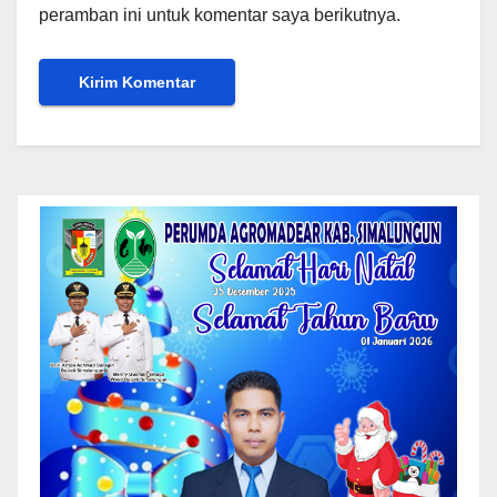
peramban ini untuk komentar saya berikutnya.