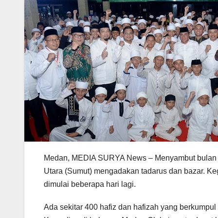
Medan, MEDIA SURYA News – Menyambut bulan su
Utara (Sumut) mengadakan tadarus dan bazar. Ke
dimulai beberapa hari lagi.
Ada sekitar 400 hafiz dan hafizah yang berkumpul