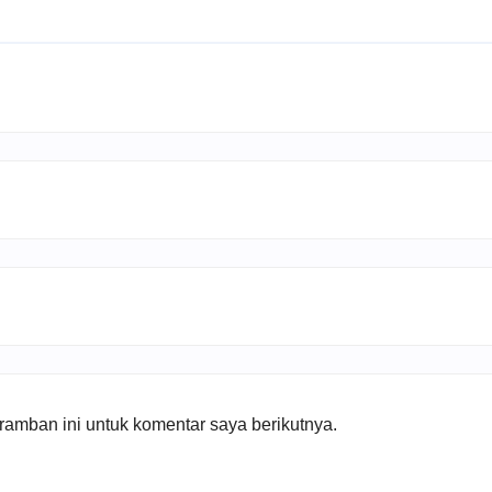
amban ini untuk komentar saya berikutnya.