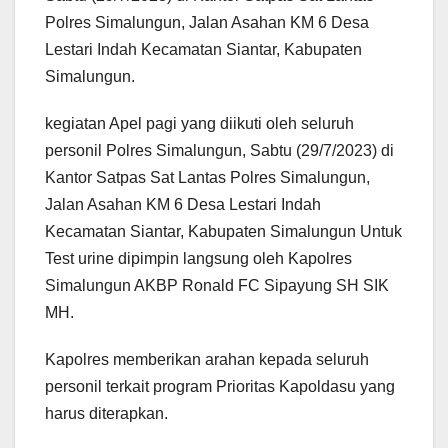
Polres Simalungun, Jalan Asahan KM 6 Desa
Lestari Indah Kecamatan Siantar, Kabupaten
Simalungun.
kegiatan Apel pagi yang diikuti oleh seluruh
personil Polres Simalungun, Sabtu (29/7/2023) di
Kantor Satpas Sat Lantas Polres Simalungun,
Jalan Asahan KM 6 Desa Lestari Indah
Kecamatan Siantar, Kabupaten Simalungun Untuk
Test urine dipimpin langsung oleh Kapolres
Simalungun AKBP Ronald FC Sipayung SH SIK
MH.
Kapolres memberikan arahan kepada seluruh
personil terkait program Prioritas Kapoldasu yang
harus diterapkan.