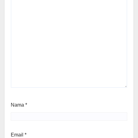
Nama
*
Email
*