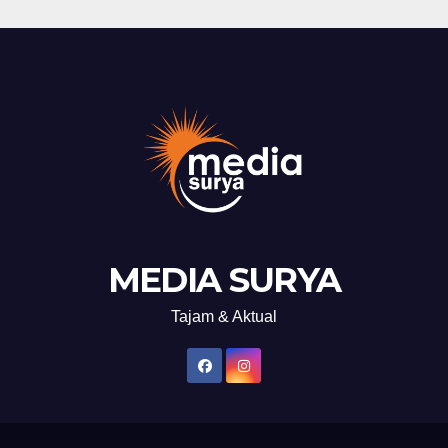
MEDIA SURYA
Tajam & Aktual