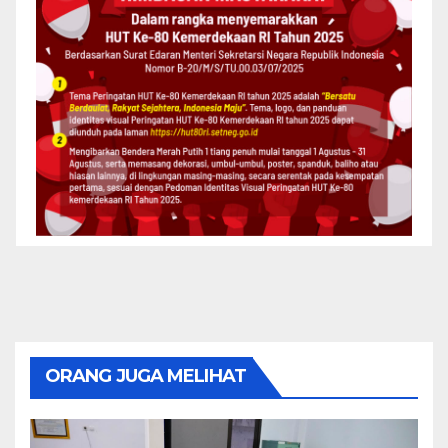
ORANG JUGA MELIHAT