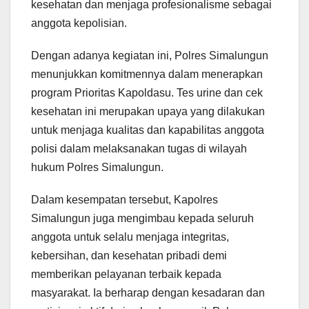
kesehatan dan menjaga profesionalisme sebagai
anggota kepolisian.
Dengan adanya kegiatan ini, Polres Simalungun
menunjukkan komitmennya dalam menerapkan
program Prioritas Kapoldasu. Tes urine dan cek
kesehatan ini merupakan upaya yang dilakukan
untuk menjaga kualitas dan kapabilitas anggota
polisi dalam melaksanakan tugas di wilayah
hukum Polres Simalungun.
Dalam kesempatan tersebut, Kapolres
Simalungun juga mengimbau kepada seluruh
anggota untuk selalu menjaga integritas,
kebersihan, dan kesehatan pribadi demi
memberikan pelayanan terbaik kepada
masyarakat. Ia berharap dengan kesadaran dan