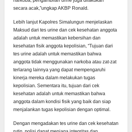
narkoba, pengambilan urine juga dilakukan
secara acak,”ungkap AKBP Ronald.
Lebih lanjut Kapolres Simalungun menjelaskan
Maksud dari tes urine dan cek kesehatan anggota
adalah untuk memastikan kebersihan dan
kesehatan fisik anggota kepolisian, “Tujuan dari
tes urine adalah untuk memastikan bahwa
anggota tidak menggunakan narkoba atau zat-zat
terlarang lainnya yang dapat mempengaruhi
kinerja mereka dalam melakukan tugas
kepolisian. Sementara itu, tujuan dari cek
kesehatan adalah untuk memastikan bahwa
anggota dalam kondisi fisik yang baik dan siap
menjalankan tugas kepolisian dengan optimal.
Dengan mengadakan tes urine dan cek kesehatan
rutin, polisi dapat menjaga integritas dan