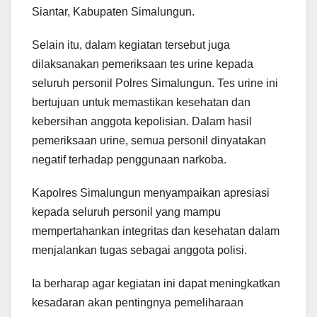
Siantar, Kabupaten Simalungun.
Selain itu, dalam kegiatan tersebut juga
dilaksanakan pemeriksaan tes urine kepada
seluruh personil Polres Simalungun. Tes urine ini
bertujuan untuk memastikan kesehatan dan
kebersihan anggota kepolisian. Dalam hasil
pemeriksaan urine, semua personil dinyatakan
negatif terhadap penggunaan narkoba.
Kapolres Simalungun menyampaikan apresiasi
kepada seluruh personil yang mampu
mempertahankan integritas dan kesehatan dalam
menjalankan tugas sebagai anggota polisi.
Ia berharap agar kegiatan ini dapat meningkatkan
kesadaran akan pentingnya pemeliharaan