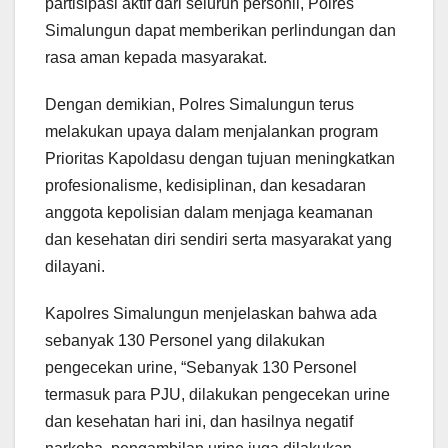
partisipasi aktif dari seluruh personil, Polres
Simalungun dapat memberikan perlindungan dan
rasa aman kepada masyarakat.
Dengan demikian, Polres Simalungun terus
melakukan upaya dalam menjalankan program
Prioritas Kapoldasu dengan tujuan meningkatkan
profesionalisme, kedisiplinan, dan kesadaran
anggota kepolisian dalam menjaga keamanan
dan kesehatan diri sendiri serta masyarakat yang
dilayani.
Kapolres Simalungun menjelaskan bahwa ada
sebanyak 130 Personel yang dilakukan
pengecekan urine, “Sebanyak 130 Personel
termasuk para PJU, dilakukan pengecekan urine
dan kesehatan hari ini, dan hasilnya negatif