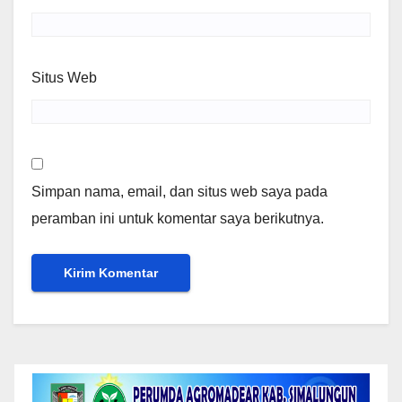
Situs Web
Simpan nama, email, dan situs web saya pada
peramban ini untuk komentar saya berikutnya.