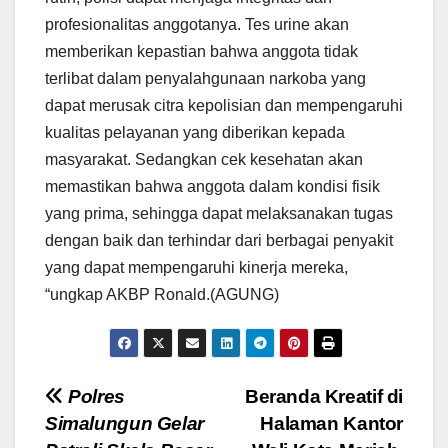
profesionalitas anggotanya. Tes urine akan
memberikan kepastian bahwa anggota tidak
terlibat dalam penyalahgunaan narkoba yang
dapat merusak citra kepolisian dan mempengaruhi
kualitas pelayanan yang diberikan kepada
masyarakat. Sedangkan cek kesehatan akan
memastikan bahwa anggota dalam kondisi fisik
yang prima, sehingga dapat melaksanakan tugas
dengan baik dan terhindar dari berbagai penyakit
yang dapat mempengaruhi kinerja mereka,
“ungkap AKBP Ronald.(AGUNG)
Navigasi
Polres
Beranda Kreatif di
Simalungun Gelar
Halaman Kantor
pos