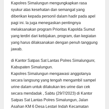
Kapolres Simalungun mengungkapkan rasa
syukur atas kesehatan dan semangat yang
diberikan kepada personil dalam hadir pada apel
pagi ini. Ia juga menegaskan pentingnya
melaksanakan program Prioritas Kapolda Sumut
yang terdiri dari kebijakan, program, dan kegiatan
yang harus dilaksanakan dengan penuh tanggung
jawab.
di Kantor Satpas Sat Lantas Polres Simalungunr,
Kabupaten Simalungun.
Kapolres Simalungun mengawasi anggotanya
secara langsung yang tengah mengambil sampel
urine dalam untuk dilakukan tes urine dan cek
secara mendadak , Sabtu (29/7/2023) di Kantor
Satpas Sat Lantas Polres Simalungun, Jalan
Asahan KM 6 Desa Lestari Indah Kecamatan