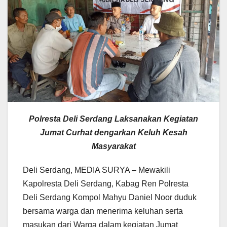
Polresta Deli Serdang Laksanakan Kegiatan
Jumat Curhat dengarkan Keluh Kesah
Masyarakat
Deli Serdang, MEDIA SURYA – Mewakili
Kapolresta Deli Serdang, Kabag Ren Polresta
Deli Serdang Kompol Mahyu Daniel Noor duduk
bersama warga dan menerima keluhan serta
masukan dari Warga dalam kegiatan Jumat