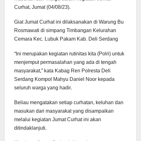
Curhat, Jumat (04/08/23).
Giat Jumat Curhat ini dilaksanakan di Warung Bu
Rosmawati di simpang Timbangan Kelurahan
Cemara Kec. Lubuk Pakam Kab. Deli Serdang
“Ini merupakan kegiatan rutinitas kita (Polri) untuk
menjemput permasalahan yang ada di tengah
masyarakat,” kata Kabag Ren Polresta Deli
Serdang Kompol Mahyu Daniel Noor kepada
seluruh warga yang hadir.
Beliau mengatakan setiap curhatan, keluhan dan
masukan dari masyarakat yang disampaikan
melalui kegiatan Jumat Curhat ini akan
ditindaklanjuti.