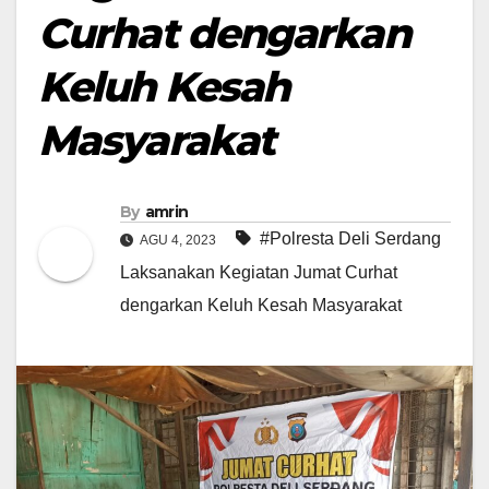
Curhat dengarkan
Keluh Kesah
Masyarakat
By
amrin
#Polresta Deli Serdang
AGU 4, 2023
Laksanakan Kegiatan Jumat Curhat
dengarkan Keluh Kesah Masyarakat