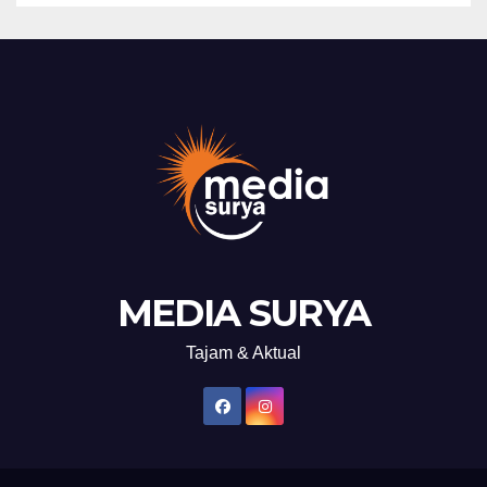
MEDIA SURYA
Tajam & Aktual