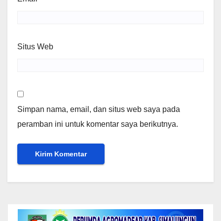
Situs Web
Simpan nama, email, dan situs web saya pada
peramban ini untuk komentar saya berikutnya.