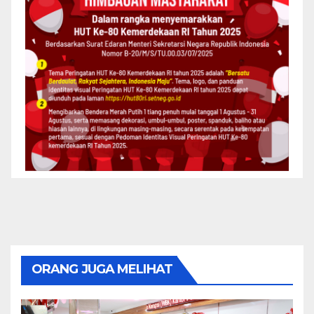
ORANG JUGA MELIHAT