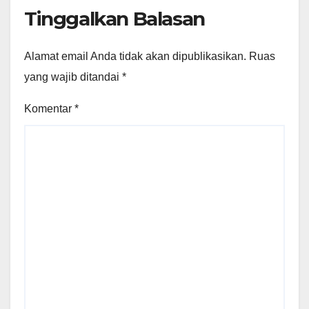
Tinggalkan Balasan
Alamat email Anda tidak akan dipublikasikan.
Ruas
yang wajib ditandai
*
Komentar
*