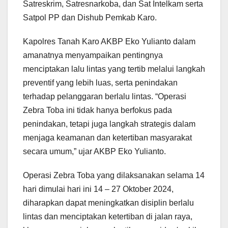
Satreskrim, Satresnarkoba, dan Sat Intelkam serta
Satpol PP dan Dishub Pemkab Karo.
Kapolres Tanah Karo AKBP Eko Yulianto dalam
amanatnya menyampaikan pentingnya
menciptakan lalu lintas yang tertib melalui langkah
preventif yang lebih luas, serta penindakan
terhadap pelanggaran berlalu lintas. “Operasi
Zebra Toba ini tidak hanya berfokus pada
penindakan, tetapi juga langkah strategis dalam
menjaga keamanan dan ketertiban masyarakat
secara umum,” ujar AKBP Eko Yulianto.
Operasi Zebra Toba yang dilaksanakan selama 14
hari dimulai hari ini 14 – 27 Oktober 2024,
diharapkan dapat meningkatkan disiplin berlalu
lintas dan menciptakan ketertiban di jalan raya,