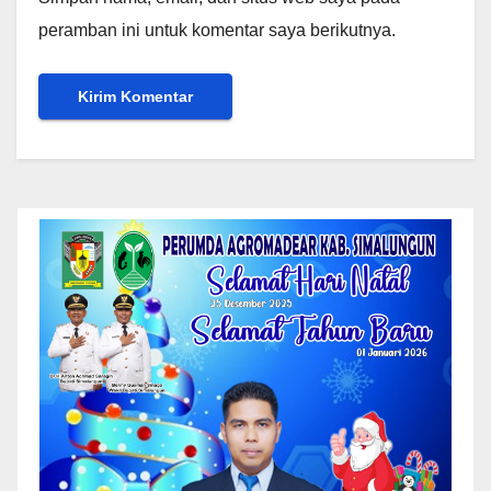
peramban ini untuk komentar saya berikutnya.