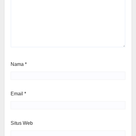
Nama
*
Email
*
Situs Web