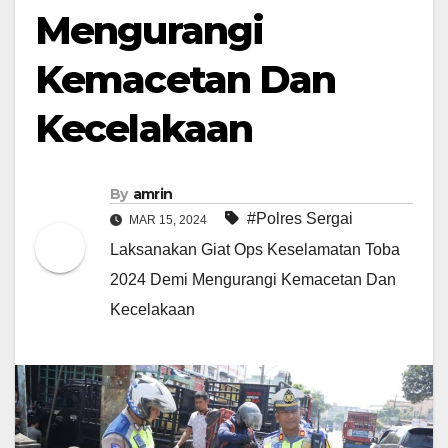
Mengurangi
Kemacetan Dan
Kecelakaan
By
amrin
#Polres Sergai
MAR 15, 2024
Laksanakan Giat Ops Keselamatan Toba
2024 Demi Mengurangi Kemacetan Dan
Kecelakaan