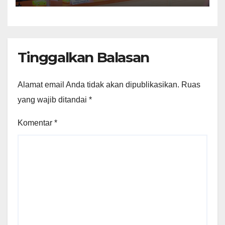
Tinggalkan Balasan
Alamat email Anda tidak akan dipublikasikan.
Ruas
yang wajib ditandai
*
Komentar
*