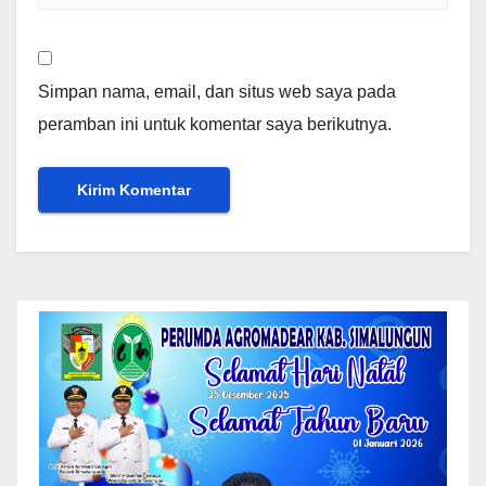
Simpan nama, email, dan situs web saya pada
peramban ini untuk komentar saya berikutnya.