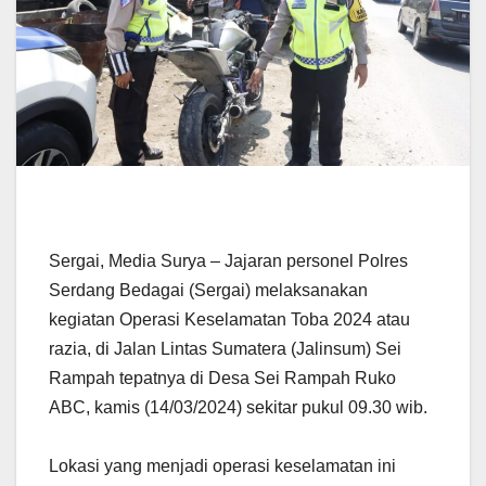
Sergai, Media Surya – Jajaran personel Polres
Serdang Bedagai (Sergai) melaksanakan
kegiatan Operasi Keselamatan Toba 2024 atau
razia, di Jalan Lintas Sumatera (Jalinsum) Sei
Rampah tepatnya di Desa Sei Rampah Ruko
ABC, kamis (14/03/2024) sekitar pukul 09.30 wib.
Lokasi yang menjadi operasi keselamatan ini