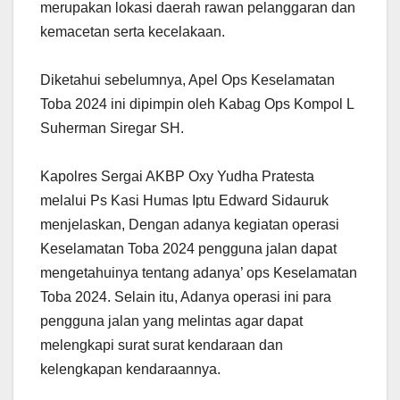
merupakan lokasi daerah rawan pelanggaran dan
kemacetan serta kecelakaan.
Diketahui sebelumnya, Apel Ops Keselamatan
Toba 2024 ini dipimpin oleh Kabag Ops Kompol L
Suherman Siregar SH.
Kapolres Sergai AKBP Oxy Yudha Pratesta
melalui Ps Kasi Humas Iptu Edward Sidauruk
menjelaskan, Dengan adanya kegiatan operasi
Keselamatan Toba 2024 pengguna jalan dapat
mengetahuinya tentang adanya’ ops Keselamatan
Toba 2024. Selain itu, Adanya operasi ini para
pengguna jalan yang melintas agar dapat
melengkapi surat surat kendaraan dan
kelengkapan kendaraannya.