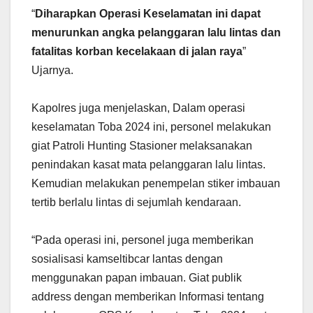
“
Diharapkan Operasi Keselamatan ini dapat
menurunkan angka pelanggaran lalu lintas dan
fatalitas korban kecelakaan di jalan raya
”
Ujarnya.
Kapolres juga menjelaskan, Dalam operasi
keselamatan Toba 2024 ini, personel melakukan
giat Patroli Hunting Stasioner melaksanakan
penindakan kasat mata pelanggaran lalu lintas.
Kemudian melakukan penempelan stiker imbauan
tertib berlalu lintas di sejumlah kendaraan.
“Pada operasi ini, personel juga memberikan
sosialisasi kamseltibcar lantas dengan
menggunakan papan imbauan. Giat publik
address dengan memberikan Informasi tentang