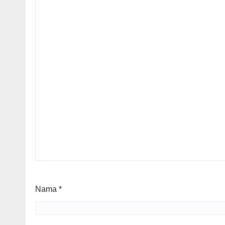
Nama
*