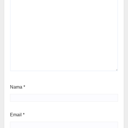
Nama
*
Email
*