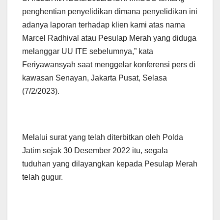
penghentian penyelidikan dimana penyelidikan ini
adanya laporan terhadap klien kami atas nama
Marcel Radhival atau Pesulap Merah yang diduga
melanggar UU ITE sebelumnya,” kata
Feriyawansyah saat menggelar konferensi pers di
kawasan Senayan, Jakarta Pusat, Selasa
(7/2/2023).
Melalui surat yang telah diterbitkan oleh Polda
Jatim sejak 30 Desember 2022 itu, segala
tuduhan yang dilayangkan kepada Pesulap Merah
telah gugur.