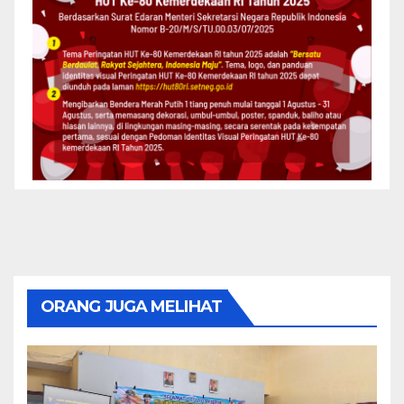
ORANG JUGA MELIHAT