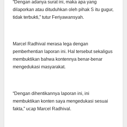
“Dengan adanya surat ini, maka apa yang
dilaporkan atau dituduhkan oleh pihak S itu gugur,
tidak terbukti,” tutur Feriyawansyah.
Marcel Radhival merasa lega dengan
pemberhentian laporan ini. Hal tersebut sekaligus
membuktikan bahwa kontennya benar-benar
mengedukasi masyarakat.
“Dengan dihentikannya laporan ini, ini
membuktikan konten saya mengedukasi sesuai
fakta,” ucap Marcel Radhival.