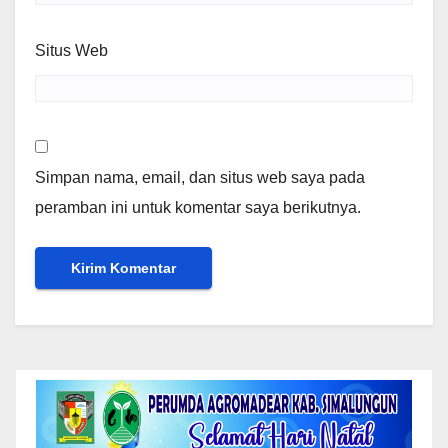
Situs Web
Simpan nama, email, dan situs web saya pada
peramban ini untuk komentar saya berikutnya.