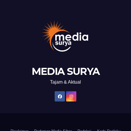
MEDIA SURYA
Tajam & Aktual