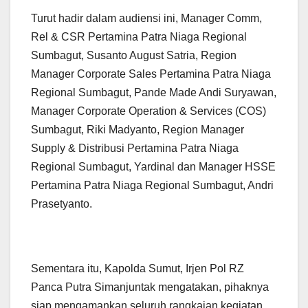
Turut hadir dalam audiensi ini, Manager Comm,
Rel & CSR Pertamina Patra Niaga Regional
Sumbagut, Susanto August Satria, Region
Manager Corporate Sales Pertamina Patra Niaga
Regional Sumbagut, Pande Made Andi Suryawan,
Manager Corporate Operation & Services (COS)
Sumbagut, Riki Madyanto, Region Manager
Supply & Distribusi Pertamina Patra Niaga
Regional Sumbagut, Yardinal dan Manager HSSE
Pertamina Patra Niaga Regional Sumbagut, Andri
Prasetyanto.
Sementara itu, Kapolda Sumut, Irjen Pol RZ
Panca Putra Simanjuntak mengatakan, pihaknya
siap mengamankan seluruh rangkaian kegiatan