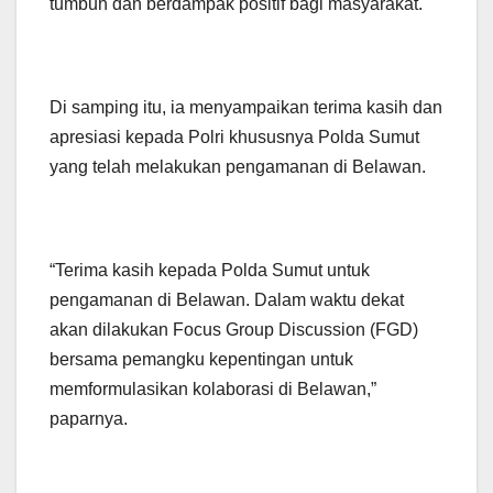
tumbuh dan berdampak positif bagi masyarakat.
Di samping itu, ia menyampaikan terima kasih dan
apresiasi kepada Polri khususnya Polda Sumut
yang telah melakukan pengamanan di Belawan.
“Terima kasih kepada Polda Sumut untuk
pengamanan di Belawan. Dalam waktu dekat
akan dilakukan Focus Group Discussion (FGD)
bersama pemangku kepentingan untuk
memformulasikan kolaborasi di Belawan,”
paparnya.