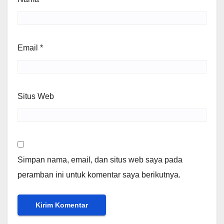
Email
*
Situs Web
Simpan nama, email, dan situs web saya pada
peramban ini untuk komentar saya berikutnya.