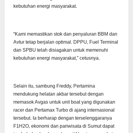
kebutuhan energi masyarakat.
“Kami memastikan stok dan penyaluran BBM dan
Avtur tetap berjalan optimal. DPPU, Fuel Terminal
dan SPBU telah disiagakan untuk memenuhi
kebutuhan energi masyarakat,” cetusnya.
Selain itu, sambung Freddy, Pertamina
mendukung helatan akbar tersebut dengan
memasok Avgas untuk unit boat yang digunakan
racer dan Pertamax Turbo di ajang internasional
tersebut. Ia berharap dengan terselenggaranya
F1H2O, ekonomi dan pariwisata di Sumut dapat