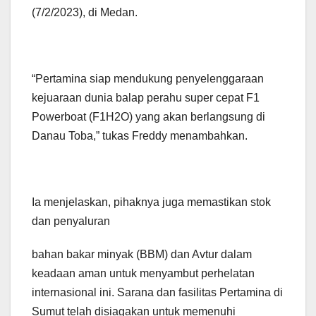
(7/2/2023), di Medan.
“Pertamina siap mendukung penyelenggaraan
kejuaraan dunia balap perahu super cepat F1
Powerboat (F1H2O) yang akan berlangsung di
Danau Toba,” tukas Freddy menambahkan.
Ia menjelaskan, pihaknya juga memastikan stok
dan penyaluran
bahan bakar minyak (BBM) dan Avtur dalam
keadaan aman untuk menyambut perhelatan
internasional ini. Sarana dan fasilitas Pertamina di
Sumut telah disiagakan untuk memenuhi