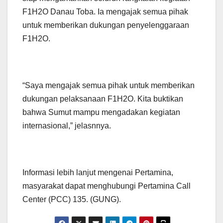
F1H2O Danau Toba. Ia mengajak semua pihak
untuk memberikan dukungan penyelenggaraan
F1H2O.
“Saya mengajak semua pihak untuk memberikan
dukungan pelaksanaan F1H2O. Kita buktikan
bahwa Sumut mampu mengadakan kegiatan
internasional,” jelasnnya.
Informasi lebih lanjut mengenai Pertamina,
masyarakat dapat menghubungi Pertamina Call
Center (PCC) 135. (GUNG).