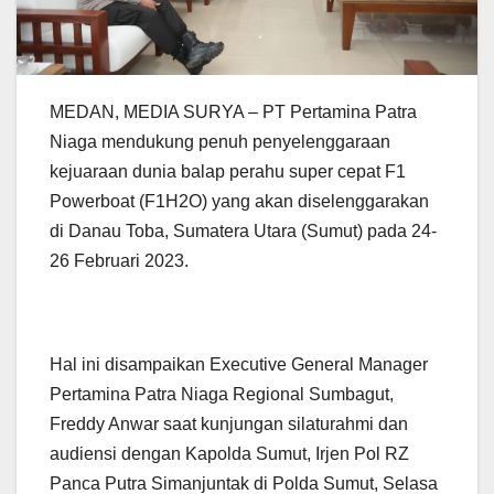
MEDAN, MEDIA SURYA – PT Pertamina Patra
Niaga mendukung penuh penyelenggaraan
kejuaraan dunia balap perahu super cepat F1
Powerboat (F1H2O) yang akan diselenggarakan
di Danau Toba, Sumatera Utara (Sumut) pada 24-
26 Februari 2023.
Hal ini disampaikan Executive General Manager
Pertamina Patra Niaga Regional Sumbagut,
Freddy Anwar saat kunjungan silaturahmi dan
audiensi dengan Kapolda Sumut, Irjen Pol RZ
Panca Putra Simanjuntak di Polda Sumut, Selasa