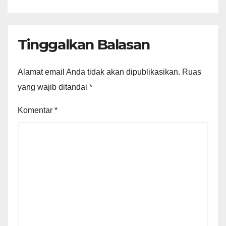
Tinggalkan Balasan
Alamat email Anda tidak akan dipublikasikan.
Ruas
yang wajib ditandai
*
Komentar
*