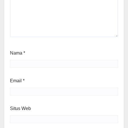
Nama
*
Email
*
Situs Web