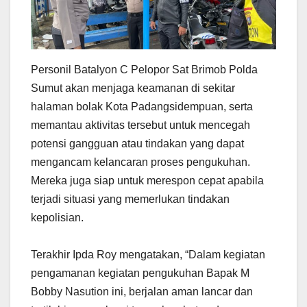
Personil Batalyon C Pelopor Sat Brimob Polda
Sumut akan menjaga keamanan di sekitar
halaman bolak Kota Padangsidempuan, serta
memantau aktivitas tersebut untuk mencegah
potensi gangguan atau tindakan yang dapat
mengancam kelancaran proses pengukuhan.
Mereka juga siap untuk merespon cepat apabila
terjadi situasi yang memerlukan tindakan
kepolisian.
Terakhir Ipda Roy mengatakan, “Dalam kegiatan
pengamanan kegiatan pengukuhan Bapak M
Bobby Nasution ini, berjalan aman lancar dan