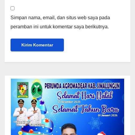
Simpan nama, email, dan situs web saya pada
peramban ini untuk komentar saya berikutnya.