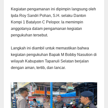
Kegiatan pengamanan ini dipimpin langsung oleh
Ipda Roy Sandri Pohan, S.H. selaku Danton
Kompi 1 Batalyon C Pelopor. Ia memimpin
anggotanya dalam pengamanan kegiatan
pengukuhan tersebut.
Langkah ini diambil untuk memastikan bahwa
kegiatan pengukuhan Bapak M Bobby Nasution di
wilayah Kabupaten Tapanuli Selatan berjalan
dengan aman, tertib, dan lancar.