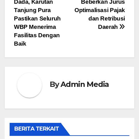
Dada, Karutan
Beberkan Jurus
pos
Tanjung Pura
Optimalisasi Pajak
Pastikan Seluruh
dan Retribusi
WBP Menerima
Daerah
Fasilitas Dengan
Baik
By
Admin Media
BERITA TERKAIT