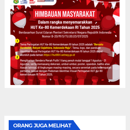
ORANG JUGA MELIHAT