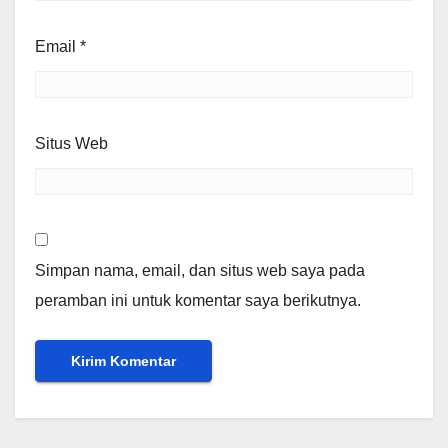
Email
*
Situs Web
Simpan nama, email, dan situs web saya pada
peramban ini untuk komentar saya berikutnya.