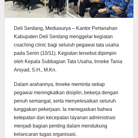
Deli Serdang, Mediasurya – Kantor Pertanahan
Kabupaten Deli Serdang menggelar kegiatan
coaching clinic bagi seluruh pegawai tata usaha
pada Senin (10/11). Kegiatan tersebut dipimpin
oleh Kepala Subbagian Tata Usaha, Inneke Tania
Arsyad, S.H., M.Kn.
Dalam arahannya, Inneke meminta setiap
pegawai meningkatkan disiplin, bekerja dengan
penuh semangat, serta menyelesaikan seluruh
tunggakan pekerjaan. Ia menegaskan bahwa
ketepatan dan kecepatan layanan administrasi
menjadi bagian penting dalam mendukung
kelancaran tugas organisasi.