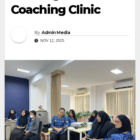
Coaching Clinic
By
Admin Media
NOV 12, 2025