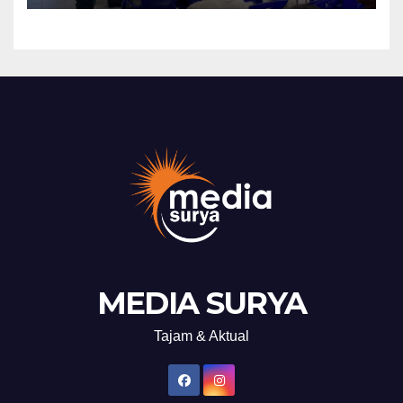
MEDIA SURYA
Tajam & Aktual