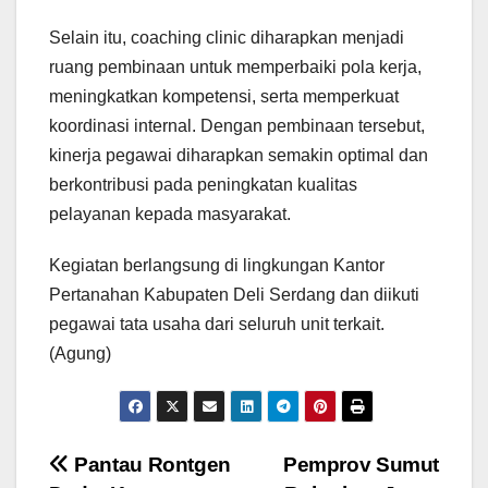
Selain itu, coaching clinic diharapkan menjadi
ruang pembinaan untuk memperbaiki pola kerja,
meningkatkan kompetensi, serta memperkuat
koordinasi internal. Dengan pembinaan tersebut,
kinerja pegawai diharapkan semakin optimal dan
berkontribusi pada peningkatan kualitas
pelayanan kepada masyarakat.
Kegiatan berlangsung di lingkungan Kantor
Pertanahan Kabupaten Deli Serdang dan diikuti
pegawai tata usaha dari seluruh unit terkait.
(Agung)
Navigasi
Pantau Rontgen
Pemprov Sumut