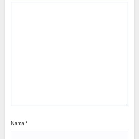
Nama
*