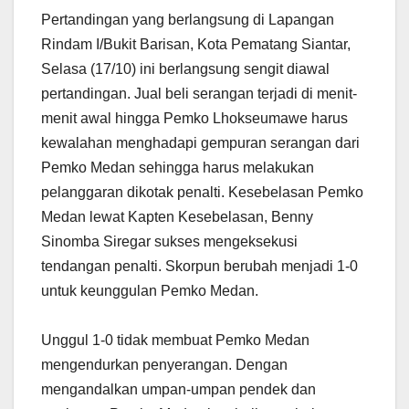
Pertandingan yang berlangsung di Lapangan
Rindam I/Bukit Barisan, Kota Pematang Siantar,
Selasa (17/10) ini berlangsung sengit diawal
pertandingan. Jual beli serangan terjadi di menit-
menit awal hingga Pemko Lhokseumawe harus
kewalahan menghadapi gempuran serangan dari
Pemko Medan sehingga harus melakukan
pelanggaran dikotak penalti. Kesebelasan Pemko
Medan lewat Kapten Kesebelasan, Benny
Sinomba Siregar sukses mengeksekusi
tendangan penalti. Skorpun berubah menjadi 1-0
untuk keunggulan Pemko Medan.
Unggul 1-0 tidak membuat Pemko Medan
mengendurkan penyerangan. Dengan
mengandalkan umpan-umpan pendek dan