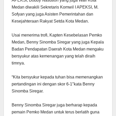
APEKSI, Bobby Nasution yang juga Wali Kota
Medan diwakili Sekretaris Komwil I APEKSI, M.
Sofyan yang juga Asisten Pemerintahan dan
Kesejahteraan Rakyat Setda Kota Medan.
Usai menerima trofi, Kapten Kesebelasan Pemko
Medan, Benny Sinomba Siregar yang juga Kepala
Badan Pendapatan Daerah Kota Medan mengaku
bersyukur atas kemenangan yang telah diraih
timnya.
“Kita bersyukur kepada tuhan bisa memenangkan
pertandingan ini dengan skor 6-1″kata Benny
Sinomba Siregar.
Benny Sinomba Siregar juga berharap kepada
pemain Pemko Medan untuk terus berlatih guna