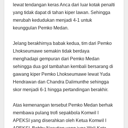
lewat tendangan keras Anca dari luar kotak penalti
yang tidak dapat di tahan kiper lawan. Sehingga
merubah kedudukan menjadi 4-1 untuk
keunggulan Pemko Medan.
Jelang berakhirnya babak kedua, tim dari Pemko
Lhokseumawe semakin tidak berdaya
menghadapi gempuran dari Pemko Medan
sehingga dua gol tambahan kembali bersarang di
gawang kiper Pemko Lhokseumawe lewat Yuda
Hendrawan dan Chandra Dalimunthe sehingga
skor menjadi 6-1 hingga pertandingan berakhir.
Atas kemenangan tersebut Pemko Medan berhak
membawa pulang trofi sepakbola Komwil I
APEKSI yang diserahkan oleh Ketua Komwil I