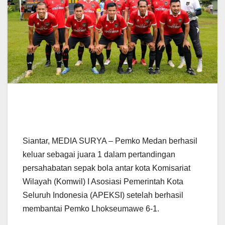
Siantar, MEDIA SURYA – Pemko Medan berhasil
keluar sebagai juara 1 dalam pertandingan
persahabatan sepak bola antar kota Komisariat
Wilayah (Komwil) I Asosiasi Pemerintah Kota
Seluruh Indonesia (APEKSI) setelah berhasil
membantai Pemko Lhokseumawe 6-1.