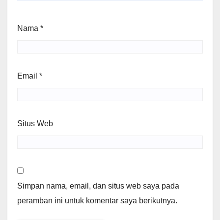
Nama
*
Email
*
Situs Web
Simpan nama, email, dan situs web saya pada
peramban ini untuk komentar saya berikutnya.