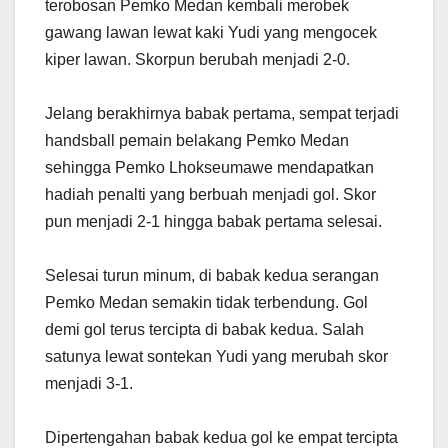
terobosan Pemko Medan kembali merobek
gawang lawan lewat kaki Yudi yang mengocek
kiper lawan. Skorpun berubah menjadi 2-0.
Jelang berakhirnya babak pertama, sempat terjadi
handsball pemain belakang Pemko Medan
sehingga Pemko Lhokseumawe mendapatkan
hadiah penalti yang berbuah menjadi gol. Skor
pun menjadi 2-1 hingga babak pertama selesai.
Selesai turun minum, di babak kedua serangan
Pemko Medan semakin tidak terbendung. Gol
demi gol terus tercipta di babak kedua. Salah
satunya lewat sontekan Yudi yang merubah skor
menjadi 3-1.
Dipertengahan babak kedua gol ke empat tercipta