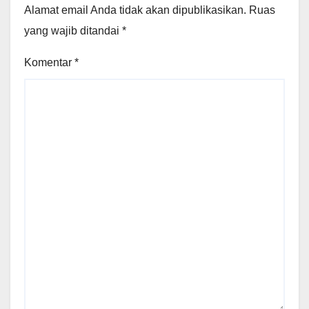
Alamat email Anda tidak akan dipublikasikan.
Ruas
yang wajib ditandai
*
Komentar
*