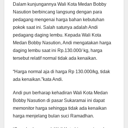
Dalam kunjungannya Wali Kota Medan Bobby
Nasution berbincang langsung dengan para
pedagang mengenai harga bahan kebutuhan
pokok saat ini. Salah satunya adalah Andi
pedagang daging lembu. Kepada Wali Kota
Medan Bobby Nasution, Andi mengatakan harga
daging lembu saat ini Rp.130.000/ kg, harga
tersebut relatif normal tidak ada kenaikan.
“Harga normal aja di harga Rp 130.000/kg, tidak
ada kenaikan.”kata Andi.
Andi pun berharap kehadiran Wali Kota Medan
Bobby Nasution di pasar Sukaramai ini dapat
memonitor harga sehingga tidak ada kenaikan
harga menjelang bulan suci Ramadhan.