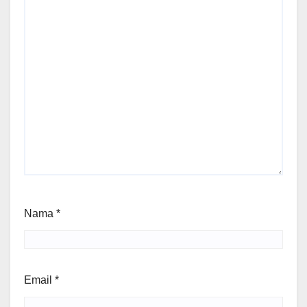
Nama
*
Email
*