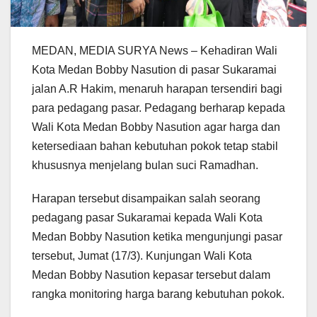
MEDAN, MEDIA SURYA News – Kehadiran Wali
Kota Medan Bobby Nasution di pasar Sukaramai
jalan A.R Hakim, menaruh harapan tersendiri bagi
para pedagang pasar. Pedagang berharap kepada
Wali Kota Medan Bobby Nasution agar harga dan
ketersediaan bahan kebutuhan pokok tetap stabil
khususnya menjelang bulan suci Ramadhan.
Harapan tersebut disampaikan salah seorang
pedagang pasar Sukaramai kepada Wali Kota
Medan Bobby Nasution ketika mengunjungi pasar
tersebut, Jumat (17/3). Kunjungan Wali Kota
Medan Bobby Nasution kepasar tersebut dalam
rangka monitoring harga barang kebutuhan pokok.