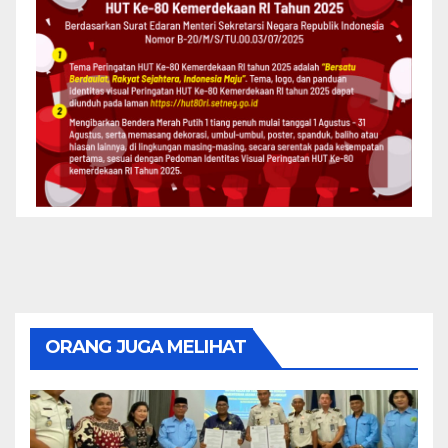
ORANG JUGA MELIHAT