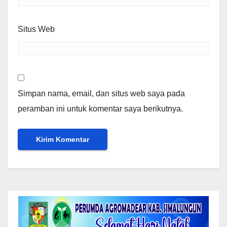
Situs Web
Simpan nama, email, dan situs web saya pada
peramban ini untuk komentar saya berikutnya.