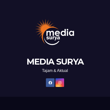
MEDIA SURYA
Tajam & Aktual