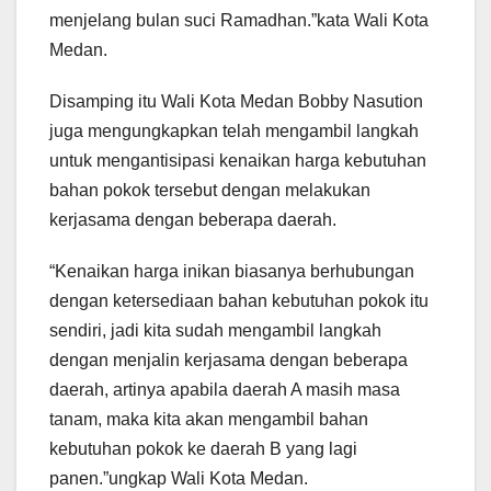
menjelang bulan suci Ramadhan.”kata Wali Kota
Medan.
Disamping itu Wali Kota Medan Bobby Nasution
juga mengungkapkan telah mengambil langkah
untuk mengantisipasi kenaikan harga kebutuhan
bahan pokok tersebut dengan melakukan
kerjasama dengan beberapa daerah.
“Kenaikan harga inikan biasanya berhubungan
dengan ketersediaan bahan kebutuhan pokok itu
sendiri, jadi kita sudah mengambil langkah
dengan menjalin kerjasama dengan beberapa
daerah, artinya apabila daerah A masih masa
tanam, maka kita akan mengambil bahan
kebutuhan pokok ke daerah B yang lagi
panen.”ungkap Wali Kota Medan.