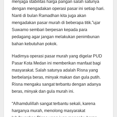
menjaga stabilitas harga pangan salah satunya
dengan mengadakan operasi pasar ini setiap hari.
Nanti di bulan Ramadhan kita juga akan
mengadakan pasar murah di beberapa titik.”ujar
Suwarno sembari berpesan kepada para
pedagang agar jangan melakukan penimbunan
bahan kebutuhan pokok.
Hadirnya operasi pasar murah yang digelar PUD
Pasar Kota Medan ini memberikan manfaat bagi
masyarakat. Salah satunya adalah Risna yang
berbelanja beras, minyak makan dan gula putih.
Risna mengaku sangat terbantu dengan adanya
beras, minyak dan gula murah ini.
“Alhamdulillah sangat terbantu sekali, karena
harganya murah, menolong masyarakat