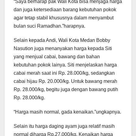
“Saya berharap pak Wali Kota bisa menjaga harga
dan juga ketersediaan barang kebutuhan pokok
agar tetap stabil khususnya dalam menyambut
bulan suci Ramadhan.”harapnya.
Selain kepada Andi, Wali Kota Medan Bobby
Nasution juga menanyakan harga kepada Siti
yang menjual cabai, bawang dan bahan
kebutuhan pokok lainya. Siti menjelaskan harga
cabai merah saat ini Rp. 28.000/kg, sedangkan
cabai hijau Rp. 20.000/kg. Untuk bawang merah
Rp. 28.000/kg, begitu juga dengan bawang putih
Rp. 28.000/kg.
“Harga masih normal, gada kenaikan.”ungkapnya.
Selain itu harga daging ayam juga relatif masih
normal diharga Rp.27.000/kg. Kenaikan harga