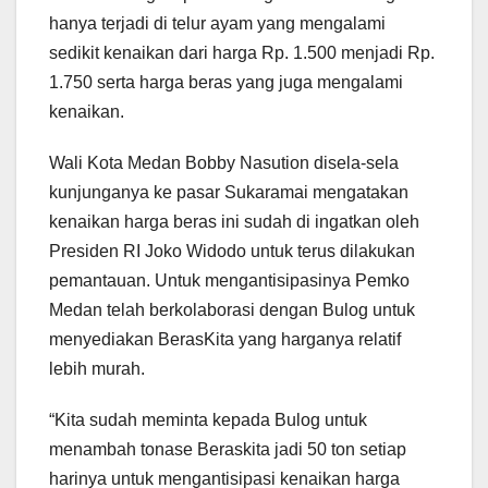
hanya terjadi di telur ayam yang mengalami
sedikit kenaikan dari harga Rp. 1.500 menjadi Rp.
1.750 serta harga beras yang juga mengalami
kenaikan.
Wali Kota Medan Bobby Nasution disela-sela
kunjunganya ke pasar Sukaramai mengatakan
kenaikan harga beras ini sudah di ingatkan oleh
Presiden RI Joko Widodo untuk terus dilakukan
pemantauan. Untuk mengantisipasinya Pemko
Medan telah berkolaborasi dengan Bulog untuk
menyediakan BerasKita yang harganya relatif
lebih murah.
“Kita sudah meminta kepada Bulog untuk
menambah tonase Beraskita jadi 50 ton setiap
harinya untuk mengantisipasi kenaikan harga