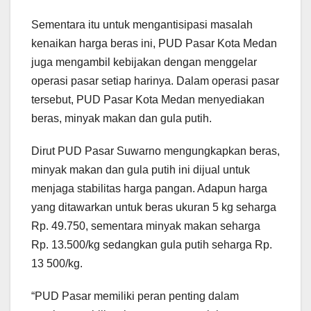
Sementara itu untuk mengantisipasi masalah
kenaikan harga beras ini, PUD Pasar Kota Medan
juga mengambil kebijakan dengan menggelar
operasi pasar setiap harinya. Dalam operasi pasar
tersebut, PUD Pasar Kota Medan menyediakan
beras, minyak makan dan gula putih.
Dirut PUD Pasar Suwarno mengungkapkan beras,
minyak makan dan gula putih ini dijual untuk
menjaga stabilitas harga pangan. Adapun harga
yang ditawarkan untuk beras ukuran 5 kg seharga
Rp. 49.750, sementara minyak makan seharga
Rp. 13.500/kg sedangkan gula putih seharga Rp.
13 500/kg.
“PUD Pasar memiliki peran penting dalam