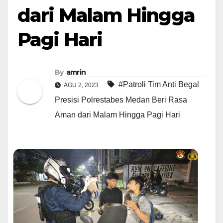
dari Malam Hingga
Pagi Hari
By
amrin
#Patroli Tim Anti Begal
AGU 2, 2023
Presisi Polrestabes Medan Beri Rasa
Aman dari Malam Hingga Pagi Hari