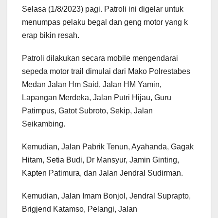
Selasa (1/8/2023) pagi. Patroli ini digelar untuk
menumpas pelaku begal dan geng motor yang k
erap bikin resah.
Patroli dilakukan secara mobile mengendarai
sepeda motor trail dimulai dari Mako Polrestabes
Medan Jalan Hm Said, Jalan HM Yamin,
Lapangan Merdeka, Jalan Putri Hijau, Guru
Patimpus, Gatot Subroto, Sekip, Jalan
Seikambing.
Kemudian, Jalan Pabrik Tenun, Ayahanda, Gagak
Hitam, Setia Budi, Dr Mansyur, Jamin Ginting,
Kapten Patimura, dan Jalan Jendral Sudirman.
Kemudian, Jalan Imam Bonjol, Jendral Suprapto,
Brigjend Katamso, Pelangi, Jalan