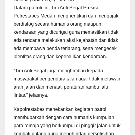
Dalam patroli ini, Tim Anti Begal Presisi
Polrestabes Medan menghentikan dan mengajak
berdialog secara humanis orang maupun
kendaraan yang dicurigai guna memastikan tidak
ada rencana melakukan aksi kejahatan dan tidak
ada membawa benda terlarang, serta mengecek
identitas orang dan kepemilikan kendaraan.
“Tim Anti Begal juga menghimbau kepada
masyarakat pengendara jalan agar tidak melawan
arah jalan dan menaati peraturan rambu lalu
lintas,” jelasnya.
Kapolrestabes menekankan kegiatan patroli
membubarkan dengan cara humanis kumpulan
para remaja yang berkumpul di pinggir jalan untuk
kembali pulang guna menghindari perselisihan