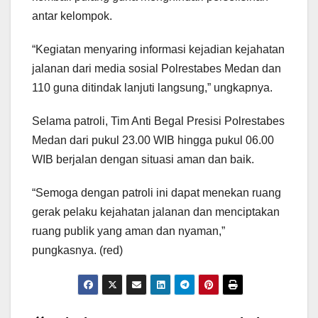
antar kelompok.
“Kegiatan menyaring informasi kejadian kejahatan
jalanan dari media sosial Polrestabes Medan dan
110 guna ditindak lanjuti langsung,” ungkapnya.
Selama patroli, Tim Anti Begal Presisi Polrestabes
Medan dari pukul 23.00 WIB hingga pukul 06.00
WIB berjalan dengan situasi aman dan baik.
“Semoga dengan patroli ini dapat menekan ruang
gerak pelaku kejahatan jalanan dan menciptakan
ruang publik yang aman dan nyaman,”
pungkasnya. (red)