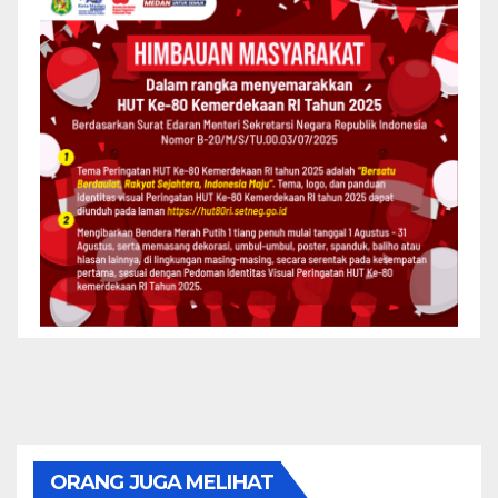
ORANG JUGA MELIHAT