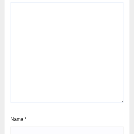
Nama
*