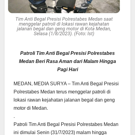
Patroli Tim Anti Begal Presisi Polrestabes
Medan Beri Rasa Aman dari Malam Hingga
Pagi Hari
MEDAN, MEDIA SURYA – Tim Anti Begal Presisi
Polrestabes Medan terus menggelar patroli di
lokasi rawan kejahatan jalanan begal dan geng
motor di Medan.
.
Patroli Tim Anti Begal Presisi Polrestabes Medan
ini dimulai Senin (31/7/2023) malam hingga