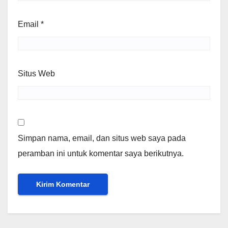
Email
*
Situs Web
Simpan nama, email, dan situs web saya pada
peramban ini untuk komentar saya berikutnya.