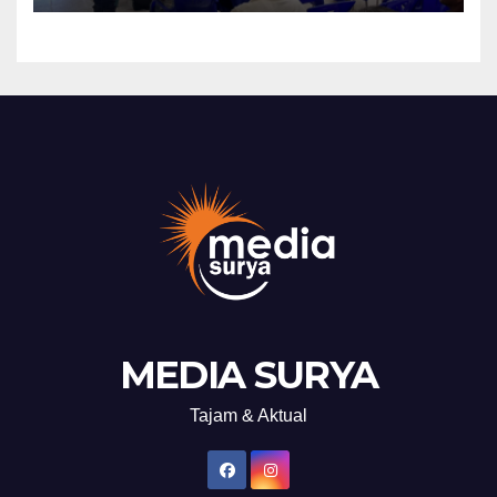
MEDIA SURYA
Tajam & Aktual