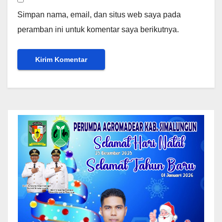
Simpan nama, email, dan situs web saya pada
peramban ini untuk komentar saya berikutnya.