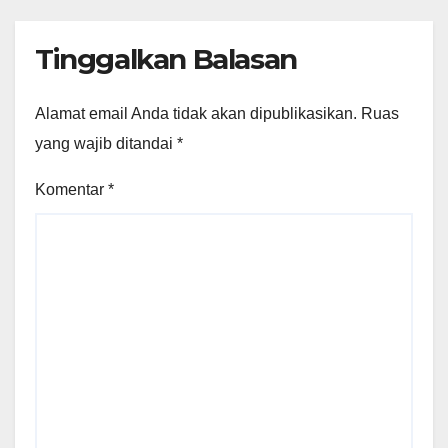
Tinggalkan Balasan
Alamat email Anda tidak akan dipublikasikan.
Ruas
yang wajib ditandai
*
Komentar
*