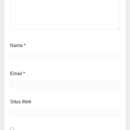
Nama
*
Email
*
Situs Web