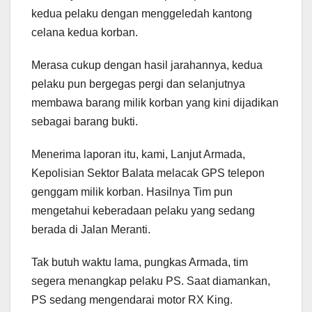
kedua pelaku dengan menggeledah kantong
celana kedua korban.
Merasa cukup dengan hasil jarahannya, kedua
pelaku pun bergegas pergi dan selanjutnya
membawa barang milik korban yang kini dijadikan
sebagai barang bukti.
Menerima laporan itu, kami, Lanjut Armada,
Kepolisian Sektor Balata melacak GPS telepon
genggam milik korban. Hasilnya Tim pun
mengetahui keberadaan pelaku yang sedang
berada di Jalan Meranti.
Tak butuh waktu lama, pungkas Armada, tim
segera menangkap pelaku PS. Saat diamankan,
PS sedang mengendarai motor RX King.