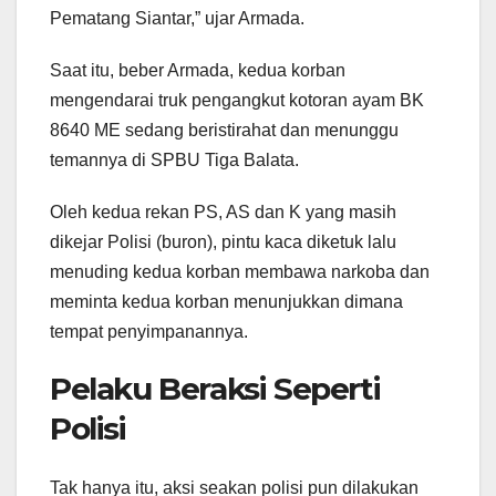
Pematang Siantar,” ujar Armada.
Saat itu, beber Armada, kedua korban
mengendarai truk pengangkut kotoran ayam BK
8640 ME sedang beristirahat dan menunggu
temannya di SPBU Tiga Balata.
Oleh kedua rekan PS, AS dan K yang masih
dikejar Polisi (buron), pintu kaca diketuk lalu
menuding kedua korban membawa narkoba dan
meminta kedua korban menunjukkan dimana
tempat penyimpanannya.
Pelaku Beraksi Seperti
Polisi
Tak hanya itu, aksi seakan polisi pun dilakukan