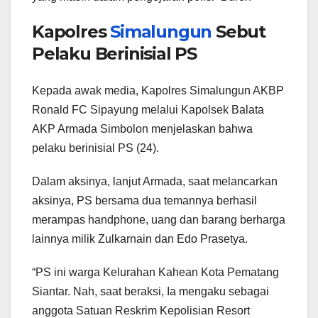
Kapolres
Simalungun
Sebut
Pelaku Berinisial PS
Kepada awak media, Kapolres Simalungun AKBP
Ronald FC Sipayung melalui Kapolsek Balata
AKP Armada Simbolon menjelaskan bahwa
pelaku berinisial PS (24).
Dalam aksinya, lanjut Armada, saat melancarkan
aksinya, PS bersama dua temannya berhasil
merampas handphone, uang dan barang berharga
lainnya milik Zulkarnain dan Edo Prasetya.
“PS ini warga Kelurahan Kahean Kota Pematang
Siantar. Nah, saat beraksi, Ia mengaku sebagai
anggota Satuan Reskrim Kepolisian Resort