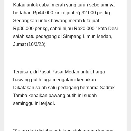
Kalau untuk cabai merah yang turun sebelumnya
bertahan Rp44.000 kini dijual Rp32.000 per kg.
Sedangkan untuk bawang merah kita jual
Rp36.000 per kg, cabai hijau Rp20.000,” kata Desi
salah satu pedagang di Simpang Limun Medan,
Jumat (10/3/23).
Terpisah, di Pusat Pasar Medan untuk harga
bawang putih juga mengalami kenaikan.
Dikatakan salah satu pedagang bernama Sadrak
Tamba kenaikan bawang putih ini sudah
seminggu ini terjadi.
“Kalau dari distributor bilang stok barang kosong