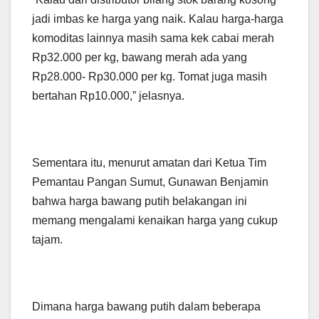
jadi imbas ke harga yang naik. Kalau harga-harga
komoditas lainnya masih sama kek cabai merah
Rp32.000 per kg, bawang merah ada yang
Rp28.000- Rp30.000 per kg. Tomat juga masih
bertahan Rp10.000,” jelasnya.
Sementara itu, menurut amatan dari Ketua Tim
Pemantau Pangan Sumut, Gunawan Benjamin
bahwa harga bawang putih belakangan ini
memang mengalami kenaikan harga yang cukup
tajam.
Dimana harga bawang putih dalam beberapa