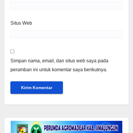
Situs Web
Simpan nama, email, dan situs web saya pada
peramban ini untuk komentar saya berikutnya.