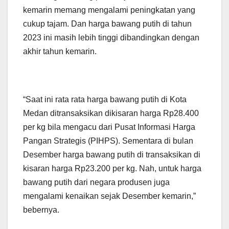
kemarin memang mengalami peningkatan yang
cukup tajam. Dan harga bawang putih di tahun
2023 ini masih lebih tinggi dibandingkan dengan
akhir tahun kemarin.
“Saat ini rata rata harga bawang putih di Kota
Medan ditransaksikan dikisaran harga Rp28.400
per kg bila mengacu dari Pusat Informasi Harga
Pangan Strategis (PIHPS). Sementara di bulan
Desember harga bawang putih di transaksikan di
kisaran harga Rp23.200 per kg. Nah, untuk harga
bawang putih dari negara produsen juga
mengalami kenaikan sejak Desember kemarin,”
bebernya.