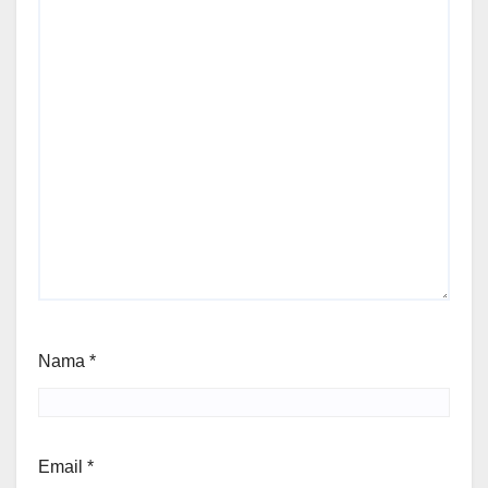
Nama
*
Email
*