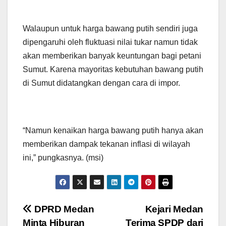
Walaupun untuk harga bawang putih sendiri juga
dipengaruhi oleh fluktuasi nilai tukar namun tidak
akan memberikan banyak keuntungan bagi petani
Sumut. Karena mayoritas kebutuhan bawang putih
di Sumut didatangkan dengan cara di impor.
“Namun kenaikan harga bawang putih hanya akan
memberikan dampak tekanan inflasi di wilayah
ini,” pungkasnya. (msi)
Navigasi
DPRD Medan
Kejari Medan
Minta Hiburan
Terima SPDP dari