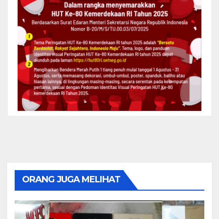
ORANG JUGA MELIHAT