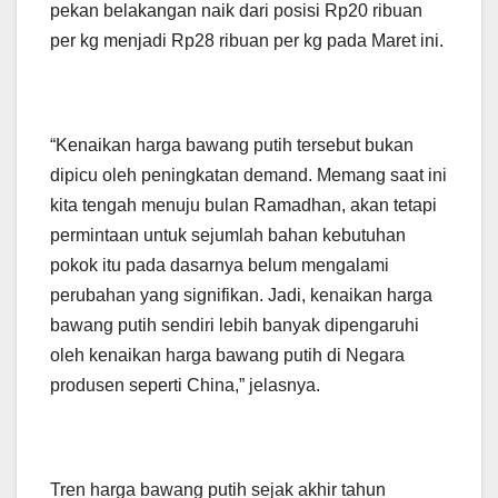
pekan belakangan naik dari posisi Rp20 ribuan
per kg menjadi Rp28 ribuan per kg pada Maret ini.
“Kenaikan harga bawang putih tersebut bukan
dipicu oleh peningkatan demand. Memang saat ini
kita tengah menuju bulan Ramadhan, akan tetapi
permintaan untuk sejumlah bahan kebutuhan
pokok itu pada dasarnya belum mengalami
perubahan yang signifikan. Jadi, kenaikan harga
bawang putih sendiri lebih banyak dipengaruhi
oleh kenaikan harga bawang putih di Negara
produsen seperti China,” jelasnya.
Tren harga bawang putih sejak akhir tahun