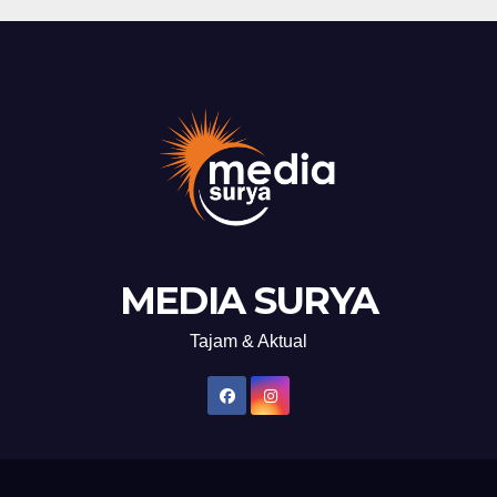
MEDIA SURYA
Tajam & Aktual