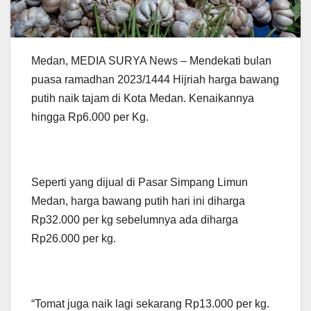
Medan, MEDIA SURYA News – Mendekati bulan
puasa ramadhan 2023/1444 Hijriah harga bawang
putih naik tajam di Kota Medan. Kenaikannya
hingga Rp6.000 per Kg.
Seperti yang dijual di Pasar Simpang Limun
Medan, harga bawang putih hari ini diharga
Rp32.000 per kg sebelumnya ada diharga
Rp26.000 per kg.
“Tomat juga naik lagi sekarang Rp13.000 per kg.