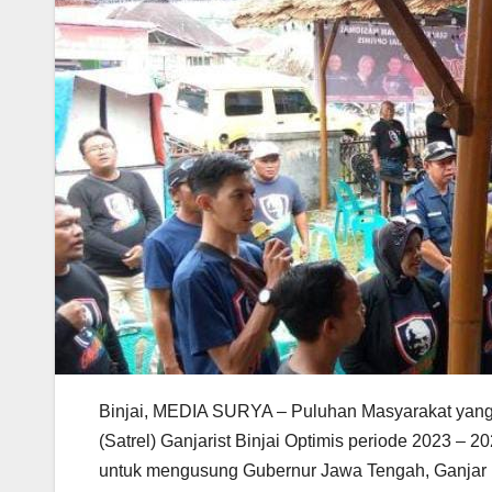
Binjai, MEDIA SURYA – Puluhan Masyarakat yang t
(Satrel) Ganjarist Binjai Optimis periode 2023 – 
untuk mengusung Gubernur Jawa Tengah, Ganjar 