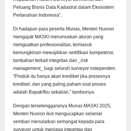
Peluang Bisnis Data Kadastral dalam Ekosistem
Pertanahan Indonesia”.
Di hadapan para peserta Munas, Menteri Nusron
mengajak MASKI merumuskan aturan yang
menguatkan profesionalitas, termasuk
kemungkinan mewajibkan sertifikasi kompetensi
tambahan terkait integritas dan _
risk
management
_ bagi seluruh surveyor independen.
“Produk itu hanya akan kredibel jika prosesnya
kredibel, dan yang paling paham soal proses
adalah Bapak/Ibu sekalian,” tandasnya.
Dengan terselenggaranya Munas MASKI 2025,
Menteri Nusron ikut mengucapkan selamat
sembari menularkan semangat kepada para
surveyor untuk menjaga integritas dan