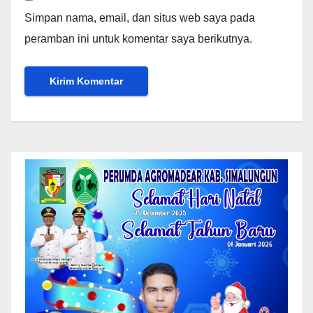
Simpan nama, email, dan situs web saya pada
peramban ini untuk komentar saya berikutnya.