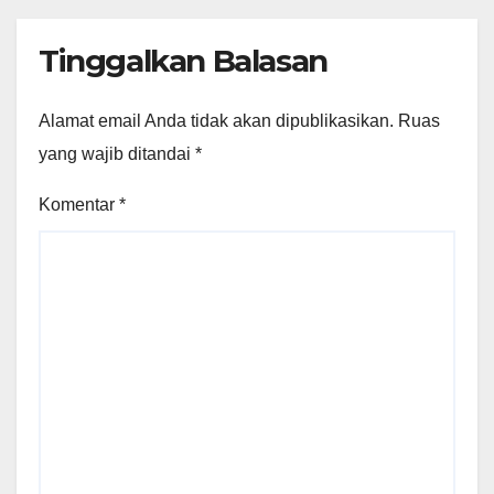
Tinggalkan Balasan
Alamat email Anda tidak akan dipublikasikan.
Ruas
yang wajib ditandai
*
Komentar
*