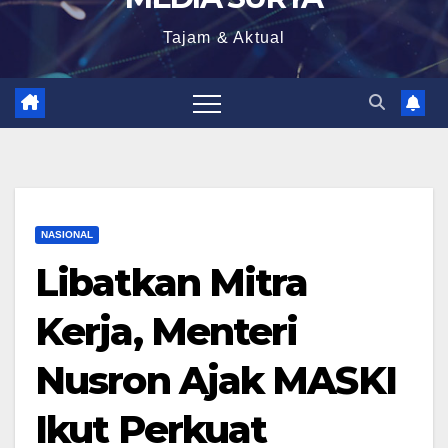
Tajam & Aktual
NASIONAL
Libatkan Mitra
Kerja, Menteri
Nusron Ajak MASKI
Ikut Perkuat