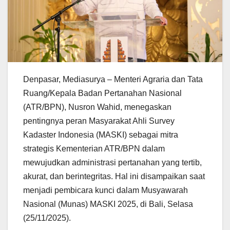
Denpasar, Mediasurya – Menteri Agraria dan Tata
Ruang/Kepala Badan Pertanahan Nasional
(ATR/BPN), Nusron Wahid, menegaskan
pentingnya peran Masyarakat Ahli Survey
Kadaster Indonesia (MASKI) sebagai mitra
strategis Kementerian ATR/BPN dalam
mewujudkan administrasi pertanahan yang tertib,
akurat, dan berintegritas. Hal ini disampaikan saat
menjadi pembicara kunci dalam Musyawarah
Nasional (Munas) MASKI 2025, di Bali, Selasa
(25/11/2025).