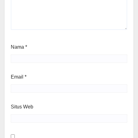
Nama
*
Email
*
Situs Web