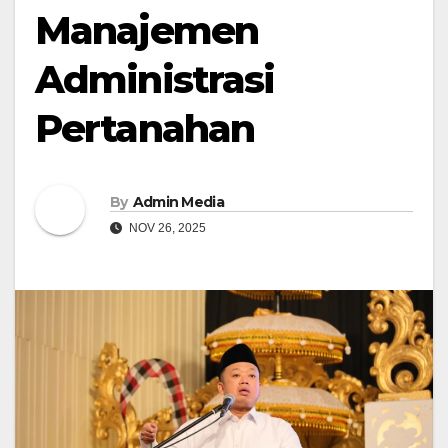
Manajemen
Administrasi
Pertanahan
By
Admin Media
NOV 26, 2025