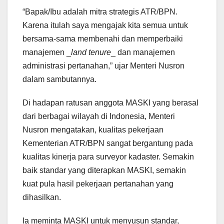
“Bapak/Ibu adalah mitra strategis ATR/BPN.
Karena itulah saya mengajak kita semua untuk
bersama-sama membenahi dan memperbaiki
manajemen _
land tenure
_ dan manajemen
administrasi pertanahan,” ujar Menteri Nusron
dalam sambutannya.
Di hadapan ratusan anggota MASKI yang berasal
dari berbagai wilayah di Indonesia, Menteri
Nusron mengatakan, kualitas pekerjaan
Kementerian ATR/BPN sangat bergantung pada
kualitas kinerja para surveyor kadaster. Semakin
baik standar yang diterapkan MASKI, semakin
kuat pula hasil pekerjaan pertanahan yang
dihasilkan.
Ia meminta MASKI untuk menyusun standar,