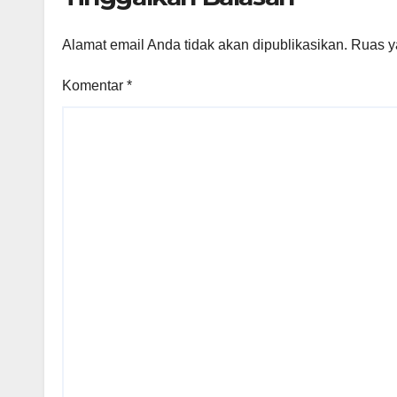
Alamat email Anda tidak akan dipublikasikan.
Ruas y
Komentar
*