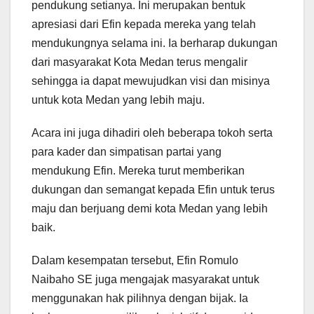
pendukung setianya. Ini merupakan bentuk
apresiasi dari Efin kepada mereka yang telah
mendukungnya selama ini. Ia berharap dukungan
dari masyarakat Kota Medan terus mengalir
sehingga ia dapat mewujudkan visi dan misinya
untuk kota Medan yang lebih maju.
Acara ini juga dihadiri oleh beberapa tokoh serta
para kader dan simpatisan partai yang
mendukung Efin. Mereka turut memberikan
dukungan dan semangat kepada Efin untuk terus
maju dan berjuang demi kota Medan yang lebih
baik.
Dalam kesempatan tersebut, Efin Romulo
Naibaho SE juga mengajak masyarakat untuk
menggunakan hak pilihnya dengan bijak. Ia