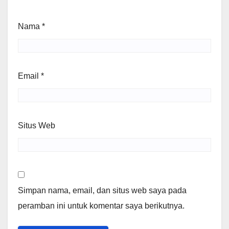
Nama
*
Email
*
Situs Web
Simpan nama, email, dan situs web saya pada
peramban ini untuk komentar saya berikutnya.