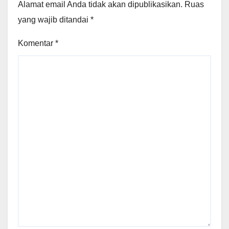
Alamat email Anda tidak akan dipublikasikan.
Ruas
yang wajib ditandai
*
Komentar
*