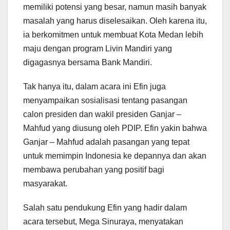
memiliki potensi yang besar, namun masih banyak
masalah yang harus diselesaikan. Oleh karena itu,
ia berkomitmen untuk membuat Kota Medan lebih
maju dengan program Livin Mandiri yang
digagasnya bersama Bank Mandiri.
Tak hanya itu, dalam acara ini Efin juga
menyampaikan sosialisasi tentang pasangan
calon presiden dan wakil presiden Ganjar –
Mahfud yang diusung oleh PDIP. Efin yakin bahwa
Ganjar – Mahfud adalah pasangan yang tepat
untuk memimpin Indonesia ke depannya dan akan
membawa perubahan yang positif bagi
masyarakat.
Salah satu pendukung Efin yang hadir dalam
acara tersebut, Mega Sinuraya, menyatakan