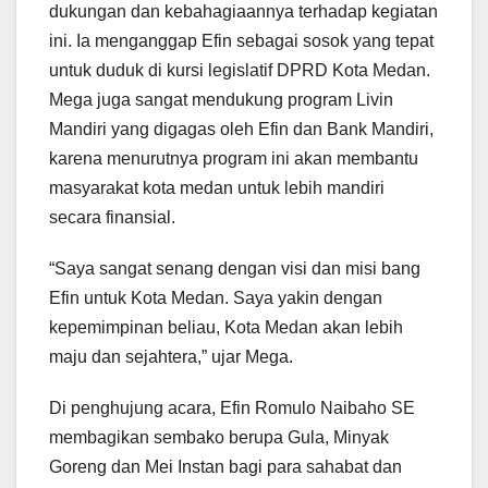
dukungan dan kebahagiaannya terhadap kegiatan
ini. Ia menganggap Efin sebagai sosok yang tepat
untuk duduk di kursi legislatif DPRD Kota Medan.
Mega juga sangat mendukung program Livin
Mandiri yang digagas oleh Efin dan Bank Mandiri,
karena menurutnya program ini akan membantu
masyarakat kota medan untuk lebih mandiri
secara finansial.
“Saya sangat senang dengan visi dan misi bang
Efin untuk Kota Medan. Saya yakin dengan
kepemimpinan beliau, Kota Medan akan lebih
maju dan sejahtera,” ujar Mega.
Di penghujung acara, Efin Romulo Naibaho SE
membagikan sembako berupa Gula, Minyak
Goreng dan Mei Instan bagi para sahabat dan