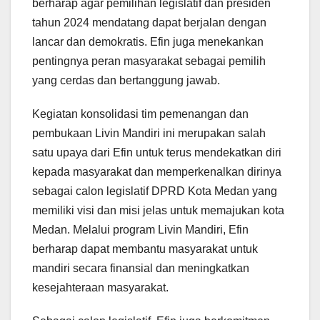
berharap agar pemilihan legislatif dan presiden
tahun 2024 mendatang dapat berjalan dengan
lancar dan demokratis. Efin juga menekankan
pentingnya peran masyarakat sebagai pemilih
yang cerdas dan bertanggung jawab.
Kegiatan konsolidasi tim pemenangan dan
pembukaan Livin Mandiri ini merupakan salah
satu upaya dari Efin untuk terus mendekatkan diri
kepada masyarakat dan memperkenalkan dirinya
sebagai calon legislatif DPRD Kota Medan yang
memiliki visi dan misi jelas untuk memajukan kota
Medan. Melalui program Livin Mandiri, Efin
berharap dapat membantu masyarakat untuk
mandiri secara finansial dan meningkatkan
kesejahteraan masyarakat.