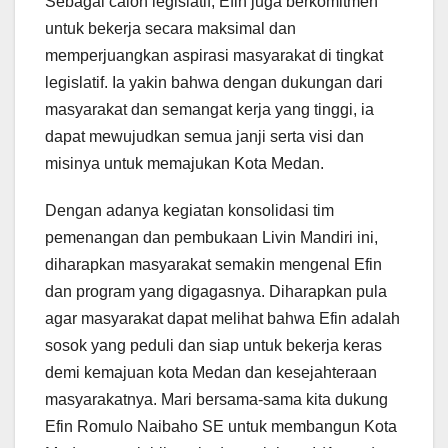
Sebagai calon legislatif, Efin juga berkomitmen
untuk bekerja secara maksimal dan
memperjuangkan aspirasi masyarakat di tingkat
legislatif. Ia yakin bahwa dengan dukungan dari
masyarakat dan semangat kerja yang tinggi, ia
dapat mewujudkan semua janji serta visi dan
misinya untuk memajukan Kota Medan.
Dengan adanya kegiatan konsolidasi tim
pemenangan dan pembukaan Livin Mandiri ini,
diharapkan masyarakat semakin mengenal Efin
dan program yang digagasnya. Diharapkan pula
agar masyarakat dapat melihat bahwa Efin adalah
sosok yang peduli dan siap untuk bekerja keras
demi kemajuan kota Medan dan kesejahteraan
masyarakatnya. Mari bersama-sama kita dukung
Efin Romulo Naibaho SE untuk membangun Kota