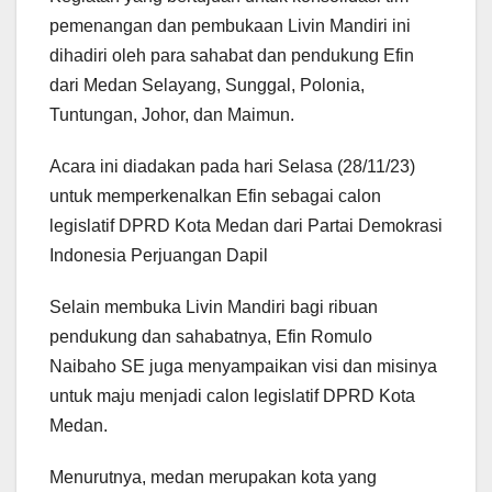
pemenangan dan pembukaan Livin Mandiri ini
dihadiri oleh para sahabat dan pendukung Efin
dari Medan Selayang, Sunggal, Polonia,
Tuntungan, Johor, dan Maimun.
Acara ini diadakan pada hari Selasa (28/11/23)
untuk memperkenalkan Efin sebagai calon
legislatif DPRD Kota Medan dari Partai Demokrasi
Indonesia Perjuangan Dapil
Selain membuka Livin Mandiri bagi ribuan
pendukung dan sahabatnya, Efin Romulo
Naibaho SE juga menyampaikan visi dan misinya
untuk maju menjadi calon legislatif DPRD Kota
Medan.
Menurutnya, medan merupakan kota yang